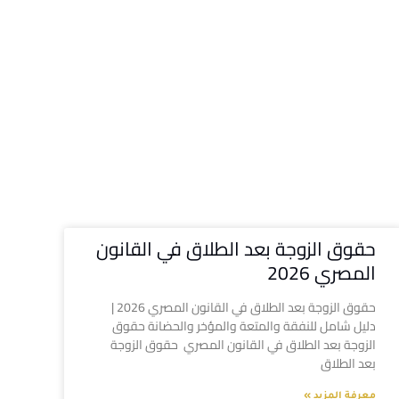
حقوق الزوجة بعد الطلاق في القانون
المصري 2026
حقوق الزوجة بعد الطلاق في القانون المصري 2026 |
دليل شامل للنفقة والمتعة والمؤخر والحضانة حقوق
الزوجة بعد الطلاق في القانون المصري حقوق الزوجة
بعد الطلاق
معرفة المزيد »