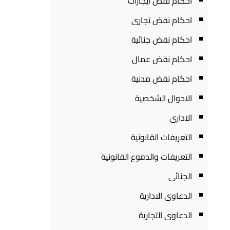
احكام نقض ايجارات
احكام نقض تجارى
احكام نقض جنائية
احكام نقض عمال
احكام نقض مدنية
الاحوال الشخصية
الادارى
التعريفات القانونية
التعريفات والدفوع القانونية
الجنائى
الدعاوى الادارية
الدعاوى التجارية