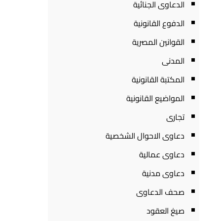
الدعاوى الجنائية
الدفوع القانونية
القوانين المصرية
المدنى
المكتبة القانونية
المواضيع القانونية
تجارى
دعاوى الاحوال الشخصية
دعاوى عمالية
دعاوى مدنية
صحف الدعاوى
صيغ العقود