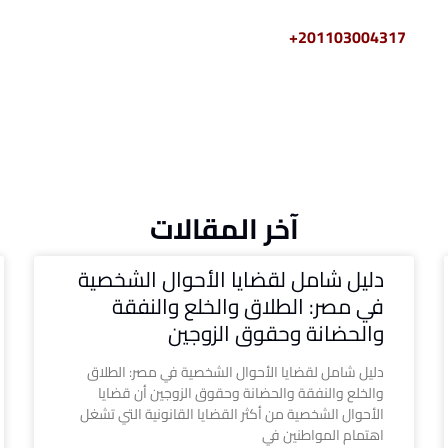
2011030+
آخر المقالات
دليل شامل لقضايا الأحوال الشخصية
في مصر: الطلاق والخلع والنفقة
والحضانة وحقوق الزوجين
دليل شامل لقضايا الأحوال الشخصية في مصر: الطلاق
والخلع والنفقة والحضانة وحقوق الزوجين أن قضايا
الأحوال الشخصية من أكثر القضايا القانونية التي تشغل
اهتمام المواطنين في