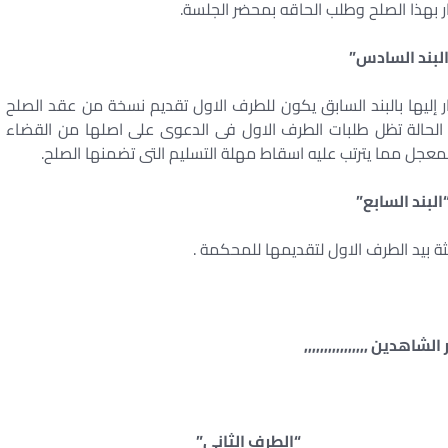
ر بهذا الصلح وطلب الحاقه بمحضر الجلسة.
لبند السادس”
إليها بالبند السابق يكون للطرف الاول تقديم نسخة من عقد الصلح
الحالة تظل طلبات الطرف الاول فى الدعوى على اصلها من القضاء
معجل مما يترتب عليه اسقاط مهلة التسليم التى تضمنها الصلح.
البند السابع”
ثة بيد الطرف الاول لتقديمها للمحكمة .
الشاهدين ,,,,,,,,,,,,,,,,
“الطرف الثانى”