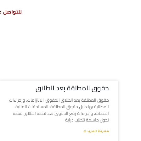
للتواصل : 04317
حقوق المطلقة بعد الطلاق
حقوق المطلقة بعد الطلاق الحقوق، الالتزامات، وإجراءات
المطالبة بها دليل حقوق المطلقة: المستحقات المالية،
الحضانة، وإجراءات رفع الدعوى تعد لحظة الطلاق نقطة
تحول حاسمة تتطلب دراية
معرفة المزيد »