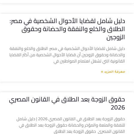
دليل شامل لقضايا الأحوال الشخصية في مصر:
الطلاق والخلع والنفقة والحضانة وحقوق
الزوجين
دليل شامل لقضايا الأحوال الشخصية في مصر: الطلاق والخلع والنفقة
والحضانة وحقوق الزوجين أن قضايا الأحوال الشخصية من أكثر القضايا
القانونية التي تشغل اهتمام المواطنين في
معرفة المزيد »
حقوق الزوجة بعد الطلاق في القانون المصري
2026
حقوق الزوجة بعد الطلاق في القانون المصري 2026 | دليل شامل
للنفقة والمتعة والمؤخر والحضانة حقوق الزوجة بعد الطلاق في
القانون المصري حقوق الزوجة بعد الطلاق