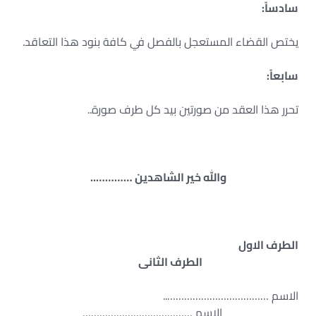
سادساً:
يختص القضاء المستعجل بالفصل في كافة بنود هذا التعاقد.
سابعاً:
تحرر هذا العقد من صورتين بيد كل طرف صورة..
والله خير الشاهدين …………..
الطرف الاول
الطرف الثانى
الاسم ………………………………..
الاسم …………………………………