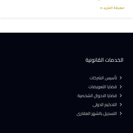
معرفة المزيد »
الخدمات القانونية
تأسيس الشركات
قضايا التعويضات
قضايا الاحوال الشخصية
التحكيم الدولى
التسجيل بالشهر العقارى