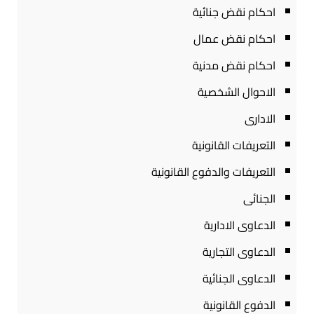
احكام نقض جنائية
احكام نقض عمال
احكام نقض مدنية
الاحوال الشخصية
الادارى
التعريفات القانونية
التعريفات والدفوع القانونية
الجنائى
الدعاوى الادارية
الدعاوى التجارية
الدعاوى الجنائية
الدفوع القانونية