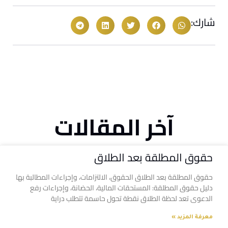
شارك:
آخر المقالات
حقوق المطلقة بعد الطلاق
حقوق المطلقة بعد الطلاق الحقوق، الالتزامات، وإجراءات المطالبة بها
دليل حقوق المطلقة: المستحقات المالية، الحضانة، وإجراءات رفع
الدعوى تعد لحظة الطلاق نقطة تحول حاسمة تتطلب دراية
معرفة المزيد »