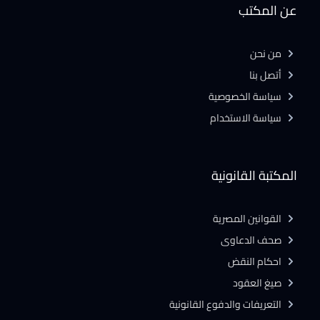
عن المكتب
من نحن
أتصل بنا
سياسة الخصوصية
سياسة الاستخدام
المكتبة القانونية
القوانين المصرية
صحف الدعاوى
احكام النقض
صيغ العقود
التعريفات والدفوع القانونية