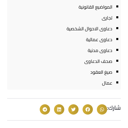
المواضيع القانونية
تجارى
دعاوى الاحوال الشخصية
دعاوى عمالية
دعاوى مدنية
صحف الدعاوى
صيغ العقود
عمال
شارك: