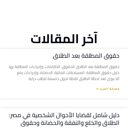
آخر المقالات
حقوق المطلقة بعد الطلاق
حقوق المطلقة بعد الطلاق الحقوق، الالتزامات، وإجراءات المطالبة بها
دليل حقوق المطلقة: المستحقات المالية، الحضانة، وإجراءات رفع
الدعوى تعد لحظة الطلاق نقطة تحول حاسمة تتطلب دراية
معرفة المزيد »
دليل شامل لقضايا الأحوال الشخصية في مصر:
الطلاق والخلع والنفقة والحضانة وحقوق