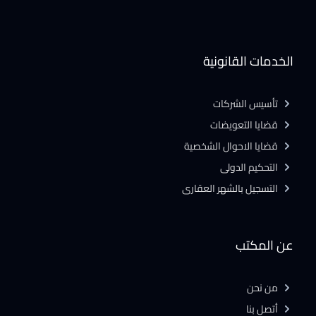
الخدمات القانونية
تأسيس الشركات
قضايا التعويضات
قضايا الاحوال الشخصية
التحكيم الدولى
التسجيل بالشهر العقارى
عن المكتب
من نحن
أتصل بنا