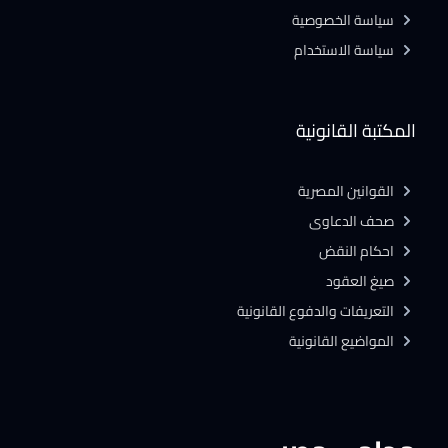
سياسة الخصوصية
سياسة الاستخدام
المكتبة القانونية
القوانين المصرية
صحف الدعاوى
احكام النقض
صيغ العقود
التعريفات والدفوع القانونية
المواضيع القانونية