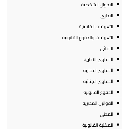
الاحوال الشخصية
الادارى
التعريفات القانونية
التعريفات والدفوع القانونية
الجنائى
الدعاوى الادارية
الدعاوى التجارية
الدعاوى الجنائية
الدفوع القانونية
القوانين المصرية
المدنى
المكتبة القانونية