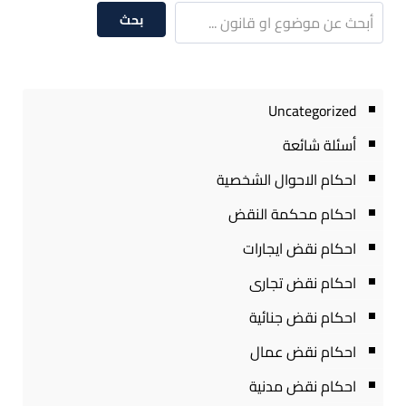
بحث
Uncategorized
أسئلة شائعة
احكام الاحوال الشخصية
احكام محكمة النقض
احكام نقض ايجارات
احكام نقض تجارى
احكام نقض جنائية
احكام نقض عمال
احكام نقض مدنية