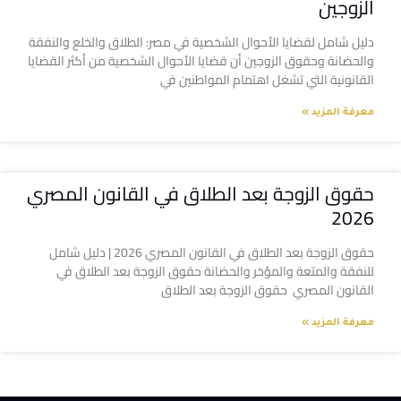
الزوجين
دليل شامل لقضايا الأحوال الشخصية في مصر: الطلاق والخلع والنفقة
والحضانة وحقوق الزوجين أن قضايا الأحوال الشخصية من أكثر القضايا
القانونية التي تشغل اهتمام المواطنين في
معرفة المزيد »
حقوق الزوجة بعد الطلاق في القانون المصري
2026
حقوق الزوجة بعد الطلاق في القانون المصري 2026 | دليل شامل
للنفقة والمتعة والمؤخر والحضانة حقوق الزوجة بعد الطلاق في
القانون المصري حقوق الزوجة بعد الطلاق
معرفة المزيد »