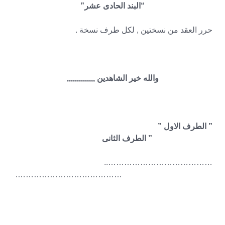
“البند الحادى عشر”
حرر العقد من نسختين , لكل طرف نسخة .
والله خير الشاهدين ,,,,,,,,,,,,,,
” الطرف الاول ”
” الطرف الثانى
…………………………………..
………………………………….