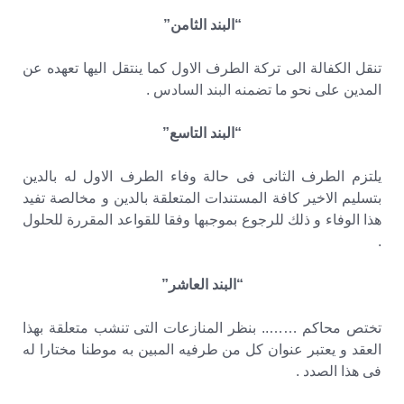
“البند الثامن”
تنقل الكفالة الى تركة الطرف الاول كما ينتقل اليها تعهده عن
المدين على نحو ما تضمنه البند السادس .
“البند التاسع”
يلتزم الطرف الثانى فى حالة وفاء الطرف الاول له بالدين
بتسليم الاخير كافة المستندات المتعلقة بالدين و مخالصة تفيد
هذا الوفاء و ذلك للرجوع بموجبها وفقا للقواعد المقررة للحلول
.
“البند العاشر”
تختص محاكم …….. بنظر المنازعات التى تنشب متعلقة بهذا
العقد و يعتبر عنوان كل من طرفيه المبين به موطنا مختارا له
فى هذا الصدد .