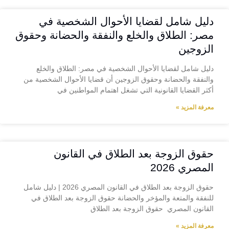
دليل شامل لقضايا الأحوال الشخصية في
مصر: الطلاق والخلع والنفقة والحضانة وحقوق
الزوجين
دليل شامل لقضايا الأحوال الشخصية في مصر: الطلاق والخلع
والنفقة والحضانة وحقوق الزوجين أن قضايا الأحوال الشخصية من
أكثر القضايا القانونية التي تشغل اهتمام المواطنين في
معرفة المزيد »
حقوق الزوجة بعد الطلاق في القانون
المصري 2026
حقوق الزوجة بعد الطلاق في القانون المصري 2026 | دليل شامل
للنفقة والمتعة والمؤخر والحضانة حقوق الزوجة بعد الطلاق في
القانون المصري حقوق الزوجة بعد الطلاق
معرفة المزيد »