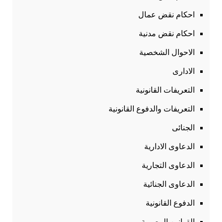
احكام نقض عمال
احكام نقض مدنية
الاحوال الشخصية
الادارى
التعريفات القانونية
التعريفات والدفوع القانونية
الجنائى
الدعاوى الادارية
الدعاوى التجارية
الدعاوى الجنائية
الدفوع القانونية
القوانين المصرية