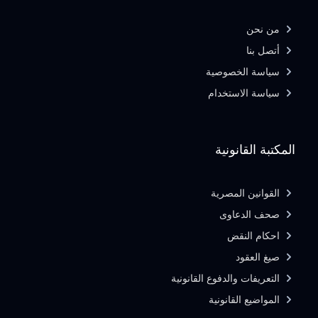
من نحن
أتصل بنا
سياسة الخصوصية
سياسة الاستخدام
المكتبة القانونية
القوانين المصرية
صحف الدعاوى
احكام النقض
صيغ العقود
التعريفات والدفوع القانونية
المواضيع القانونية