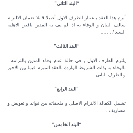
“البند الثانى”
أبرم هذا العقد باعتبار الطرف الاول أصيلا قابلا ضمان الالتزام
سالف البيان و الوفاء به اذا لم يف به المدين ناقص الاهلية
السيد / ……..
“البند الثالث”
يلتزم الطرف الاول , فى حالة عدم وفاء المدين بالتزامه ,
بالوفاء به بذات الشروط الواردة بالعقد المبرم فيما بين الاخير
و الطرف الثانى .
“البند الرابع”
تشمل الكفالة الالتزام الاصلى و ملحقاته من فوائد و تعويض و
مصاريف .
“البند الخامس”