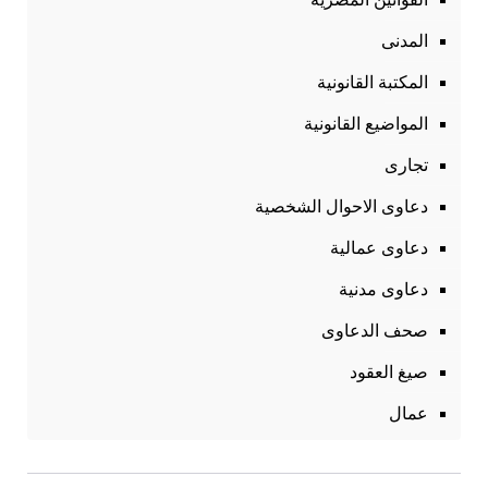
المدنى
المكتبة القانونية
المواضيع القانونية
تجارى
دعاوى الاحوال الشخصية
دعاوى عمالية
دعاوى مدنية
صحف الدعاوى
صيغ العقود
عمال