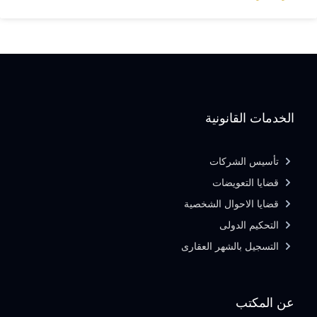
الخدمات القانونية
تأسيس الشركات
قضايا التعويضات
قضايا الاحوال الشخصية
التحكيم الدولى
التسجيل بالشهر العقارى
عن المكتب