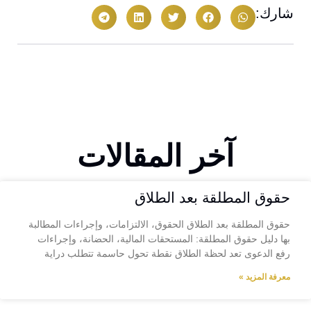
شارك:
آخر المقالات
حقوق المطلقة بعد الطلاق
حقوق المطلقة بعد الطلاق الحقوق، الالتزامات، وإجراءات المطالبة
بها دليل حقوق المطلقة: المستحقات المالية، الحضانة، وإجراءات
رفع الدعوى تعد لحظة الطلاق نقطة تحول حاسمة تتطلب دراية
معرفة المزيد »