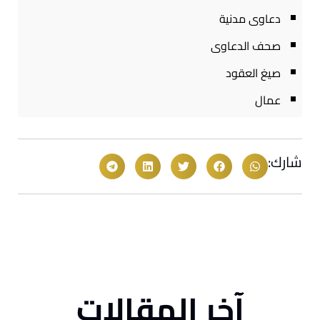
دعاوى مدنية
صحف الدعاوى
صيغ العقود
عمال
شارك:
آخر المقالات