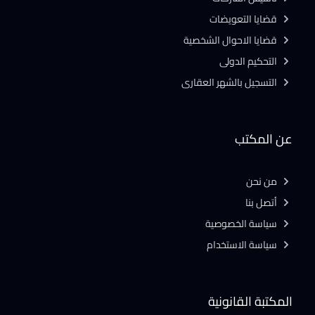
قضايا التعويضات
قضايا الاحوال الشخصية
التحكيم الدولى
التسجيل بالشهر العقارى
عن المكتب
من نحن
أتصل بنا
سياسة الخصوصية
سياسة الاستخدام
المكتبة القانونية