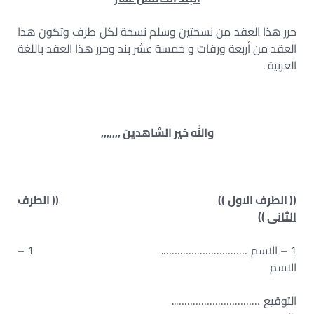
حرر هذا العقد من نسختين وسلم نسخة لكل طرف وتكون هذا
العقد من أربعة ورقات و خمسة عشر بند وحرر هذا العقد باللغة
العربية .
والله خير الشاهدين ,,,,,,,
(( الطرف الاول ))
(( الطرف
الثانى ))
1 – الاسم …………………………. 1 –
الاسم
التوقيع …………………………..