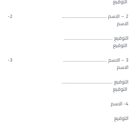
التوقيع
2 – الاسم ………………………………. 2-
الاسم
التوقيع ………………………………….
التوقيع
3 – الاسم ……………………………… 3-
الاسم
التوقيع ……………………………………
التوقيع
4- الاسم
التوقيع