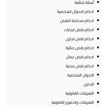
أسئلة شائعة
احكام الاحوال الشخصية
احكام محكمة النقض
احكام نقض ايجارات
احكام نقض تجارى
احكام نقض جنائية
احكام نقض عمال
احكام نقض مدنية
الاحوال الشخصية
الادارى
التعريفات القانونية
التعريفات والدفوع القانونية