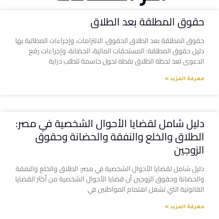
حقوق المطلقة بعد الطلاق
حقوق المطلقة بعد الطلاق الحقوق، الالتزامات، وإجراءات المطالبة بها
دليل حقوق المطلقة: المستحقات المالية، الحضانة، وإجراءات رفع
الدعوى تعد لحظة الطلاق نقطة تحول حاسمة تتطلب دراية
معرفة المزيد »
دليل شامل لقضايا الأحوال الشخصية في مصر:
الطلاق والخلع والنفقة والحضانة وحقوق
الزوجين
دليل شامل لقضايا الأحوال الشخصية في مصر: الطلاق والخلع والنفقة
والحضانة وحقوق الزوجين أن قضايا الأحوال الشخصية من أكثر القضايا
القانونية التي تشغل اهتمام المواطنين في
معرفة المزيد »