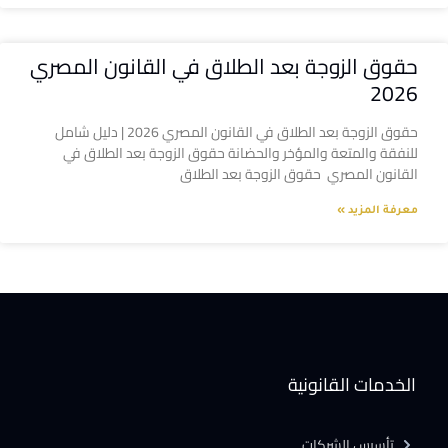
حقوق الزوجة بعد الطلاق في القانون المصري
2026
حقوق الزوجة بعد الطلاق في القانون المصري 2026 | دليل شامل
للنفقة والمتعة والمؤخر والحضانة حقوق الزوجة بعد الطلاق في
القانون المصري حقوق الزوجة بعد الطلاق
معرفة المزيد »
الخدمات القانونية
تأسيس الشركات