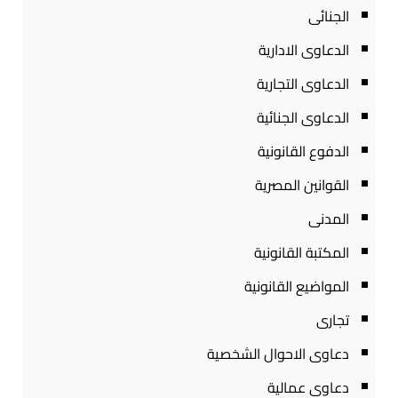
الجنائى
الدعاوى الادارية
الدعاوى التجارية
الدعاوى الجنائية
الدفوع القانونية
القوانين المصرية
المدنى
المكتبة القانونية
المواضيع القانونية
تجارى
دعاوى الاحوال الشخصية
دعاوى عمالية