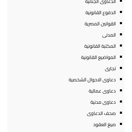
الدعاوى الجنائية
الدفوع القانونية
القوانين المصرية
المدنى
المكتبة القانونية
المواضيع القانونية
تجارى
دعاوى الاحوال الشخصية
دعاوى عمالية
دعاوى مدنية
صحف الدعاوى
صيغ العقود