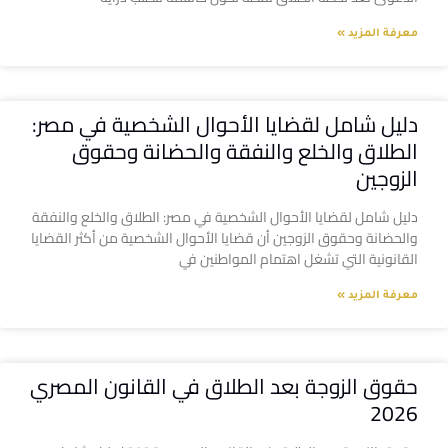
معرفة المزيد »
دليل شامل لقضايا الأحوال الشخصية في مصر:
الطلاق والخلع والنفقة والحضانة وحقوق
الزوجين
دليل شامل لقضايا الأحوال الشخصية في مصر: الطلاق والخلع والنفقة
والحضانة وحقوق الزوجين أن قضايا الأحوال الشخصية من أكثر القضايا
القانونية التي تشغل اهتمام المواطنين في
معرفة المزيد »
حقوق الزوجة بعد الطلاق في القانون المصري
2026