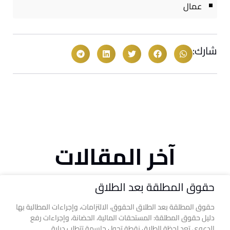
عمال
شارك:
آخر المقالات
حقوق المطلقة بعد الطلاق
حقوق المطلقة بعد الطلاق الحقوق، الالتزامات، وإجراءات المطالبة بها
دليل حقوق المطلقة: المستحقات المالية، الحضانة، وإجراءات رفع
الدعوى تعد لحظة الطلاق نقطة تحول حاسمة تتطلب دراية