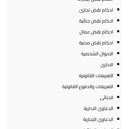
احكام نقض تجارى
احكام نقض جنائية
احكام نقض عمال
احكام نقض مدنية
الاحوال الشخصية
الادارى
التعريفات القانونية
التعريفات والدفوع القانونية
الجنائى
الدعاوى الادارية
الدعاوى التجارية