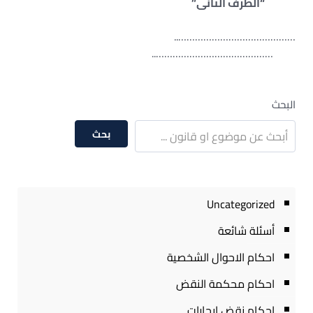
“الطرف الثانى”
……………………………………..
……………………………………..
البحث
بحث
Uncategorized
أسئلة شائعة
احكام الاحوال الشخصية
احكام محكمة النقض
احكام نقض ايجارات