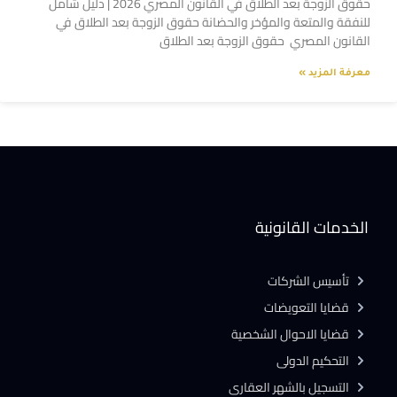
حقوق الزوجة بعد الطلاق في القانون المصري 2026 | دليل شامل
للنفقة والمتعة والمؤخر والحضانة حقوق الزوجة بعد الطلاق في
القانون المصري حقوق الزوجة بعد الطلاق
معرفة المزيد »
الخدمات القانونية
تأسيس الشركات
قضايا التعويضات
قضايا الاحوال الشخصية
التحكيم الدولى
التسجيل بالشهر العقارى