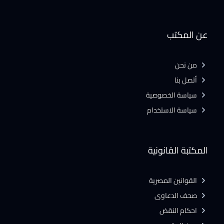
عن المكتب
من نحن
أتصل بنا
سياسة الخصوصية
سياسة الاستخدام
المكتبة القانونية
القوانين المصرية
صحف الدعاوى
احكام النقض