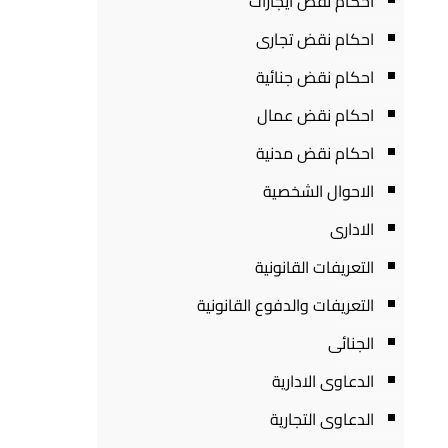
احكام نقض ايجارات
احكام نقض تجارى
احكام نقض جنائية
احكام نقض عمال
احكام نقض مدنية
الاحوال الشخصية
الادارى
التعريفات القانونية
التعريفات والدفوع القانونية
الجنائى
الدعاوى الادارية
الدعاوى التجارية