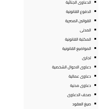
الدعاوى الجنائية
الدفوع القانونية
القوانين المصرية
المدنى
المكتبة القانونية
المواضيع القانونية
تجارى
دعاوى الاحوال الشخصية
دعاوى عمالية
دعاوى مدنية
صحف الدعاوى
صيغ العقود