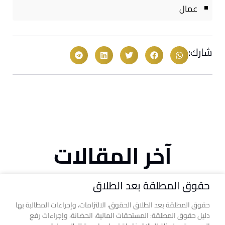
عمال
شارك:
آخر المقالات
حقوق المطلقة بعد الطلاق
حقوق المطلقة بعد الطلاق الحقوق، الالتزامات، وإجراءات المطالبة بها
دليل حقوق المطلقة: المستحقات المالية، الحضانة، وإجراءات رفع