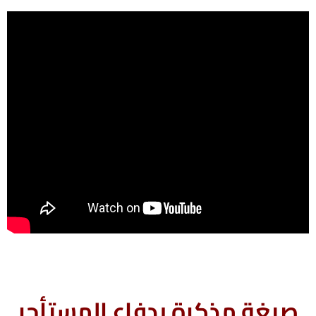
صيغة مذكرة بدفاع المستأجر