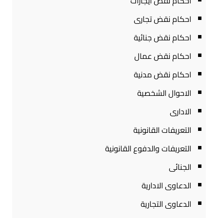
احكام نقض ايجارات
احكام نقض تجارى
احكام نقض جنائية
احكام نقض عمال
احكام نقض مدنية
الاحوال الشخصية
الادارى
التعريفات القانونية
التعريفات والدفوع القانونية
الجنائى
الدعاوى الادارية
الدعاوى التجارية