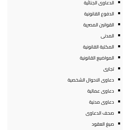
الدعاوى الجنائية
الدفوع القانونية
القوانين المصرية
المدنى
المكتبة القانونية
المواضيع القانونية
تجارى
دعاوى الاحوال الشخصية
دعاوى عمالية
دعاوى مدنية
صحف الدعاوى
صيغ العقود