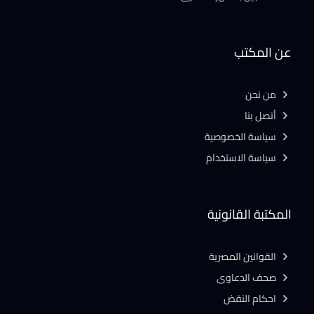
عن المكتب
من نحن
أتصل بنا
سياسة الخصوصية
سياسة الاستخدام
المكتبة القانونية
القوانين المصرية
صحف الدعاوى
احكام النقض