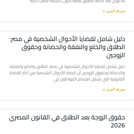
الدعوى تعد لحظة الطلاق نقطة تحول حاسمة تتطلب دراية
معرفة المزيد »
دليل شامل لقضايا الأحوال الشخصية في مصر:
الطلاق والخلع والنفقة والحضانة وحقوق
الزوجين
دليل شامل لقضايا الأحوال الشخصية في مصر: الطلاق والخلع والنفقة
والحضانة وحقوق الزوجين أن قضايا الأحوال الشخصية من أكثر القضايا
القانونية التي تشغل اهتمام المواطنين في
معرفة المزيد »
حقوق الزوجة بعد الطلاق في القانون المصري
2026