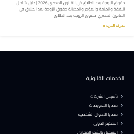
حقوق الزوجة بعد الطلاق في القانون المصري 2026 | دليل شامل
للنفقة والمتعة والمؤخر والحضانة حقوق الزوجة بعد الطلاق في
القانون المصري حقوق الزوجة بعد الطلاق
معرفة المزيد »
الخدمات القانونية
تأسيس الشركات
قضايا التعويضات
قضايا الاحوال الشخصية
التحكيم الدولى
التسجيل بالشهر العقارى