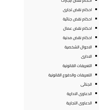
احكام نقض ايجارات
احكام نقض تجارى
احكام نقض جنائية
احكام نقض عمال
احكام نقض مدنية
الاحوال الشخصية
الادارى
التعريفات القانونية
التعريفات والدفوع القانونية
الجنائى
الدعاوى الادارية
الدعاوى التجارية