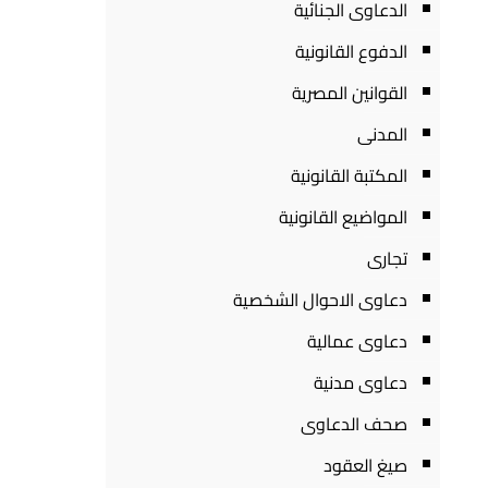
الدعاوى الجنائية
الدفوع القانونية
القوانين المصرية
المدنى
المكتبة القانونية
المواضيع القانونية
تجارى
دعاوى الاحوال الشخصية
دعاوى عمالية
دعاوى مدنية
صحف الدعاوى
صيغ العقود