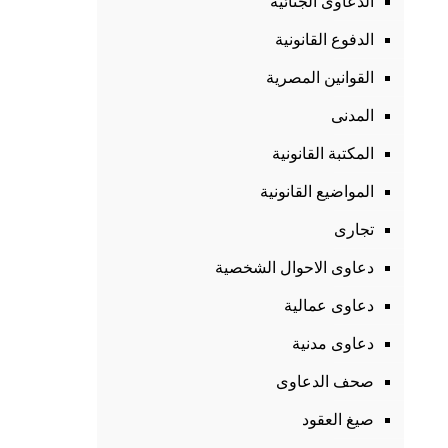
الدعاوى الجنائية
الدفوع القانونية
القوانين المصرية
المدنى
المكتبة القانونية
المواضيع القانونية
تجارى
دعاوى الاحوال الشخصية
دعاوى عمالية
دعاوى مدنية
صحف الدعاوى
صيغ العقود