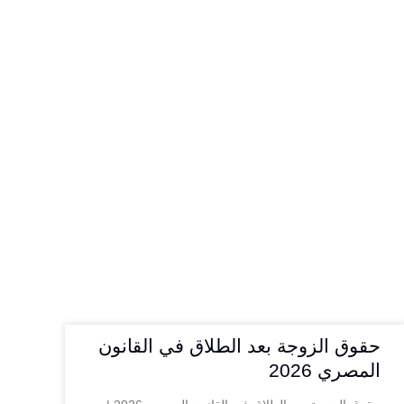
حقوق الزوجة بعد الطلاق في القانون
المصري 2026