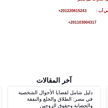
20110300+
آخر المقالات
دليل شامل لقضايا الأحوال الشخصية
في مصر: الطلاق والخلع والنفقة
والحضانة وحقوق الزوجين