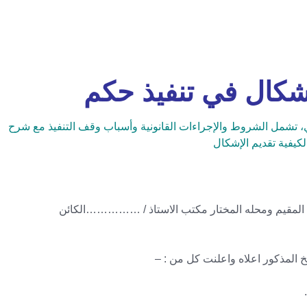
شكال في تنفيذ حكم
 تشمل الشروط والإجراءات القانونية وأسباب وقف التنفيذ مع شرح
يفية تقديم الإشكال
يم ومحله المختار مكتب الاستاذ / ……………الكائن
لمذكور اعلاه واعلنت كل من : –