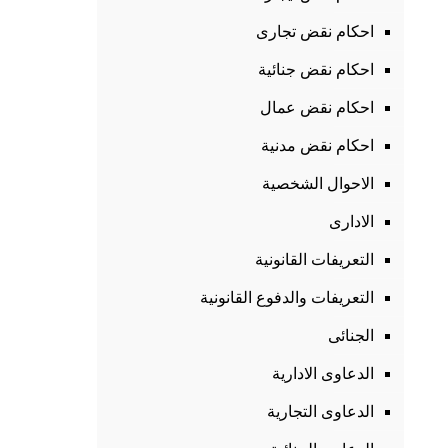
احكام نقض تجارى
احكام نقض جنائية
احكام نقض عمال
احكام نقض مدنية
الاحوال الشخصية
الادارى
التعريفات القانونية
التعريفات والدفوع القانونية
الجنائى
الدعاوى الادارية
الدعاوى التجارية