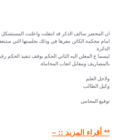
ان المحضر سالف الذكر قد انتقلت واعلنت المستشكل 
امام محكمة الكائن مقرها في وذلك بجلستها التي ستنعقد 
الدائرة
ليسما ع المعلن اليه الثاني الحكم بوقف تنفيذ الحكم 
بالمصاريف ومقابل اتعاب المحاماة.
ولاجل العلم
وكيل الطالب
توقيع المحامي
** أقراء المزيد :: –