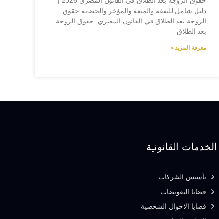
حقوق الزوجة بعد الطلاق في القانون المصري 2026 |
دليل شامل للنفقة والمتعة والمؤخر والحضانة حقوق
الزوجة بعد الطلاق في القانون المصري حقوق الزوجة
بعد الطلاق
معرفة المزيد »
الخدمات القانونية
تأسيس الشركات
قضايا التعويضات
قضايا الاحوال الشخصية