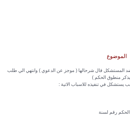
الموضوع
ضد المستشكل قال شرحالها ( موجز عن الدعوي ) وانتهي الي طلب
يذكر منطوق الحكم )
ب يستشكل في تنفيذه للاسباب الاتية :
الحكم رقم لسنة