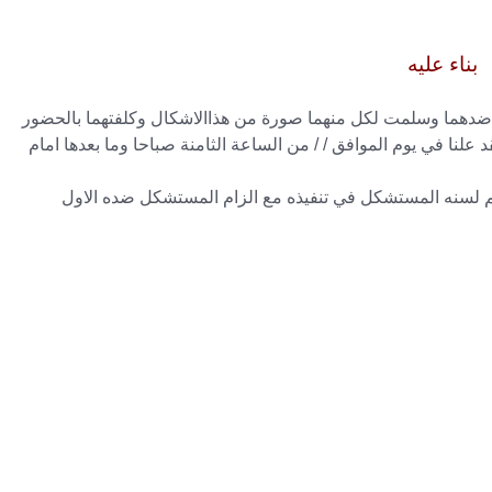
بناء عليه
ضدهما وسلمت لكل منهما صورة من هذاالاشكال وكلفتهما بالحضور
علنا في يوم الموافق / / من الساعة الثامنة صباحا وما بعدها امام
رقم لسنه المستشكل في تنفيذه مع الزام المستشكل ضده الاول