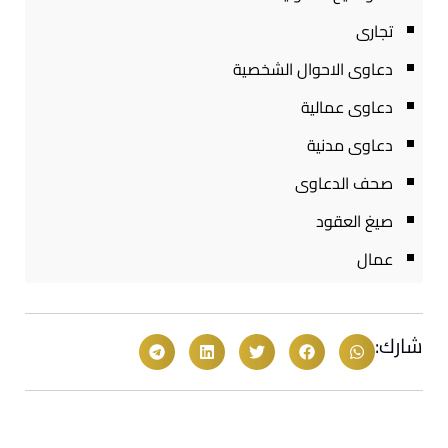
تجارى
دعاوى الاحوال الشخصية
دعاوى عمالية
دعاوى مدنية
صحف الدعاوى
صيغ العقود
عمال
شارك: