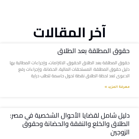
آخر المقالات
حقوق المطلقة بعد الطلاق
حقوق المطلقة بعد الطلاق الحقوق، الالتزامات، وإجراءات المطالبة بها
دليل حقوق المطلقة: المستحقات المالية، الحضانة، وإجراءات رفع
الدعوى تعد لحظة الطلاق نقطة تحول حاسمة تتطلب دراية
معرفة المزيد »
دليل شامل لقضايا الأحوال الشخصية في مصر:
الطلاق والخلع والنفقة والحضانة وحقوق
الزوجين