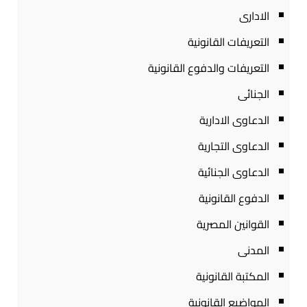
الادارى
التعريفات القانونية
التعريفات والدفوع القانونية
الجنائى
الدعاوى الادارية
الدعاوى التجارية
الدعاوى الجنائية
الدفوع القانونية
القوانين المصرية
المدنى
المكتبة القانونية
المواضيع القانونية