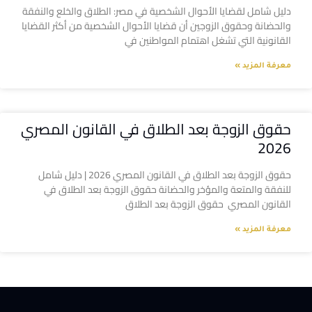
دليل شامل لقضايا الأحوال الشخصية في مصر: الطلاق والخلع والنفقة
والحضانة وحقوق الزوجين أن قضايا الأحوال الشخصية من أكثر القضايا
القانونية التي تشغل اهتمام المواطنين في
معرفة المزيد »
حقوق الزوجة بعد الطلاق في القانون المصري
2026
حقوق الزوجة بعد الطلاق في القانون المصري 2026 | دليل شامل
للنفقة والمتعة والمؤخر والحضانة حقوق الزوجة بعد الطلاق في
القانون المصري حقوق الزوجة بعد الطلاق
معرفة المزيد »