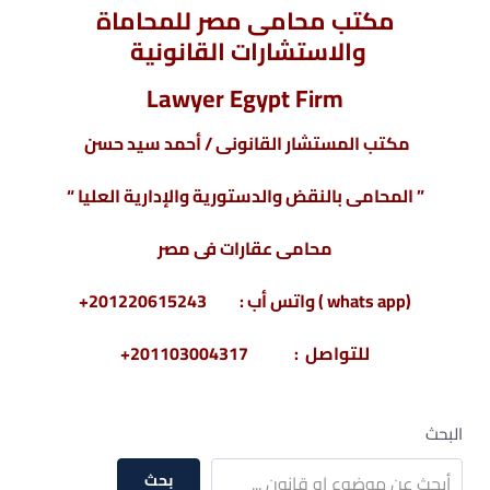
مكتب محامى مصر للمحاماة
والاستشارات القانونية
Lawyer Egypt Firm
مكتب المستشار القانونى / أحمد سيد حسن
” المحامى بالنقض والدستورية والإدارية العليا “
محامى عقارات فى مصر
(whats app ) واتس أب : 201220615243+
للتواصل : 201103004317+
البحث
بحث