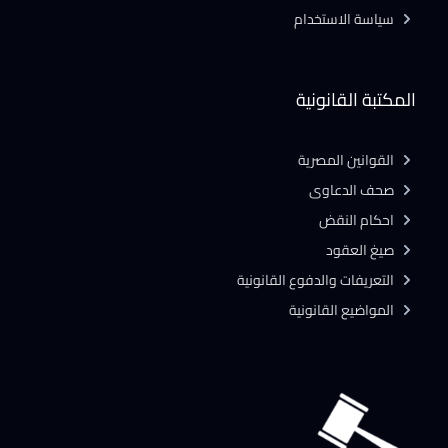
سياسة الاستخدام
المكتبة القانونية
القوانين المصرية
صحف الدعاوى
احكام النقض
صيغ العقود
التعريفات والدفوع القانونية
المواضيع القانونية