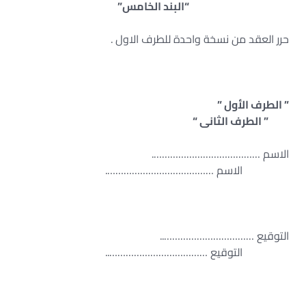
“البند الخامس”
حرر العقد من نسخة واحدة للطرف الاول .
” الطرف الأول ”
” الطرف الثانى “
الاسم ………………………………….
الاسم ………………………………….
التوقيع ……………………………..
التوقيع ………………………………..