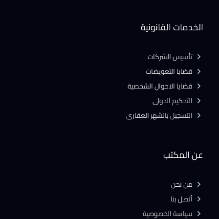
الخدمات القانونية
تأسيس الشركات
قضايا التعويضات
قضايا الاحوال الشخصية
التحكيم الدولى
التسجيل بالشهر العقارى
عن المكتب
من نحن
أتصل بنا
سياسة الخصوصية