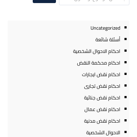
Uncategorized
أسئلة شائعة
احكام الاحوال الشخصية
احكام محكمة النقض
احكام نقض ايجارات
احكام نقض تجارى
احكام نقض جنائية
احكام نقض عمال
احكام نقض مدنية
الاحوال الشخصية