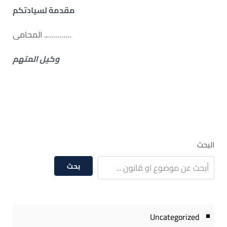
مقدمة لسيادتكم
………….. المحامى
وكيل المتهم
البحث
بحث
Uncategorized