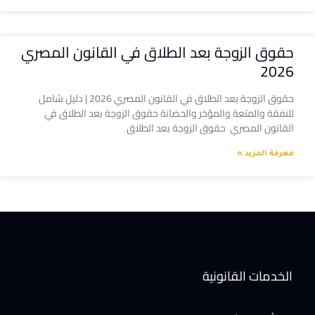
حقوق الزوجة بعد الطلاق في القانون المصري
2026
حقوق الزوجة بعد الطلاق في القانون المصري 2026 | دليل شامل
للنفقة والمتعة والمؤخر والحضانة حقوق الزوجة بعد الطلاق في
القانون المصري حقوق الزوجة بعد الطلاق
معرفة المزيد »
الخدمات القانونية