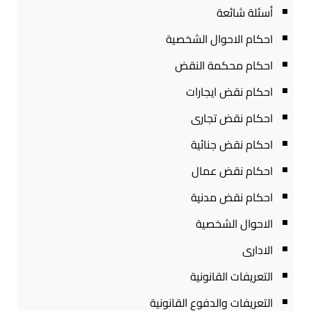
أسئلة شائعة
احكام الاحوال الشخصية
احكام محكمة النقض
احكام نقض ايجارات
احكام نقض تجارى
احكام نقض جنائية
احكام نقض عمال
احكام نقض مدنية
الاحوال الشخصية
الادارى
التعريفات القانونية
التعريفات والدفوع القانونية