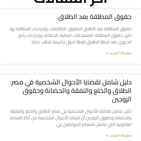
حقوق المطلقة بعد الطلاق
حقوق المطلقة بعد الطلاق الحقوق، الالتزامات، وإجراءات المطالبة بها
دليل حقوق المطلقة: المستحقات المالية، الحضانة، وإجراءات رفع
الدعوى تعد لحظة الطلاق نقطة تحول حاسمة تتطلب دراية
معرفة المزيد »
دليل شامل لقضايا الأحوال الشخصية في مصر:
الطلاق والخلع والنفقة والحضانة وحقوق
الزوجين
دليل شامل لقضايا الأحوال الشخصية في مصر: الطلاق والخلع والنفقة
والحضانة وحقوق الزوجين أن قضايا الأحوال الشخصية من أكثر القضايا
القانونية التي تشغل اهتمام المواطنين في
معرفة المزيد »