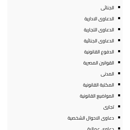
الجنائى
الدعاوى الادارية
الدعاوى التجارية
الدعاوى الجنائية
الدفوع القانونية
القوانين المصرية
المدنى
المكتبة القانونية
المواضيع القانونية
تجارى
دعاوى الاحوال الشخصية
دعاوى عمالية