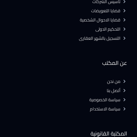
تأسيس الشركات
قضايا التعويضات
قضايا الاحوال الشخصية
التحكيم الدولى
التسجيل بالشهر العقارى
عن المكتب
من نحن
أتصل بنا
سياسة الخصوصية
سياسة الاستخدام
المكتبة القانونية