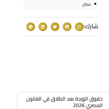
عمال
شارك:
حقوق الزوجة بعد الطلاق في القانون
المصري 2026