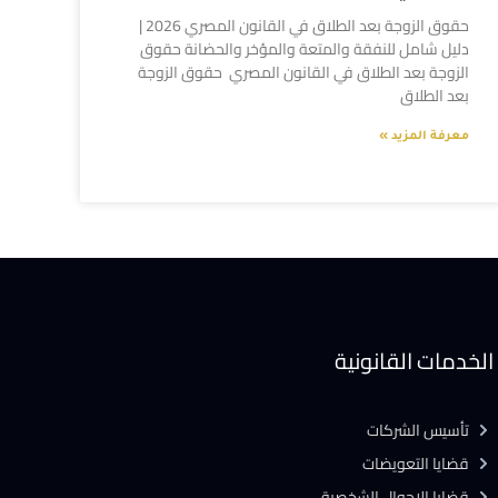
حقوق الزوجة بعد الطلاق في القانون المصري 2026 |
دليل شامل للنفقة والمتعة والمؤخر والحضانة حقوق
الزوجة بعد الطلاق في القانون المصري حقوق الزوجة
بعد الطلاق
معرفة المزيد »
الخدمات القانونية
تأسيس الشركات
قضايا التعويضات
قضايا الاحوال الشخصية