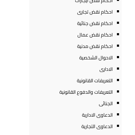
احكام نقض ايجارات
احكام نقض تجارى
احكام نقض جنائية
احكام نقض عمال
احكام نقض مدنية
الاحوال الشخصية
الادارى
التعريفات القانونية
التعريفات والدفوع القانونية
الجنائى
الدعاوى الادارية
الدعاوى التجارية