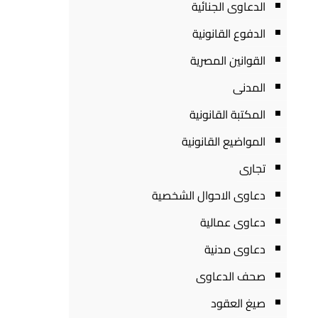
الدعاوى الجنائية
الدفوع القانونية
القوانين المصرية
المدنى
المكتبة القانونية
المواضيع القانونية
تجارى
دعاوى الاحوال الشخصية
دعاوى عمالية
دعاوى مدنية
صحف الدعاوى
صيغ العقود