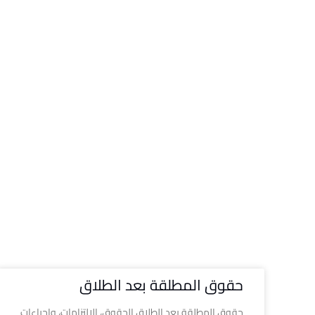
حقوق المطلقة بعد الطلاق
حقوق المطلقة بعد الطلاق الحقوق، الالتزامات، وإجراءات