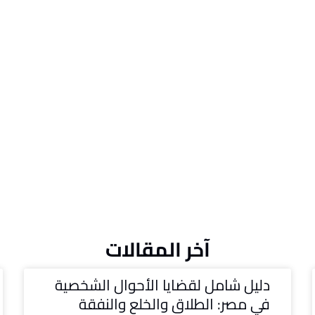
آخر المقالات
دليل شامل لقضايا الأحوال الشخصية
في مصر: الطلاق والخلع والنفقة