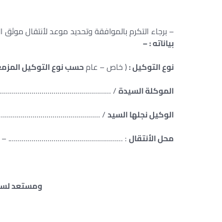
– برجاء التكرم بالموافقة وتحديد موعد لأنتقال موثق ا
بياناته : –
نوع التوكيل :
( خاص – عام
حسب نوع التوكيل المزمع
الموكلة السيدة
………………………………………………………
الوكيل نجلها السيد
………………………………………………..
محل الأنتقال
: …………………………………………………. – مدينة
ومستعد لسداد 