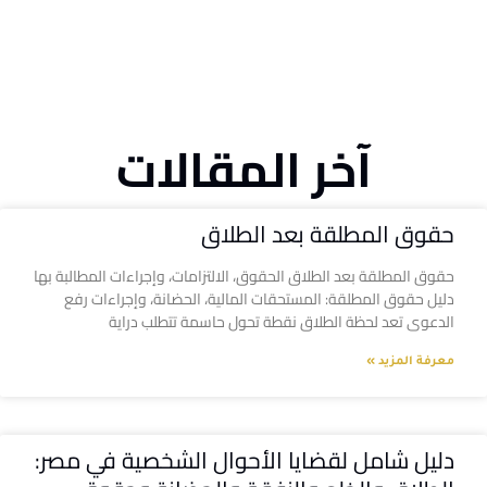
آخر المقالات
حقوق المطلقة بعد الطلاق
حقوق المطلقة بعد الطلاق الحقوق، الالتزامات، وإجراءات المطالبة بها
دليل حقوق المطلقة: المستحقات المالية، الحضانة، وإجراءات رفع
الدعوى تعد لحظة الطلاق نقطة تحول حاسمة تتطلب دراية
معرفة المزيد »
دليل شامل لقضايا الأحوال الشخصية في مصر: