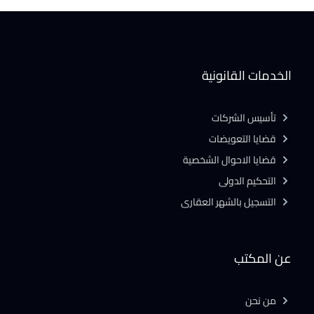
الخدمات القانونية
تأسيس الشركات
قضايا التعويضات
قضايا الاحوال الشخصية
التحكيم الدولى
التسجيل بالشهر العقارى
عن المكتب
من نحن