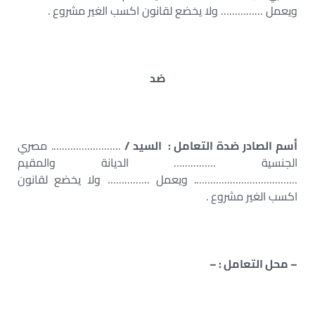
ويعمل …………… ولا يخضع لقانون اكسب الغير مشروع .
ضد
أسم الصادر ضدة التعامل : السيد /
……………………. مصري
الجنسية …………… الديانة والمقيم
………………………………. ويعمل …………… ولا يخضع لقانون
اكسب الغير مشروع .
– محل التعامل : –