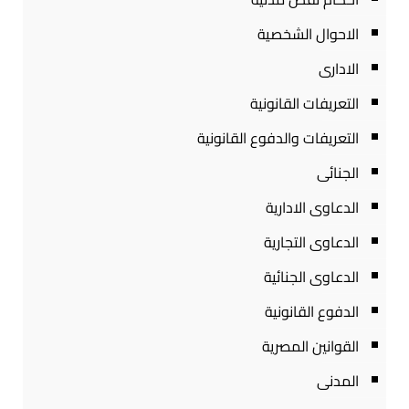
الاحوال الشخصية
الادارى
التعريفات القانونية
التعريفات والدفوع القانونية
الجنائى
الدعاوى الادارية
الدعاوى التجارية
الدعاوى الجنائية
الدفوع القانونية
القوانين المصرية
المدنى