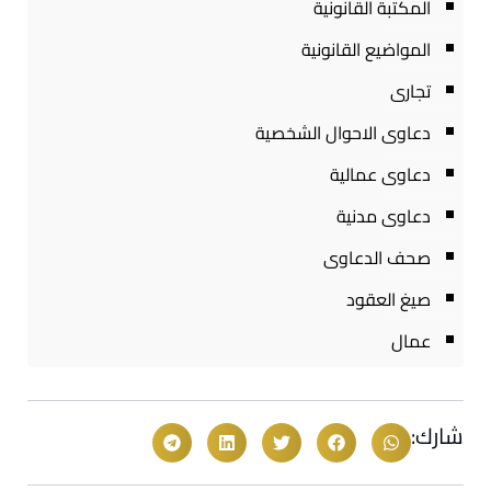
المكتبة القانونية
المواضيع القانونية
تجارى
دعاوى الاحوال الشخصية
دعاوى عمالية
دعاوى مدنية
صحف الدعاوى
صيغ العقود
عمال
شارك: