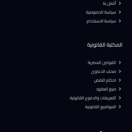
أتصل بنا
سياسة الخصوصية
سياسة الاستخدام
المكتبة القانونية
القوانين المصرية
صحف الدعاوى
احكام النقض
صيغ العقود
التعريفات والدفوع القانونية
المواضيع القانونية