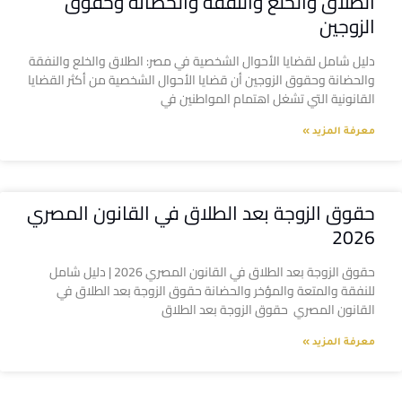
الطلاق والخلع والنفقة والحضانة وحقوق
الزوجين
دليل شامل لقضايا الأحوال الشخصية في مصر: الطلاق والخلع والنفقة
والحضانة وحقوق الزوجين أن قضايا الأحوال الشخصية من أكثر القضايا
القانونية التي تشغل اهتمام المواطنين في
معرفة المزيد »
حقوق الزوجة بعد الطلاق في القانون المصري
2026
حقوق الزوجة بعد الطلاق في القانون المصري 2026 | دليل شامل
للنفقة والمتعة والمؤخر والحضانة حقوق الزوجة بعد الطلاق في
القانون المصري حقوق الزوجة بعد الطلاق
معرفة المزيد »