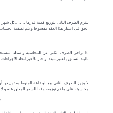
يلتزم الطرف الثانى بتوزيع كمية قدرها ……..كل شهر ,
الحق فى اعتبار هذا العقد مفسوخا و يتم تصفية الحساب
اذا تراخى الطرف الثانى عن المحاسبة و سداد المستحق
بالبند السابق , اعتبر مبددا و جاز للأخير اتخاذ الاجراءات ال
لا يجوز للطرف الثانى بيع البضاعة المنوط به توزيعها أو 
محاسبته على ما تم توزيعه وفقا للسعر المعلن عنه و لا 
“