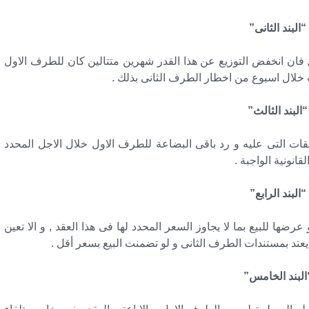
“البند الثانى”
 فان انخفض التوزيع عن هذا القدر شهرين متتالين كان للطرف الاول
 خلال اسبوع من اخطار الطرف الثانى بذلك .
“البند الثالث”
ات التى عليه و رد باقى البضاعة للطرف الاول خلال الاجل المحدد
قانونية الواجبة .
“البند الرابع”
عرضها للبيع بما لا يجاوز السعر المحدد لها فى هذا العقد , و الا تعين
يعتد بمستندات الطرف الثانى و لو تضمنت البيع بسعر أقل .
البند الخامس”