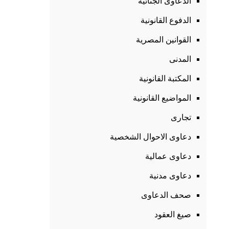
الدعاوى الجنائية
الدفوع القانونية
القوانين المصرية
المدنى
المكتبة القانونية
المواضيع القانونية
تجارى
دعاوى الاحوال الشخصية
دعاوى عمالية
دعاوى مدنية
صحف الدعاوى
صيغ العقود