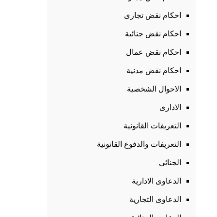
احكام نقض تجارى
احكام نقض جنائية
احكام نقض عمال
احكام نقض مدنية
الاحوال الشخصية
الادارى
التعريفات القانونية
التعريفات والدفوع القانونية
الجنائى
الدعاوى الادارية
الدعاوى التجارية