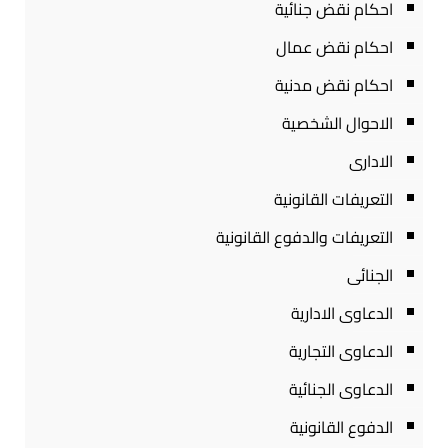
احكام نقض جنائية
احكام نقض عمال
احكام نقض مدنية
الاحوال الشخصية
الادارى
التعريفات القانونية
التعريفات والدفوع القانونية
الجنائى
الدعاوى الادارية
الدعاوى التجارية
الدعاوى الجنائية
الدفوع القانونية