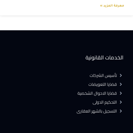
معرفة المزيد »
الخدمات القانونية
تأسيس الشركات
قضايا التعويضات
قضايا الاحوال الشخصية
التحكيم الدولى
التسجيل بالشهر العقارى