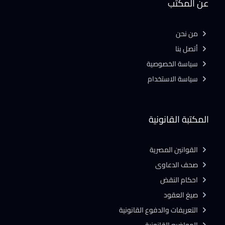
عن المكتب
من نحن
أتصل بنا
سياسة الخصوصية
سياسة الاستخدام
المكتبة القانونية
القوانين المصرية
صحف الدعاوى
احكام النقض
صيغ العقود
التعريفات والدفوع القانونية