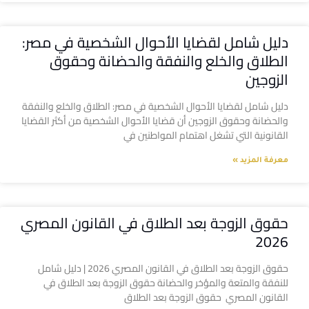
دليل شامل لقضايا الأحوال الشخصية في مصر:
الطلاق والخلع والنفقة والحضانة وحقوق
الزوجين
دليل شامل لقضايا الأحوال الشخصية في مصر: الطلاق والخلع والنفقة
والحضانة وحقوق الزوجين أن قضايا الأحوال الشخصية من أكثر القضايا
القانونية التي تشغل اهتمام المواطنين في
معرفة المزيد »
حقوق الزوجة بعد الطلاق في القانون المصري
2026
حقوق الزوجة بعد الطلاق في القانون المصري 2026 | دليل شامل
للنفقة والمتعة والمؤخر والحضانة حقوق الزوجة بعد الطلاق في
القانون المصري حقوق الزوجة بعد الطلاق