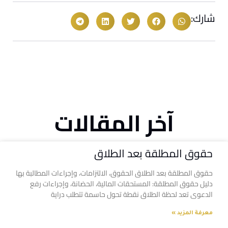
شارك:
آخر المقالات
حقوق المطلقة بعد الطلاق
حقوق المطلقة بعد الطلاق الحقوق، الالتزامات، وإجراءات المطالبة بها
دليل حقوق المطلقة: المستحقات المالية، الحضانة، وإجراءات رفع
الدعوى تعد لحظة الطلاق نقطة تحول حاسمة تتطلب دراية
معرفة المزيد »