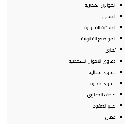
القوانين المصرية
المدنى
المكتبة القانونية
المواضيع القانونية
تجارى
دعاوى الاحوال الشخصية
دعاوى عمالية
دعاوى مدنية
صحف الدعاوى
صيغ العقود
عمال