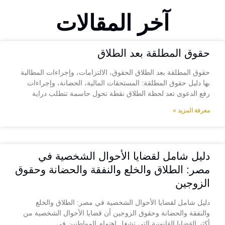
آخر المقالات
حقوق المطلقة بعد الطلاق
حقوق المطلقة بعد الطلاق الحقوق، الالتزامات، وإجراءات المطالبة
بها دليل حقوق المطلقة: المستحقات المالية، الحضانة، وإجراءات
رفع الدعوى تعد لحظة الطلاق نقطة تحول حاسمة تتطلب دراية
معرفة المزيد »
دليل شامل لقضايا الأحوال الشخصية في
مصر: الطلاق والخلع والنفقة والحضانة وحقوق
الزوجين
دليل شامل لقضايا الأحوال الشخصية في مصر: الطلاق والخلع
والنفقة والحضانة وحقوق الزوجين أن قضايا الأحوال الشخصية من
أكثر القضايا القانونية التي تشغل اهتمام المواطنين في