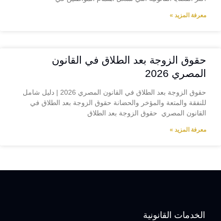
معرفة المزيد »
حقوق الزوجة بعد الطلاق في القانون
المصري 2026
حقوق الزوجة بعد الطلاق في القانون المصري 2026 | دليل شامل
للنفقة والمتعة والمؤخر والحضانة حقوق الزوجة بعد الطلاق في
القانون المصري حقوق الزوجة بعد الطلاق
معرفة المزيد »
الخدمات القانونية