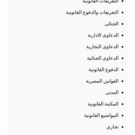
التعريفات القانونية
التعريفات والدفوع القانونية
الجنائى
الدعاوى الادارية
الدعاوى التجارية
الدعاوى الجنائية
الدفوع القانونية
القوانين المصرية
المدنى
المكتبة القانونية
المواضيع القانونية
تجارى