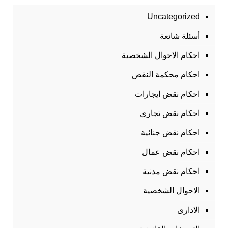
Uncategorized
أسئلة شائعة
احكام الاحوال الشخصية
احكام محكمة النقض
احكام نقض ايجارات
احكام نقض تجارى
احكام نقض جنائية
احكام نقض عمال
احكام نقض مدنية
الاحوال الشخصية
الادارى