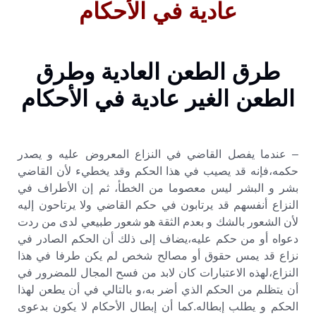
عادية في الأحكام
طرق الطعن العادية وطرق
الطعن الغير عادية في الأحكام
– عندما يفصل القاضي في النزاع المعروض عليه و يصدر
حكمه،فإنه قد يصيب في هذا الحكم وقد يخطيء لأن القاضي
بشر و البشر ليس معصوما من الخطأ، ثم إن الأطراف في
النزاع أنفسهم قد يرتابون في حكم القاضي ولا يرتاحون إليه
لأن الشعور بالشك و بعدم الثقة هو شعور طبيعي لدى من ردت
دعواه أو من حكم عليه،يضاف إلى ذلك أن الحكم الصادر في
نزاع قد يمس حقوق أو مصالح شخص لم يكن طرفا في هذا
النزاع،لهذه الاعتبارات كان لابد من فسح المجال للمضرور في
أن يتظلم من الحكم الذي أضر به،و بالتالي في أن يطعن لهذا
الحكم و يطلب إبطاله.كما أن إبطال الأحكام لا يكون بدعوى