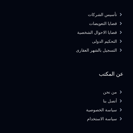
تأسيس الشركات
قضايا التعويضات
قضايا الاحوال الشخصية
التحكيم الدولى
التسجيل بالشهر العقارى
عن المكتب
من نحن
أتصل بنا
سياسة الخصوصية
سياسة الاستخدام