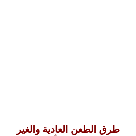
طرق الطعن العادية والغير