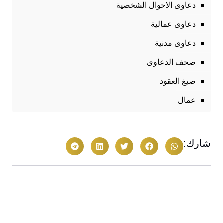
دعاوى الاحوال الشخصية
دعاوى عمالية
دعاوى مدنية
صحف الدعاوى
صيغ العقود
عمال
شارك: