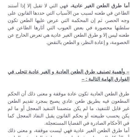
أما طرق الطعن الغير عادية،
فهي التي لا تقبل إلا إذا أستند
الطاعن في طعنه لسبب من الأسباب التي حددها القانون على
وجه الحصر، ثم إن المحكمة التي عرض عليها الطعن تكون
سلطتها محصورة في بعض العيوب التي أثارها الطاعن في
طعنه ليس إلا و طرق الطعن الغير عادية هي تعرض الخارج عن
الخصومة، و إعادة النظر، و الطعن بالنقض.
– وأهمية تصنيف طرق الطعن العادية و الغير عادية تتجلى في
الفوارق الهامة التالية : –
طرق الطعن العادية تكون عادة موقفة و معنى ذلك أن الحكم
المطعون فيه بطريق طعن عادي يصبح بمجرد تقديم الطعن
غير قابل للتنفيذ، ما لم يكن متضمنا التنفيذ المعجل أو ما لم
يكن يحسب طبيعته أو بحكم القانون يقبل النفاذ المعجل كما
في الأحكام الصادرة في القضايا المستعجلة.
أما طرق الطعن الغير عادية فهي ليست موقفة، و معنى ذلك