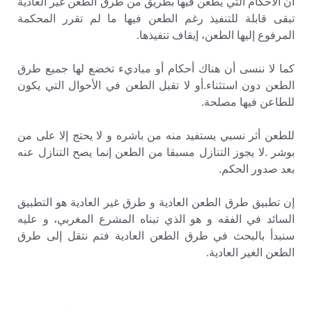
أن الأحكام التي يطعن فيها بطريق من طرق الطعن غير العادية
تبقى قابلة للتنفيذ رغم الطعن فيها ما لم تقرر المحكمة
المرفوع إليها الطعن، إيقاف تنفيذها.
كما لا ننسى أن هناك أحكام أو مباديء تخضع لها جميع طرق
الطعن دون استثناء.أو لا تقبل الطعن في الأحوال التي يكون
للطاعن فيها مصلحة.
للطعن أثر نسبي يستفيد منه من باشره و لا يحتج إلا على من
بوشر .لا يجوز التنازل مسبقا من الطعن إنما يصح التنازل عنه
بعد صدور الحكم.
إن تطبيق طرق الطعن العادية و طرق غير العادية هو التطبيق
السائد في الفقه و هو الذي تبناه المشرع المغربي، و عليه
سنبدأ بالبحث في طرق الطعن العادية فتم نتقل إلى طرق
الطعن الغير العادية.