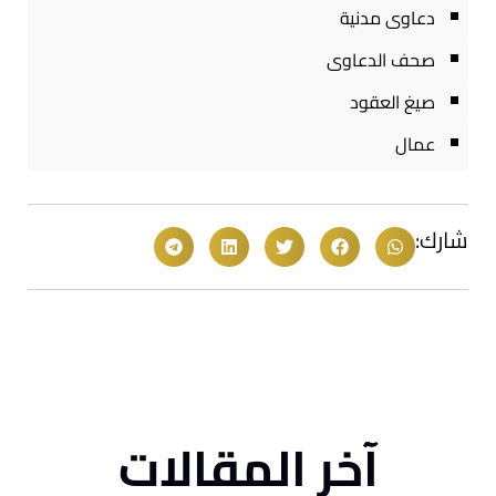
دعاوى مدنية
صحف الدعاوى
صيغ العقود
عمال
شارك:
آخر المقالات