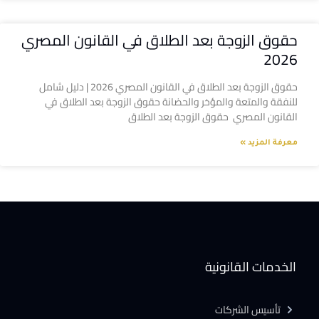
حقوق الزوجة بعد الطلاق في القانون المصري
2026
حقوق الزوجة بعد الطلاق في القانون المصري 2026 | دليل شامل
للنفقة والمتعة والمؤخر والحضانة حقوق الزوجة بعد الطلاق في
القانون المصري حقوق الزوجة بعد الطلاق
معرفة المزيد »
الخدمات القانونية
تأسيس الشركات