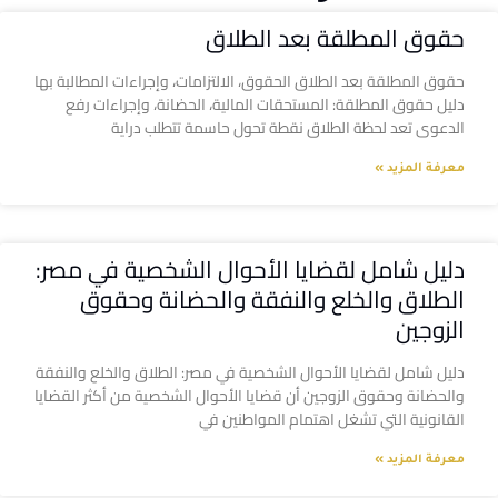
حقوق المطلقة بعد الطلاق
حقوق المطلقة بعد الطلاق الحقوق، الالتزامات، وإجراءات المطالبة بها
دليل حقوق المطلقة: المستحقات المالية، الحضانة، وإجراءات رفع
الدعوى تعد لحظة الطلاق نقطة تحول حاسمة تتطلب دراية
معرفة المزيد »
دليل شامل لقضايا الأحوال الشخصية في مصر:
الطلاق والخلع والنفقة والحضانة وحقوق
الزوجين
دليل شامل لقضايا الأحوال الشخصية في مصر: الطلاق والخلع والنفقة
والحضانة وحقوق الزوجين أن قضايا الأحوال الشخصية من أكثر القضايا
القانونية التي تشغل اهتمام المواطنين في
معرفة المزيد »