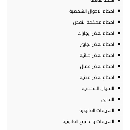
أسئلة شائعة
احكام الاحوال الشخصية
احكام محكمة النقض
احكام نقض ايجارات
احكام نقض تجارى
احكام نقض جنائية
احكام نقض عمال
احكام نقض مدنية
الاحوال الشخصية
الادارى
التعريفات القانونية
التعريفات والدفوع القانونية