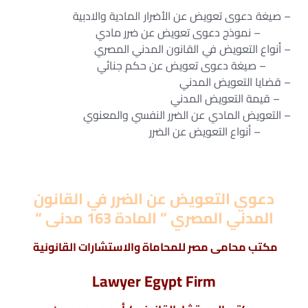
– صيغة دعوى تعويض عن الأضرار المادية والادبية
– نموذج دعوى تعويض عن ضرر مادي
– أنواع التعويض في القانون المدني المصري
– صيغة دعوى تعويض عن حكم جنائي
– قضايا التعويض المدني
– قيمة التعويض المدني
– التعويض المادي عن الضرر النفسي والمعنوي
– أنواع التعويض عن الضرر
دعوي التعويض عن الضرر في القانون
المدني المصري ” المادة 163 مدنى “
مكتب محامى مصر للمحاماة والاستشارات القانونية
Lawyer Egypt Firm