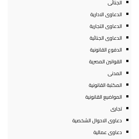
الجنائى
الدعاوى الادارية
الدعاوى التجارية
الدعاوى الجنائية
الدفوع القانونية
القوانين المصرية
المدنى
المكتبة القانونية
المواضيع القانونية
تجارى
دعاوى الاحوال الشخصية
دعاوى عمالية