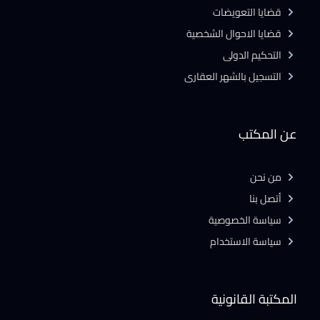
قضايا التعويضات
قضايا الاحوال الشخصية
التحكيم الدولى
التسجيل بالشهر العقارى
عن المكتب
من نحن
أتصل بنا
سياسة الخصوصية
سياسة الاستخدام
المكتبة القانونية