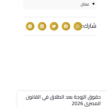
عمال
شارك:
حقوق الزوجة بعد الطلاق في القانون
المصري 2026