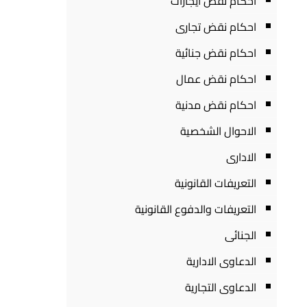
احكام نقض ايجارات
احكام نقض تجارى
احكام نقض جنائية
احكام نقض عمال
احكام نقض مدنية
الاحوال الشخصية
الادارى
التعريفات القانونية
التعريفات والدفوع القانونية
الجنائى
الدعاوى الادارية
الدعاوى التجارية