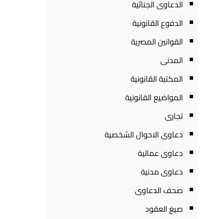
الدعاوى الجنائية
الدفوع القانونية
القوانين المصرية
المدنى
المكتبة القانونية
المواضيع القانونية
تجارى
دعاوى الاحوال الشخصية
دعاوى عمالية
دعاوى مدنية
صحف الدعاوى
صيغ العقود