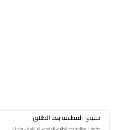
حقوق المطلقة بعد الطلاق
حقوق المطلقة بعد الطلاق الحقوق، الالتزامات، وإجراءات