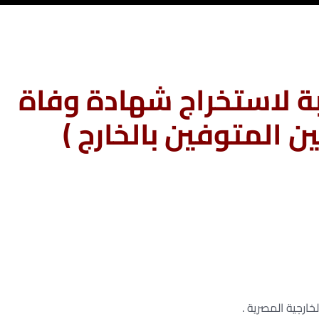
ة لاستخراج شهادة وفاة
ن المتوفين بالخارج )