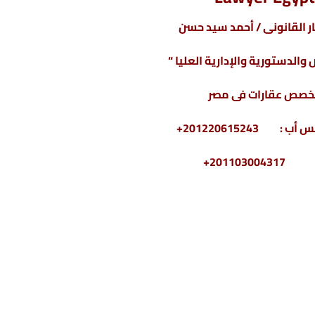
 القانونى / أحمد سيد حسن
والدستورية والإدارية العليا “
خصص عقارات فى مصر
2011030+