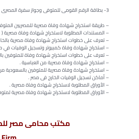
3- بطاقة الرقم القومى للمتوفى وجواز سفرة المصرى السارى .
– طريقة استخراج شهادة وفاة مصرية للمصريين المتوفين 
– المستندات المطلوبة لاستخراج شهادة وفاة مصرية ( الم
– تعرف على خطوات استخراج شهادة وفاة مصرية بالخار
– استخراج شهادة وفاة كمبيوتر وتسجيل الوفيات في مص
– تعرف على خطوات استخراج شهادة وفاة للمتوفين بالخ
– استخراج شهادة وفاة مصرية من العباسية .
– استخراج شهادة وفاة مصرية للمتوفين بالسعودية من
– أماكن تسجيل الوفيات الخارج فى مصر .
– الأوراق المطلوبة لاستخراج شهادة وفاة مصرية .
– الأوراق المطلوبة لاستخراج شهادة وفاة مصرية لمتوف
مكتب محامى مصر للمح
 Firm