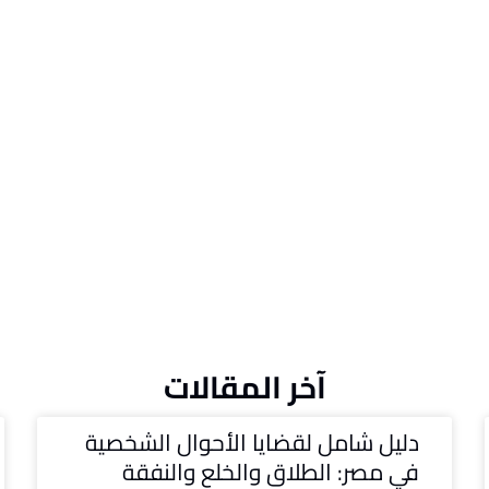
آخر المقالات
دليل شامل لقضايا الأحوال الشخصية
في مصر: الطلاق والخلع والنفقة