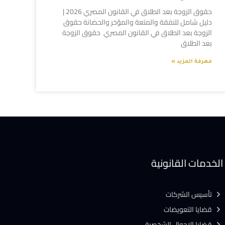
حقوق الزوجة بعد الطلاق في القانون المصري 2026 |
دليل شامل للنفقة والمتعة والمؤخر والحضانة حقوق
الزوجة بعد الطلاق في القانون المصري حقوق الزوجة
بعد الطلاق
معرفة المزيد »
الخدمات القانونية
تأسيس الشركات
قضايا التعويضات
قضايا الاحوال الشخصية