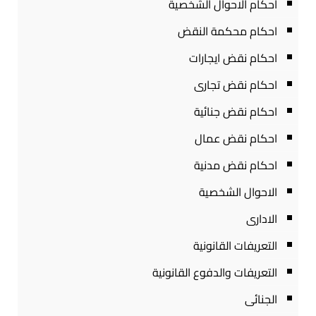
احكام الاحوال الشخصية
احكام محكمة النقض
احكام نقض ايجارات
احكام نقض تجارى
احكام نقض جنائية
احكام نقض عمال
احكام نقض مدنية
الاحوال الشخصية
الادارى
التعريفات القانونية
التعريفات والدفوع القانونية
الجنائى