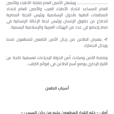
………………………… ويشغل الأمين العام لنقابة الأطباء والأمين
العام المساعد لاتحاد الأطباء العرب والأمين العام لاتحاد
المنظمات الطبية بالدول الإسلامية ورئيس اللجنة المصرية
للدفاع عن حقوق الإنسان ورئيس لجنة الإغاثة الإنسانية في
مصر وعضو في عدد من الهيئات العربية والإسلامية الرسمية .
٢-
يتعرض الطاعن من رجال الأمن التابعين للمطعون ضده
ورجال الجمارك
وضابط الأمن ومباحث أمن الدولة الإجراءات تعسفية ناتجة عن
القرار الإداري بوضع أسم الطاعن في قوائم الترقب .
أسباب الطعن
أولا : – خلو القرار المطعون عليه من ركن السبب : –