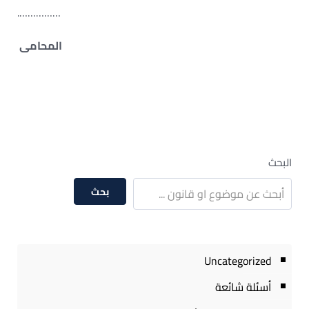
…………….
المحامى
البحث
بحث
Uncategorized
أسئلة شائعة