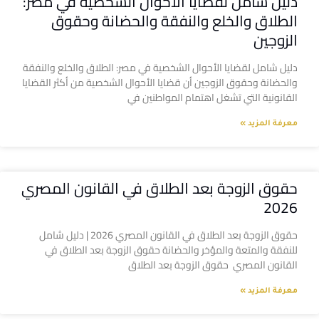
دليل شامل لقضايا الأحوال الشخصية في مصر:
الطلاق والخلع والنفقة والحضانة وحقوق
الزوجين
دليل شامل لقضايا الأحوال الشخصية في مصر: الطلاق والخلع والنفقة
والحضانة وحقوق الزوجين أن قضايا الأحوال الشخصية من أكثر القضايا
القانونية التي تشغل اهتمام المواطنين في
معرفة المزيد »
حقوق الزوجة بعد الطلاق في القانون المصري
2026
حقوق الزوجة بعد الطلاق في القانون المصري 2026 | دليل شامل
للنفقة والمتعة والمؤخر والحضانة حقوق الزوجة بعد الطلاق في
القانون المصري حقوق الزوجة بعد الطلاق
معرفة المزيد »