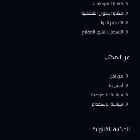
قضايا التعويضات
قضايا الاحوال الشخصية
التحكيم الدولى
التسجيل بالشهر العقارى
عن المكتب
من نحن
أتصل بنا
سياسة الخصوصية
سياسة الاستخدام
المكتبة القانونية