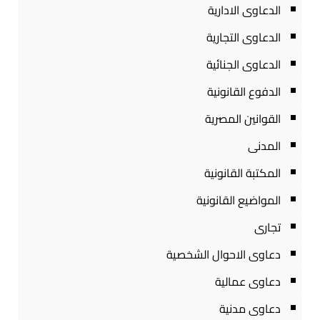
الدعاوى الادارية
الدعاوى التجارية
الدعاوى الجنائية
الدفوع القانونية
القوانين المصرية
المدنى
المكتبة القانونية
المواضيع القانونية
تجارى
دعاوى الاحوال الشخصية
دعاوى عمالية
دعاوى مدنية