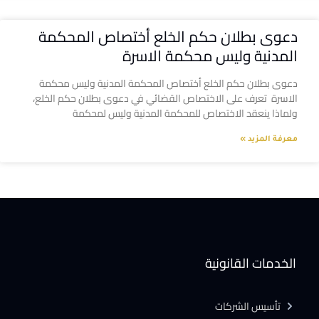
دعوى بطلان حكم الخلع أختصاص المحكمة
المدنية وليس محكمة الاسرة
دعوى بطلان حكم الخلع أختصاص المحكمة المدنية وليس محكمة
الاسرة تعرف على الاختصاص القضائي في دعوى بطلان حكم الخلع،
ولماذا ينعقد الاختصاص للمحكمة المدنية وليس لمحكمة
معرفة المزيد »
الخدمات القانونية
تأسيس الشركات