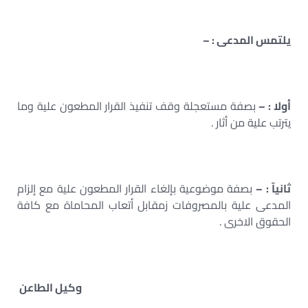
يلتمس المدعى : –
أولا : –
بصفة مستعجلة وقف تنفيذ القرار المطعون علية وما
يترتب علية من أثار .
ثانيآ : –
بصفة موضوعية بإلغاء القرار المطعون علية مع إلزام
المدعى علية بالمصروفات زمقابل أتعاب المحاماة مع كافة
الحقوق الاخرى .
وكيل الطاعن