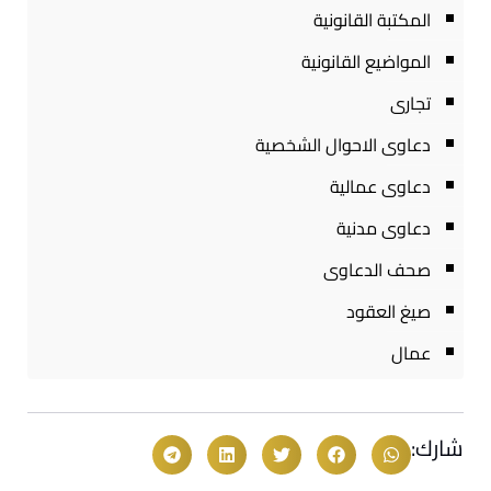
المكتبة القانونية
المواضيع القانونية
تجارى
دعاوى الاحوال الشخصية
دعاوى عمالية
دعاوى مدنية
صحف الدعاوى
صيغ العقود
عمال
شارك: