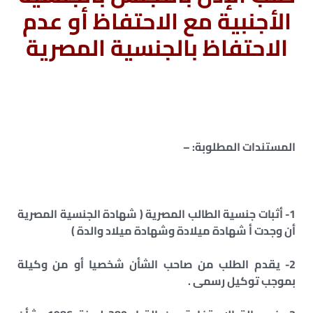
الأجنبية مع الاحتفاظ أو عدم
الاحتفاظ بالجنسية المصرية
المستندات المطلوبة:​​ –
1- أثبات جنسية الطالب المصرية ( شهادة الجنسية المصرية
أن وجدت أ شهادة ميلادة وشهادة ميلاد والدة )
2- يقدم الطلب من صاحب الشأن شخصيا أو من وكيلة
بموجب توكيل رسمى .