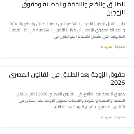
الطلاق والخلع والنفقة والحضانة وحقوق
الزوجين
دليل شامل لقضايا الأحوال الشخصية في مصر: الطلاق والخلع والنفقة
والحضانة وحقوق الزوجين أن قضايا الأحوال الشخصية من أكثر القضايا
القانونية التي تشغل اهتمام المواطنين في
معرفة المزيد »
حقوق الزوجة بعد الطلاق في القانون المصري
2026
حقوق الزوجة بعد الطلاق في القانون المصري 2026 | دليل شامل
للنفقة والمتعة والمؤخر والحضانة حقوق الزوجة بعد الطلاق في
القانون المصري حقوق الزوجة بعد الطلاق
معرفة المزيد »