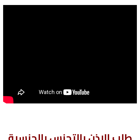
طلب الإذن بالتجنس بالجنسية