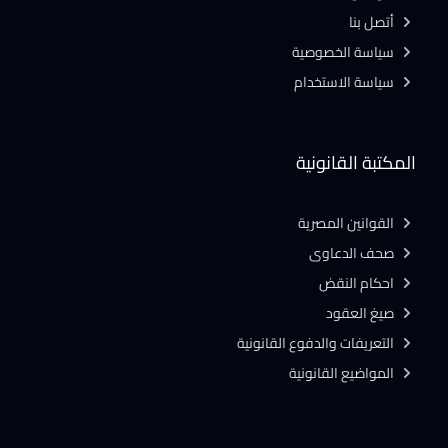
أتصل بنا
سياسة الخصوصية
سياسة الاستخدام
المكتبة القانونية
القوانين المصرية
صحف الدعاوى
احكام النقض
صيغ العقود
التعريفات والدفوع القانونية
المواضيع القانونية