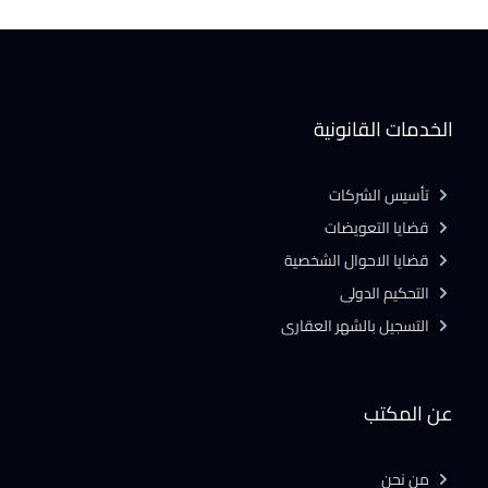
الخدمات القانونية
تأسيس الشركات
قضايا التعويضات
قضايا الاحوال الشخصية
التحكيم الدولى
التسجيل بالشهر العقارى
عن المكتب
من نحن