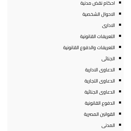
احكام نقض مدنية
الاحوال الشخصية
الادارى
التعريفات القانونية
التعريفات والدفوع القانونية
الجنائى
الدعاوى الادارية
الدعاوى التجارية
الدعاوى الجنائية
الدفوع القانونية
القوانين المصرية
المدنى