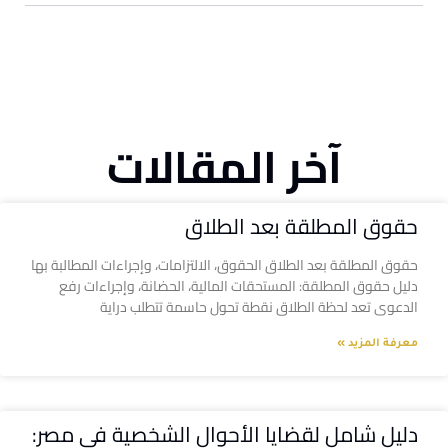
آخر المقالات
حقوق المطلقة بعد الطلاق
حقوق المطلقة بعد الطلاق الحقوق، الالتزامات، وإجراءات المطالبة بها
دليل حقوق المطلقة: المستحقات المالية، الحضانة، وإجراءات رفع
الدعوى تعد لحظة الطلاق نقطة تحول حاسمة تتطلب دراية
معرفة المزيد »
دليل شامل لقضايا الأحوال الشخصية في مصر: