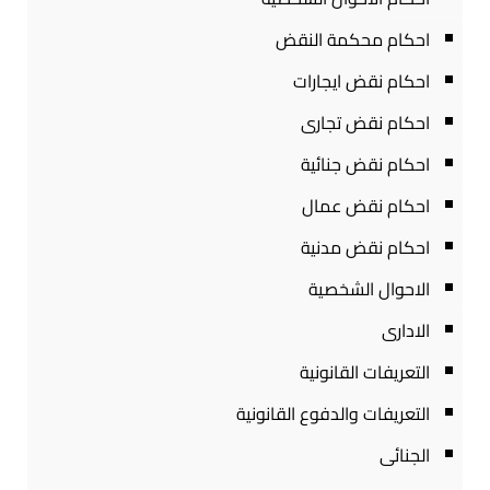
احكام محكمة النقض
احكام نقض ايجارات
احكام نقض تجارى
احكام نقض جنائية
احكام نقض عمال
احكام نقض مدنية
الاحوال الشخصية
الادارى
التعريفات القانونية
التعريفات والدفوع القانونية
الجنائى