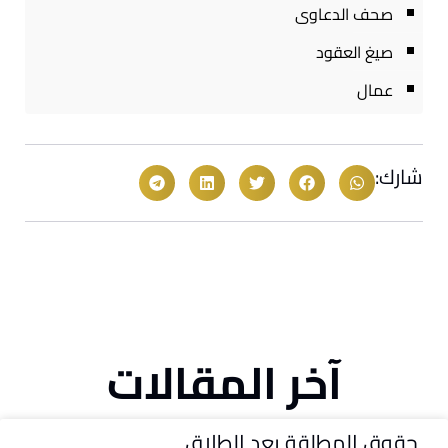
صحف الدعاوى
صيغ العقود
عمال
شارك:
آخر المقالات
حقوق المطلقة بعد الطلاق