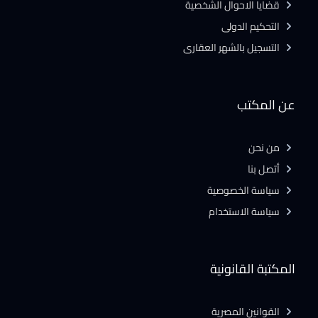
قضايا الاحوال الشخصية
التحكيم الدولى
التسجيل بالشهر العقارى
عن المكتب
من نحن
أتصل بنا
سياسة الخصوصية
سياسة الاستخدام
المكتبة القانونية
القوانين المصرية