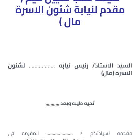
مقدم لنيابة شئون الاسرة
مال )
السيد الاستاذ/ رئيس نيابه
………………
لشئون
الاسره (مال)
تحيه طيبه وبعد ,,,,,,,,,,,
مقدمه لسيادتكم / ………………… المقيمه فى