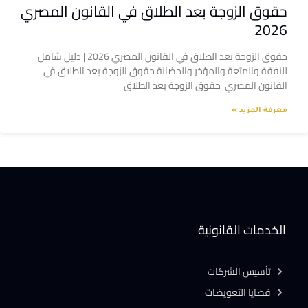
حقوق الزوجة بعد الطلاق في القانون المصري
2026
حقوق الزوجة بعد الطلاق في القانون المصري 2026 | دليل شامل
للنفقة والمتعة والمؤخر والحضانة حقوق الزوجة بعد الطلاق في
القانون المصري حقوق الزوجة بعد الطلاق
معرفة المزيد »
الخدمات القانونية
تأسيس الشركات
قضايا التعويضات