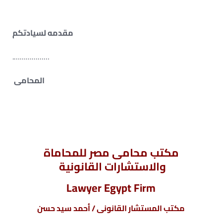
مقدمه لسيادتكم
……………….
المحامى
مكتب محامى مصر للمحاماة
والاستشارات القانونية
Lawyer Egypt Firm
مكتب المستشار القانونى / أحمد سيد حسن