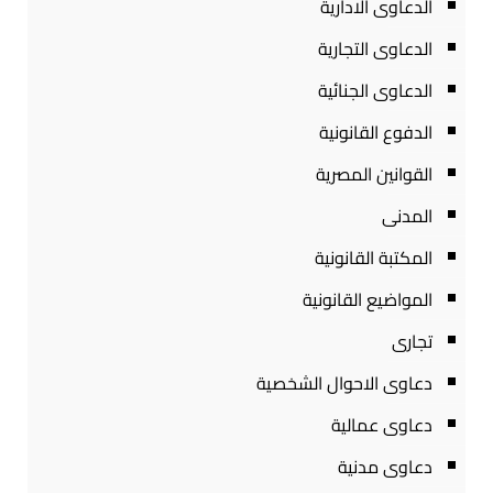
الدعاوى الادارية
الدعاوى التجارية
الدعاوى الجنائية
الدفوع القانونية
القوانين المصرية
المدنى
المكتبة القانونية
المواضيع القانونية
تجارى
دعاوى الاحوال الشخصية
دعاوى عمالية
دعاوى مدنية