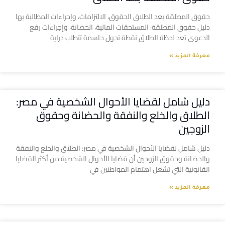
حقوق المطلقة بعد الطلاق الحقوق، الالتزامات، وإجراءات المطالبة بها
دليل حقوق المطلقة: المستحقات المالية، الحضانة، وإجراءات رفع
الدعوى تعد لحظة الطلاق نقطة تحول حاسمة تتطلب دراية
معرفة المزيد »
دليل شامل لقضايا الأحوال الشخصية في مصر:
الطلاق والخلع والنفقة والحضانة وحقوق
الزوجين
دليل شامل لقضايا الأحوال الشخصية في مصر: الطلاق والخلع والنفقة
والحضانة وحقوق الزوجين أن قضايا الأحوال الشخصية من أكثر القضايا
القانونية التي تشغل اهتمام المواطنين في
معرفة المزيد »