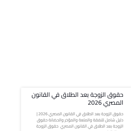
حقوق الزوجة بعد الطلاق في القانون
المصري 2026
حقوق الزوجة بعد الطلاق في القانون المصري 2026 |
دليل شامل للنفقة والمتعة والمؤخر والحضانة حقوق
الزوجة بعد الطلاق في القانون المصري حقوق الزوجة