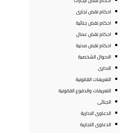
احكام نقض ايجارات
احكام نقض تجارى
احكام نقض جنائية
احكام نقض عمال
احكام نقض مدنية
الاحوال الشخصية
الادارى
التعريفات القانونية
التعريفات والدفوع القانونية
الجنائى
الدعاوى الادارية
الدعاوى التجارية