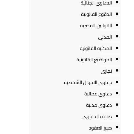
الدعاوى الجنائية
الدفوع القانونية
القوانين المصرية
المدنى
المكتبة القانونية
المواضيع القانونية
تجارى
دعاوى الاحوال الشخصية
دعاوى عمالية
دعاوى مدنية
صحف الدعاوى
صيغ العقود