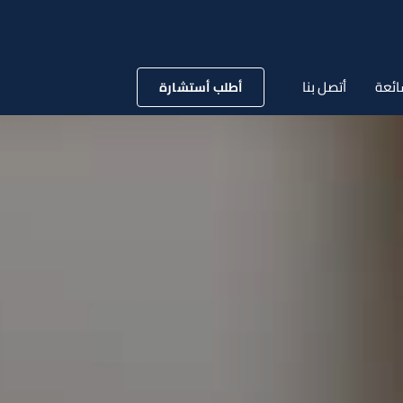
ائعة
أتصل بنا
أطلب أستشارة