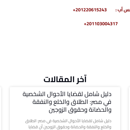
2011030+
آخر المقالات
دليل شامل لقضايا الأحوال الشخصية
في مصر: الطلاق والخلع والنفقة
والحضانة وحقوق الزوجين
دليل شامل لقضايا الأحوال الشخصية في مصر: الطلاق
والخلع والنفقة والحضانة وحقوق الزوجين أن قضايا