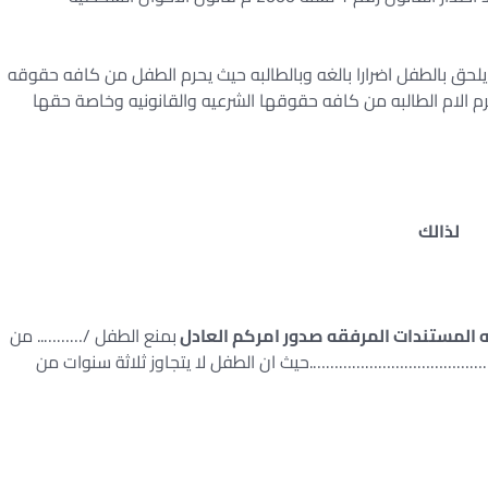
حق بالطفل اضرارا بالغه وبالطالبه حيث يحرم الطفل من كافه حقوقه
حرم الام الطالبه من كافه حقوقها الشرعيه والقانونيه وخاصة حقها
لذالك
المستندات المرفقه صدور امركم العادل
بمنع الطفل /……….. من
ه /……………………………………….حيث ان الطفل لا يتجاوز ثلاثة سنوات من