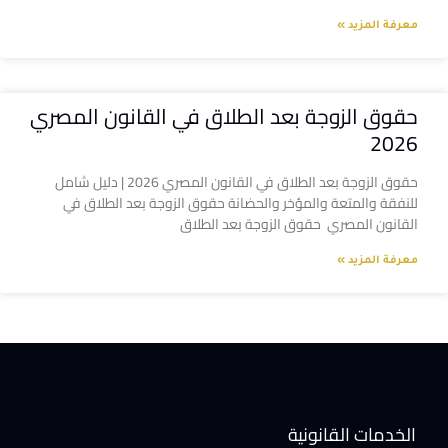
معرفة المزيد »
حقوق الزوجة بعد الطلاق في القانون المصري
2026
حقوق الزوجة بعد الطلاق في القانون المصري 2026 | دليل شامل
للنفقة والمتعة والمؤخر والحضانة حقوق الزوجة بعد الطلاق في
القانون المصري حقوق الزوجة بعد الطلاق
معرفة المزيد »
الخدمات القانونية