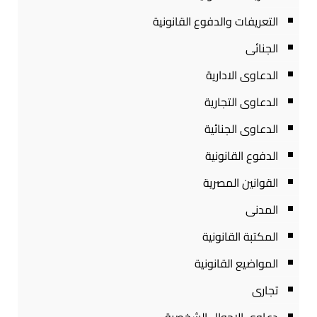
التعريفات والدفوع القانونية
الجنائى
الدعاوى الادارية
الدعاوى التجارية
الدعاوى الجنائية
الدفوع القانونية
القوانين المصرية
المدنى
المكتبة القانونية
المواضيع القانونية
تجارى