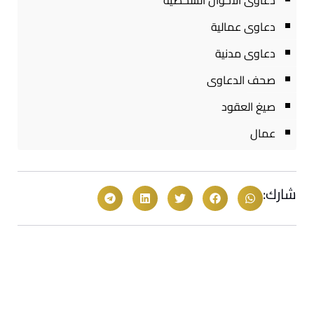
دعاوى الاحوال الشخصية
دعاوى عمالية
دعاوى مدنية
صحف الدعاوى
صيغ العقود
عمال
شارك: