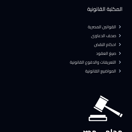
المكتبة القانونية
القوانين المصرية
صحف الدعاوى
احكام النقض
صيغ العقود
التعريفات والدفوع القانونية
المواضيع القانونية
محامي مصر