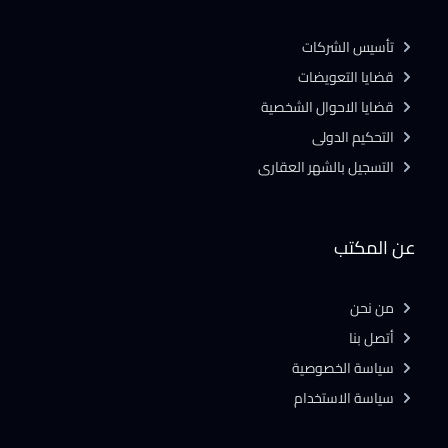
تأسيس الشركات
قضايا التعويضات
قضايا الاحوال الشخصية
التحكيم الدولى
التسجيل بالشهر العقارى
عن المكتب
من نحن
أتصل بنا
سياسة الخصوصية
سياسة الاستخدام