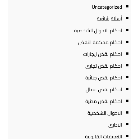
Uncategorized
أسئلة شائعة
احكام الاحوال الشخصية
احكام محكمة النقض
احكام نقض ايجارات
احكام نقض تجارى
احكام نقض جنائية
احكام نقض عمال
احكام نقض مدنية
الاحوال الشخصية
الادارى
التعريفات القانونية