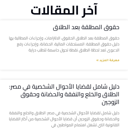
آخر المقالات
حقوق المطلقة بعد الطلاق
حقوق المطلقة بعد الطلاق الحقوق، الالتزامات، وإجراءات المطالبة بها
دليل حقوق المطلقة: المستحقات المالية، الحضانة، وإجراءات رفع
الدعوى تعد لحظة الطلاق نقطة تحول حاسمة تتطلب دراية
معرفة المزيد »
دليل شامل لقضايا الأحوال الشخصية في مصر:
الطلاق والخلع والنفقة والحضانة وحقوق
الزوجين
دليل شامل لقضايا الأحوال الشخصية في مصر: الطلاق والخلع والنفقة
والحضانة وحقوق الزوجين أن قضايا الأحوال الشخصية من أكثر القضايا
القانونية التي تشغل اهتمام المواطنين في