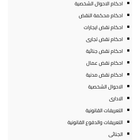
احكام الاحوال الشخصية
احكام محكمة النقض
احكام نقض ايجارات
احكام نقض تجارى
احكام نقض جنائية
احكام نقض عمال
احكام نقض مدنية
الاحوال الشخصية
الادارى
التعريفات القانونية
التعريفات والدفوع القانونية
الجنائى