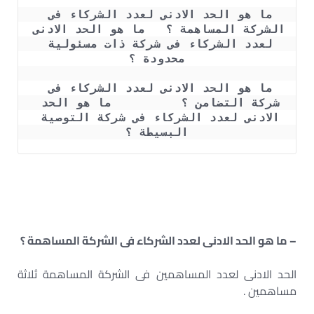
ما هو الحد الادنى لعدد الشركاء فى 
الشركة المساهمة ؟   ما هو الحد الادنى 
لعدد الشركاء فى شركة ذات مسئولية 
محدودة ؟
ما هو الحد الادنى لعدد الشركاء فى 
شركة التضامن ؟          ما هو الحد 
الادنى لعدد الشركاء فى شركة التوصية 
البسيطة ؟
– ما هو الحد الادنى لعدد الشركاء فى الشركة المساهمة ؟
الحد الادنى لعدد المساهمين فى الشركة المساهمة ثلاثة
مساهمين .