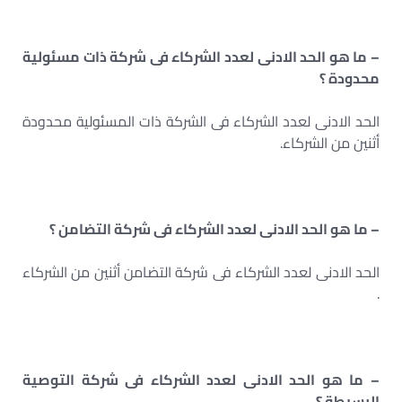
– ما هو الحد الادنى لعدد الشركاء فى شركة ذات مسئولية
محدودة ؟
الحد الادنى لعدد الشركاء فى الشركة ذات المسئولية محدودة
أثنين من الشركاء.
– ما هو الحد الادنى لعدد الشركاء فى شركة التضامن ؟
الحد الادنى لعدد الشركاء فى شركة التضامن أثنين من الشركاء
.
– ما هو الحد الادنى لعدد الشركاء فى شركة التوصية
البسيطة ؟