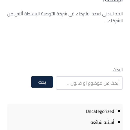
الحد الادنى لعدد الشركاء فى شركة التوصية البسيطة أثنين من
الشركاء .
البحث
بحث
Uncategorized
أسئلة شائعة