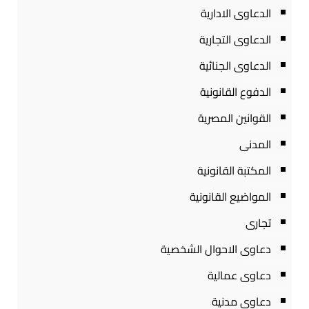
الدعاوى الادارية
الدعاوى التجارية
الدعاوى الجنائية
الدفوع القانونية
القوانين المصرية
المدنى
المكتبة القانونية
المواضيع القانونية
تجارى
دعاوى الاحوال الشخصية
دعاوى عمالية
دعاوى مدنية