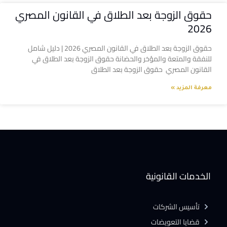
حقوق الزوجة بعد الطلاق في القانون المصري
2026
حقوق الزوجة بعد الطلاق في القانون المصري 2026 | دليل شامل
للنفقة والمتعة والمؤخر والحضانة حقوق الزوجة بعد الطلاق في
القانون المصري حقوق الزوجة بعد الطلاق
معرفة المزيد »
الخدمات القانونية
تأسيس الشركات
قضايا التعويضات