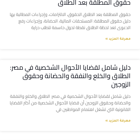
حقوق المطلقة بعد الطلاق
حقوق المطلقة بعد الطلاق الحقوق، الالتزامات، وإجراءات المطالبة بها
دليل حقوق المطلقة: المستحقات المالية، الحضانة، وإجراءات رفع
الدعوى تعد لحظة الطلاق نقطة تحول حاسمة تتطلب دراية
معرفة المزيد »
دليل شامل لقضايا الأحوال الشخصية في مصر:
الطلاق والخلع والنفقة والحضانة وحقوق
الزوجين
دليل شامل لقضايا الأحوال الشخصية في مصر: الطلاق والخلع والنفقة
والحضانة وحقوق الزوجين أن قضايا الأحوال الشخصية من أكثر القضايا
القانونية التي تشغل اهتمام المواطنين في
معرفة المزيد »