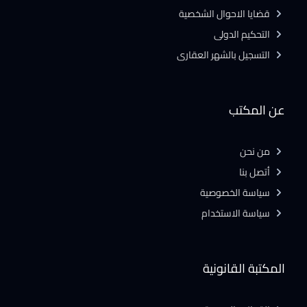
قضايا الاحوال الشخصية
التحكيم الدولى
التسجيل بالشهر العقارى
عن المكتب
من نحن
أتصل بنا
سياسة الخصوصية
سياسة الاستخدام
المكتبة القانونية