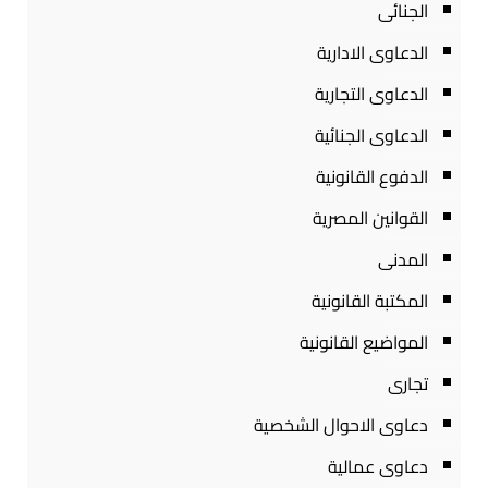
الجنائى
الدعاوى الادارية
الدعاوى التجارية
الدعاوى الجنائية
الدفوع القانونية
القوانين المصرية
المدنى
المكتبة القانونية
المواضيع القانونية
تجارى
دعاوى الاحوال الشخصية
دعاوى عمالية