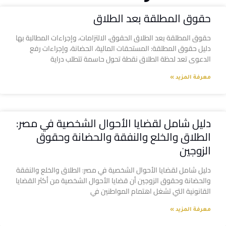
حقوق المطلقة بعد الطلاق
حقوق المطلقة بعد الطلاق الحقوق، الالتزامات، وإجراءات المطالبة بها
دليل حقوق المطلقة: المستحقات المالية، الحضانة، وإجراءات رفع
الدعوى تعد لحظة الطلاق نقطة تحول حاسمة تتطلب دراية
معرفة المزيد »
دليل شامل لقضايا الأحوال الشخصية في مصر:
الطلاق والخلع والنفقة والحضانة وحقوق
الزوجين
دليل شامل لقضايا الأحوال الشخصية في مصر: الطلاق والخلع والنفقة
والحضانة وحقوق الزوجين أن قضايا الأحوال الشخصية من أكثر القضايا
القانونية التي تشغل اهتمام المواطنين في
معرفة المزيد »