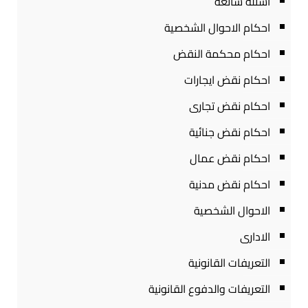
أسئلة شائعة
احكام الاحوال الشخصية
احكام محكمة النقض
احكام نقض ايجارات
احكام نقض تجارى
احكام نقض جنائية
احكام نقض عمال
احكام نقض مدنية
الاحوال الشخصية
الادارى
التعريفات القانونية
التعريفات والدفوع القانونية