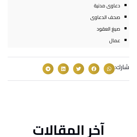
دعاوى مدنية
صحف الدعاوى
صيغ العقود
عمال
شارك:
آخر المقالات