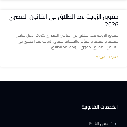
حقوق الزوجة بعد الطلاق في القانون المصري
2026
حقوق الزوجة بعد الطلاق في القانون المصري 2026 | دليل شامل
للنفقة والمتعة والمؤخر والحضانة حقوق الزوجة بعد الطلاق في
القانون المصري حقوق الزوجة بعد الطلاق
معرفة المزيد »
الخدمات القانونية
تأسيس الشركات