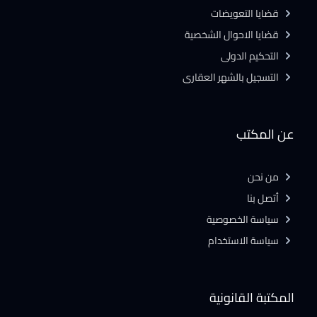
قضايا التعويضات
قضايا الاحوال الشخصية
التحكيم الدولى
التسجيل بالشهر العقارى
عن المكتب
من نحن
أتصل بنا
سياسة الخصوصية
سياسة الاستخدام
المكتبة القانونية