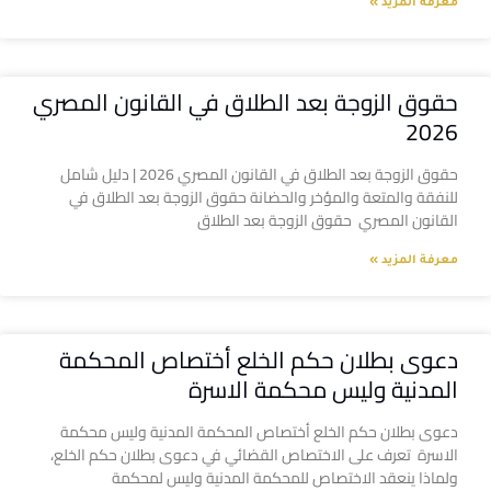
معرفة المزيد »
حقوق الزوجة بعد الطلاق في القانون المصري
2026
حقوق الزوجة بعد الطلاق في القانون المصري 2026 | دليل شامل
للنفقة والمتعة والمؤخر والحضانة حقوق الزوجة بعد الطلاق في
القانون المصري حقوق الزوجة بعد الطلاق
معرفة المزيد »
دعوى بطلان حكم الخلع أختصاص المحكمة
المدنية وليس محكمة الاسرة
دعوى بطلان حكم الخلع أختصاص المحكمة المدنية وليس محكمة
الاسرة تعرف على الاختصاص القضائي في دعوى بطلان حكم الخلع،
ولماذا ينعقد الاختصاص للمحكمة المدنية وليس لمحكمة