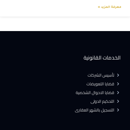
معرفة المزيد »
الخدمات القانونية
تأسيس الشركات
قضايا التعويضات
قضايا الاحوال الشخصية
التحكيم الدولى
التسجيل بالشهر العقارى