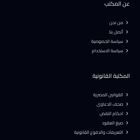
عن المكتب
من نحن
أتصل بنا
سياسة الخصوصية
سياسة الاستخدام
المكتبة القانونية
القوانين المصرية
صحف الدعاوى
احكام النقض
صيغ العقود
التعريفات والدفوع القانونية