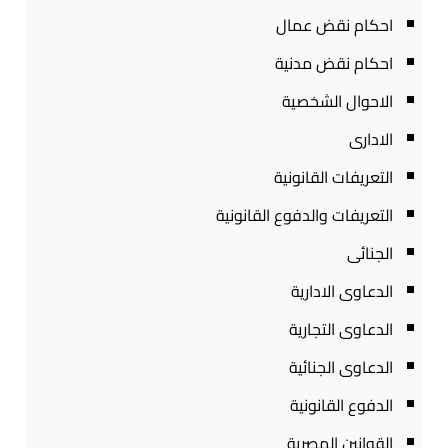
احكام نقض عمال
احكام نقض مدنية
الاحوال الشخصية
الادارى
التعريفات القانونية
التعريفات والدفوع القانونية
الجنائى
الدعاوى الادارية
الدعاوى التجارية
الدعاوى الجنائية
الدفوع القانونية
القوانين المصرية