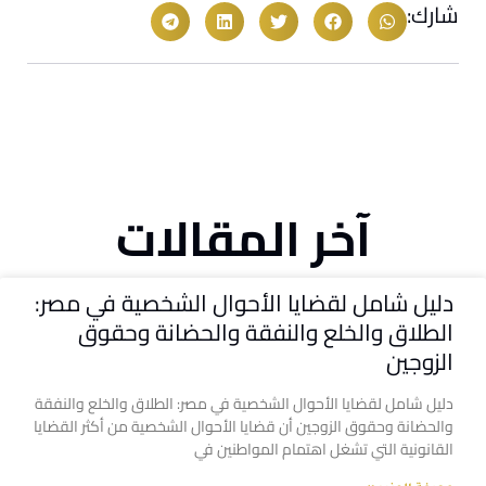
شارك:
آخر المقالات
دليل شامل لقضايا الأحوال الشخصية في مصر:
الطلاق والخلع والنفقة والحضانة وحقوق
الزوجين
دليل شامل لقضايا الأحوال الشخصية في مصر: الطلاق والخلع والنفقة
والحضانة وحقوق الزوجين أن قضايا الأحوال الشخصية من أكثر القضايا
القانونية التي تشغل اهتمام المواطنين في