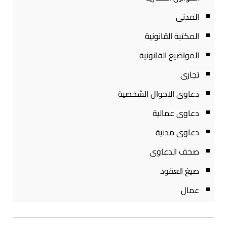
المدنى
المكتبة القانونية
المواضيع القانونية
تجارى
دعاوى الاحوال الشخصية
دعاوى عمالية
دعاوى مدنية
صحف الدعاوى
صيغ العقود
عمال