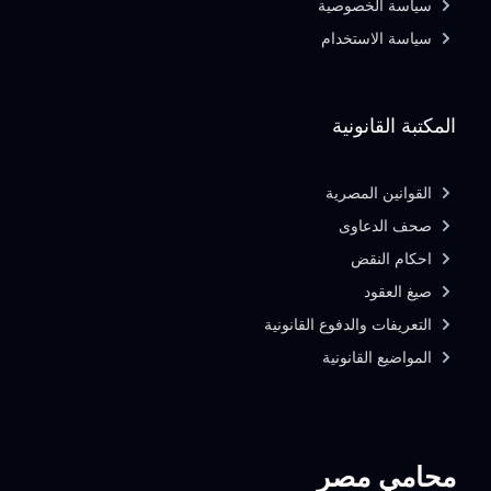
سياسة الخصوصية
سياسة الاستخدام
المكتبة القانونية
القوانين المصرية
صحف الدعاوى
احكام النقض
صيغ العقود
التعريفات والدفوع القانونية
المواضيع القانونية
محامي مصر