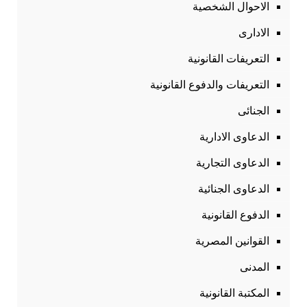
الاحوال الشخصية
الادارى
التعريفات القانونية
التعريفات والدفوع القانونية
الجنائى
الدعاوى الادارية
الدعاوى التجارية
الدعاوى الجنائية
الدفوع القانونية
القوانين المصرية
المدنى
المكتبة القانونية