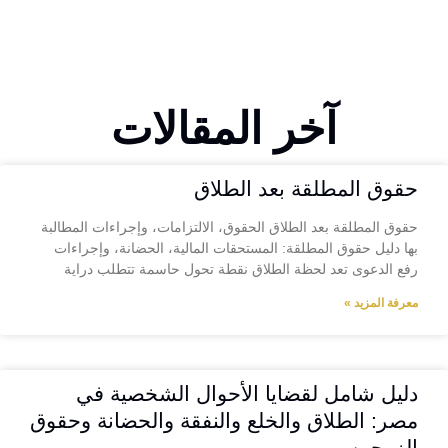
آخر المقالات
حقوق المطلقة بعد الطلاق
حقوق المطلقة بعد الطلاق الحقوق، الالتزامات، وإجراءات المطالبة
بها دليل حقوق المطلقة: المستحقات المالية، الحضانة، وإجراءات
رفع الدعوى تعد لحظة الطلاق نقطة تحول حاسمة تتطلب دراية
معرفة المزيد »
دليل شامل لقضايا الأحوال الشخصية في
مصر: الطلاق والخلع والنفقة والحضانة وحقوق
الزوجين