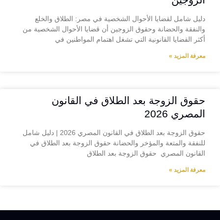
دليل شامل لقضايا الأحوال الشخصية في مصر: الطلاق والخلع
والنفقة والحضانة وحقوق الزوجين أن قضايا الأحوال الشخصية من
أكثر القضايا القانونية التي تشغل اهتمام المواطنين في
معرفة المزيد »
حقوق الزوجة بعد الطلاق في القانون
المصري 2026
حقوق الزوجة بعد الطلاق في القانون المصري 2026 | دليل شامل
للنفقة والمتعة والمؤخر والحضانة حقوق الزوجة بعد الطلاق في
القانون المصري حقوق الزوجة بعد الطلاق
معرفة المزيد »