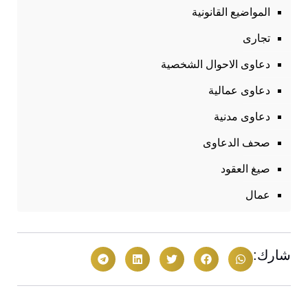
المواضيع القانونية
تجارى
دعاوى الاحوال الشخصية
دعاوى عمالية
دعاوى مدنية
صحف الدعاوى
صيغ العقود
عمال
شارك: