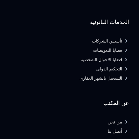
الخدمات القانونية
تأسيس الشركات
قضايا التعويضات
قضايا الاحوال الشخصية
التحكيم الدولى
التسجيل بالشهر العقارى
عن المكتب
من نحن
أتصل بنا