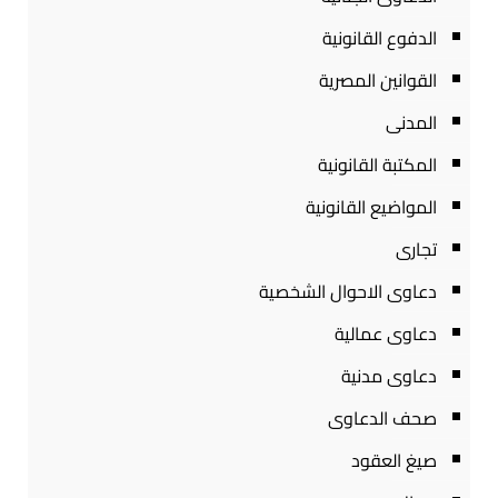
الدفوع القانونية
القوانين المصرية
المدنى
المكتبة القانونية
المواضيع القانونية
تجارى
دعاوى الاحوال الشخصية
دعاوى عمالية
دعاوى مدنية
صحف الدعاوى
صيغ العقود