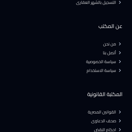
التسجيل بالشهر العقارى
عن المكتب
من نحن
أتصل بنا
سياسة الخصوصية
سياسة الاستخدام
المكتبة القانونية
القوانين المصرية
صحف الدعاوى
احكام النقض