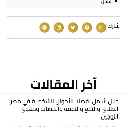
عمال
شارك:
آخر المقالات
دليل شامل لقضايا الأحوال الشخصية في مصر:
الطلاق والخلع والنفقة والحضانة وحقوق
الزوجين