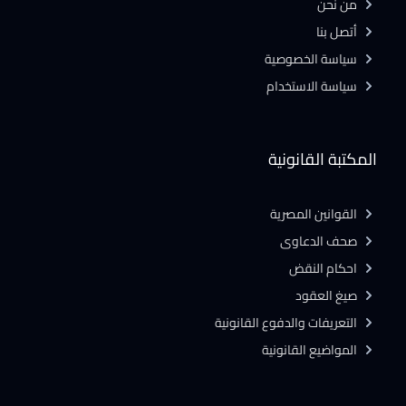
من نحن
أتصل بنا
سياسة الخصوصية
سياسة الاستخدام
المكتبة القانونية
القوانين المصرية
صحف الدعاوى
احكام النقض
صيغ العقود
التعريفات والدفوع القانونية
المواضيع القانونية