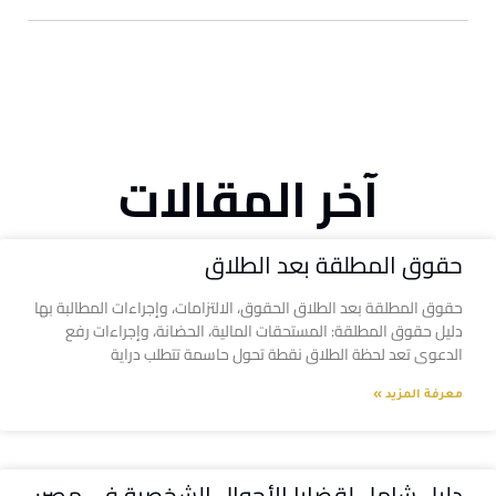
آخر المقالات
حقوق المطلقة بعد الطلاق
حقوق المطلقة بعد الطلاق الحقوق، الالتزامات، وإجراءات المطالبة بها
دليل حقوق المطلقة: المستحقات المالية، الحضانة، وإجراءات رفع
الدعوى تعد لحظة الطلاق نقطة تحول حاسمة تتطلب دراية
معرفة المزيد »
دليل شامل لقضايا الأحوال الشخصية في مصر: