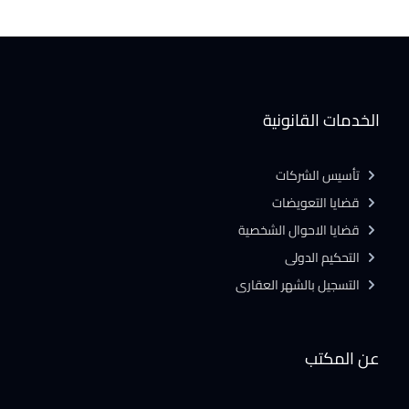
الخدمات القانونية
تأسيس الشركات
قضايا التعويضات
قضايا الاحوال الشخصية
التحكيم الدولى
التسجيل بالشهر العقارى
عن المكتب