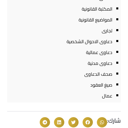
المكتبة القانونية
المواضيع القانونية
تجارى
دعاوى الاحوال الشخصية
دعاوى عمالية
دعاوى مدنية
صحف الدعاوى
صيغ العقود
عمال
شارك: