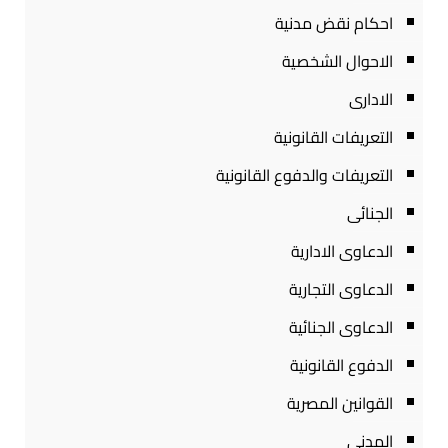
احكام نقض مدنية
الاحوال الشخصية
الادارى
التعريفات القانونية
التعريفات والدفوع القانونية
الجنائى
الدعاوى الادارية
الدعاوى التجارية
الدعاوى الجنائية
الدفوع القانونية
القوانين المصرية
المدنى