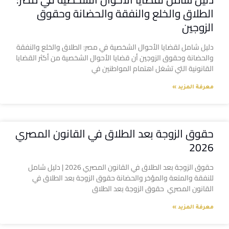
الطلاق والخلع والنفقة والحضانة وحقوق
الزوجين
دليل شامل لقضايا الأحوال الشخصية في مصر: الطلاق والخلع والنفقة
والحضانة وحقوق الزوجين أن قضايا الأحوال الشخصية من أكثر القضايا
القانونية التي تشغل اهتمام المواطنين في
معرفة المزيد »
حقوق الزوجة بعد الطلاق في القانون المصري
2026
حقوق الزوجة بعد الطلاق في القانون المصري 2026 | دليل شامل
للنفقة والمتعة والمؤخر والحضانة حقوق الزوجة بعد الطلاق في
القانون المصري حقوق الزوجة بعد الطلاق
معرفة المزيد »