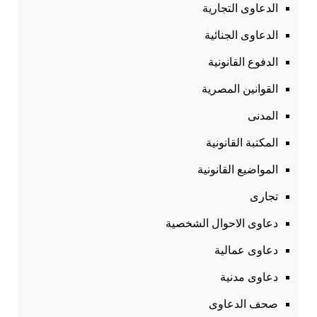
الدعاوى التجارية
الدعاوى الجنائية
الدفوع القانونية
القوانين المصرية
المدنى
المكتبة القانونية
المواضيع القانونية
تجارى
دعاوى الاحوال الشخصية
دعاوى عمالية
دعاوى مدنية
صحف الدعاوى