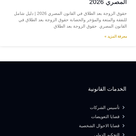
المصري 2026
حقوق الزوجة بعد الطلاق في القانون المصري 2026 | دليل شامل
للنفقة والمتعة والمؤخر والحضانة حقوق الزوجة بعد الطلاق في
القانون المصري حقوق الزوجة بعد الطلاق
معرفة المزيد »
الخدمات القانونية
تأسيس الشركات
قضايا التعويضات
قضايا الاحوال الشخصية
التحكيم الدولى