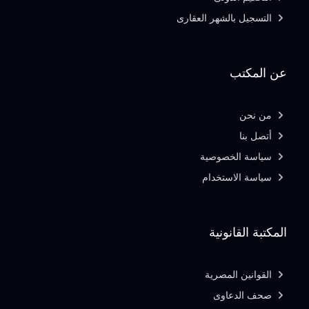
التسجيل بالشهر العقارى
عن المكتب
من نحن
أتصل بنا
سياسة الخصوصية
سياسة الاستخدام
المكتبة القانونية
القوانين المصرية
صحف الدعاوى