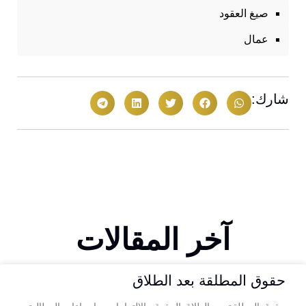
صيغ العقود
عمال
شارك:
آخر المقالات
حقوق المطلقة بعد الطلاق