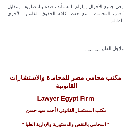
وفى جميع الأحوال , إلزام المستأنف ضده بالمصاريف ومقابل
أتعاب المحاماة , مع حفظ كافة الحقوق القانونية الأخرى
للطالب .
ولاجل العلم ,,,,,,,,,,,,,
مكتب محامى مصر للمحاماة والاستشارات
القانونية
Lawyer Egypt Firm
مكتب المستشار القانونى / أحمد سيد حسن
” المحامى بالنقض والدستورية والإدارية العليا “