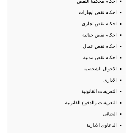
احكام محكمة النقض
احكام نقض ايجارات
احكام نقض تجارى
احكام نقض جنائية
احكام نقض عمال
احكام نقض مدنية
الاحوال الشخصية
الادارى
التعريفات القانونية
التعريفات والدفوع القانونية
الجنائى
الدعاوى الادارية