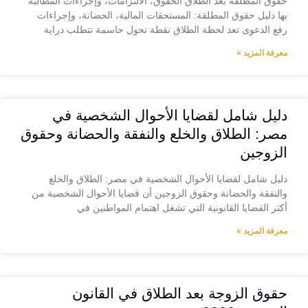
حقوق المطلقة بعد الطلاق الحقوق، الالتزامات، وإجراءات المطالبة
بها دليل حقوق المطلقة: المستحقات المالية، الحضانة، وإجراءات
رفع الدعوى تعد لحظة الطلاق نقطة تحول حاسمة تتطلب دراية
معرفة المزيد »
دليل شامل لقضايا الأحوال الشخصية في
مصر: الطلاق والخلع والنفقة والحضانة وحقوق
الزوجين
دليل شامل لقضايا الأحوال الشخصية في مصر: الطلاق والخلع
والنفقة والحضانة وحقوق الزوجين أن قضايا الأحوال الشخصية من
أكثر القضايا القانونية التي تشغل اهتمام المواطنين في
معرفة المزيد »
حقوق الزوجة بعد الطلاق في القانون