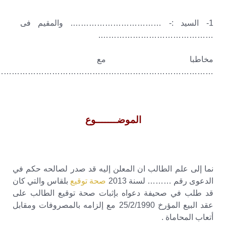
1- السيد :- ……………………………. والمقيم فى
…………………………………….
مخاطبا مع
……………………………………………………………………….
الموضـــــــوع
نما إلى علم الطالب ان المعلن إليه قد صدر لصالحه حكم في
الدعوى رقم ……… لسنة 2013
صحة توقيع
بلقاس والتي كان
قد طلب في صحيفة دعواه بإثبات صحة توقيع الطالب على
عقد البيع المؤرخ 25/2/1990 مع إلزامه بالمصروفات ومقابل
أتعاب المحاماة .