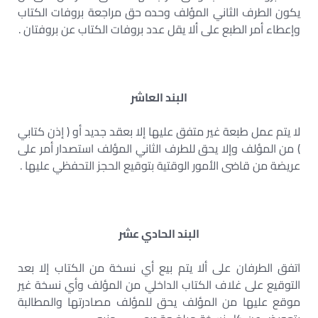
يكون الطرف الثاني المؤلف وحده حق مراجعة بروفات الكتاب
وإعطاء أمر الطبع على ألا يقل عدد بروفات الكتاب عن بروفتان .
البند العاشر
لا يتم عمل طبعة غير متفق عليها إلا بعقد جديد أو ( إذن كتابي
) من المؤلف وإلا يحق للطرف الثاني المؤلف استصدار أمر على
عريضة من قاضى الأمور الوقتية بتوقيع الحجز التحفظي عليها .
البند الحادي عشر
اتفق الطرفان على ألا يتم بيع أي نسخة من الكتاب إلا بعد
التوقيع على غلاف الكتاب الداخلي من المؤلف وأي نسخة غير
موقع عليها من المؤلف يحق للمؤلف مصادرتها والمطالبة