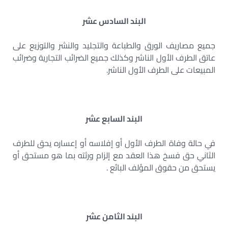
البند السادس عشر
جميع مصاريف الورق والطباعة والتجليد والنشر والتوزيع على
عاتق الطرف الأول الناشر وكذلك جميع الضرائب التجارية وضرائب
المبيعات على الطرف الأول الناشر.
البند السابع عشر
في حالة وفاة الطرف الأول أو إفلاسه أو إعساره يحق للطرف
الثاني حق فسخ هذا العقد مع إلزام ورثته بما هو مستحق أو
يستحق من حقوق المؤلف البائع .
البند الثامن عشر