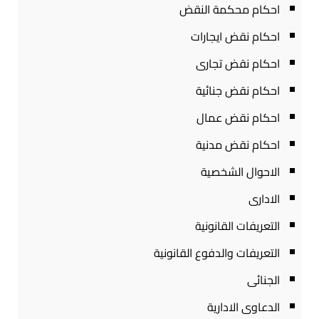
احكام محكمة النقض
احكام نقض ايجارات
احكام نقض تجارى
احكام نقض جنائية
احكام نقض عمال
احكام نقض مدنية
الاحوال الشخصية
الادارى
التعريفات القانونية
التعريفات والدفوع القانونية
الجنائى
الدعاوى الادارية