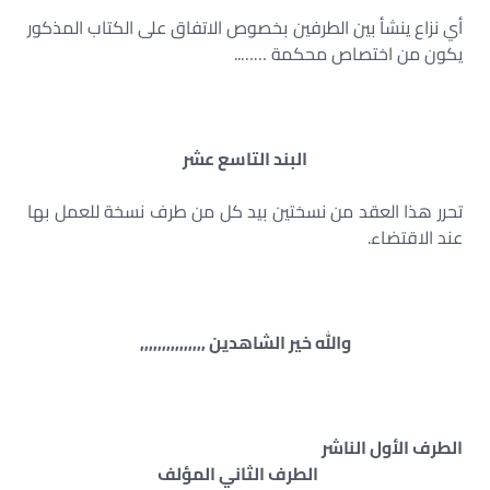
أي نزاع ينشأ بين الطرفين بخصوص الاتفاق على الكتاب المذكور
يكون من اختصاص محكمة ……..
البند التاسع عشر
تحرر هذا العقد من نسختين بيد كل من طرف نسخة للعمل بها
عند الاقتضاء.
والله خير الشاهدين ,,,,,,,,,,,,,,,
الطرف الأول الناشر
الطرف الثاني المؤلف