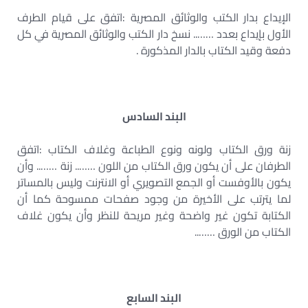
الإيداع بدار الكتب والوثائق المصرية :اتفق على قيام الطرف
الأول بإيداع بعدد …….. نسخ دار الكتب والوثائق المصرية في كل
دفعة وقيد الكتاب بالدار المذكورة .
البند السادس
زنة ورق الكتاب ولونه ونوع الطباعة وغلاف الكتاب :اتفق
الطرفان على أن يكون ورق الكتاب من اللون …….. زنة …….. وأن
يكون بالأوفست أو الجمع التصويري أو الانترنت وليس بالمساتر
لما يترتب على الأخيرة من وجود صفحات ممسوحة كما أن
الكتابة تكون غير واضحة وغير مريحة للنظر وأن يكون غلاف
الكتاب من الورق ……..
البند السابع