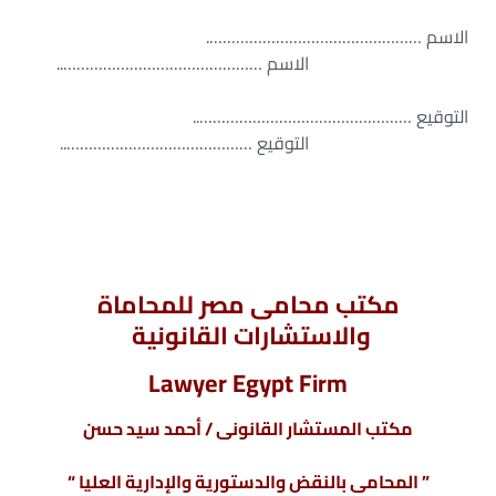
الاسم ………………………………………….
الاسم ………………………………………..
التوقيع …………………………………………..
التوقيع ……………………………………..
مكتب محامى مصر للمحاماة
والاستشارات القانونية
Lawyer Egypt Firm
مكتب المستشار القانونى / أحمد سيد حسن
” المحامى بالنقض والدستورية والإدارية العليا “