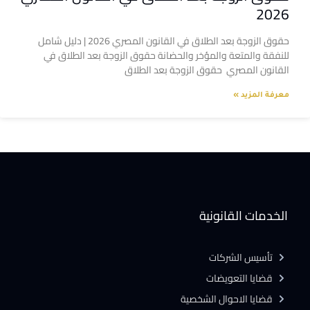
2026
حقوق الزوجة بعد الطلاق في القانون المصري 2026 | دليل شامل
للنفقة والمتعة والمؤخر والحضانة حقوق الزوجة بعد الطلاق في
القانون المصري حقوق الزوجة بعد الطلاق
معرفة المزيد »
الخدمات القانونية
تأسيس الشركات
قضايا التعويضات
قضايا الاحوال الشخصية