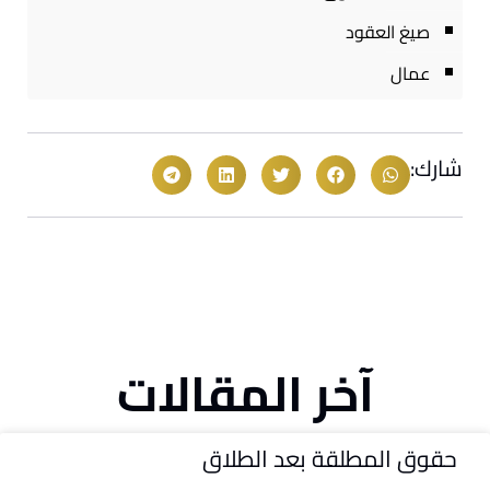
صيغ العقود
عمال
شارك:
آخر المقالات
حقوق المطلقة بعد الطلاق