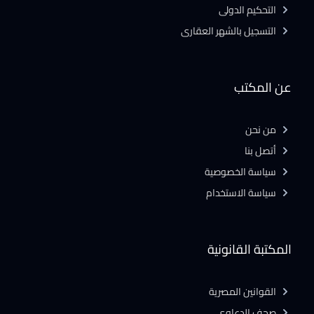
التحكيم الدولى
التسجيل بالشهر العقارى
عن المكتب
من نحن
أتصل بنا
سياسة الخصوصية
سياسة الاستخدام
المكتبة القانونية
القوانين المصرية
صحف الدعاوى