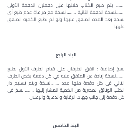
…….. يتم طبع الكتاب خلالها على دفعتين الدفعة الأولى
……..نسخة الدفعة الثانية …….. نسخة مع مراعاة عدم طبع أى
نسخة بعد المدة المتفق عليها ولو لم تطبع الكمية المتفق
عليها.
البند الرابع
نسخ إضافية : اتفق الطرفان على قيام الطرف الأول بطبع
……..نسخة زيادة عن المتفق عليه في كل دفعة يخص الطرف
الثاني فى كل دفعة منها عدد ……..نسخة ويتم تسليم دار
الكتب الوثائق المصرية من الكمية المشار إليها …….. نسخ فى
كل دفعة إلى جانب جهات الرقابة والدعاية والإعلان.
البند الخامس