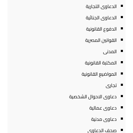
الدعاوى التجارية
الدعاوى الجنائية
الدفوع القانونية
القوانين المصرية
المدنى
المكتبة القانونية
المواضيع القانونية
تجارى
دعاوى الاحوال الشخصية
دعاوى عمالية
دعاوى مدنية
صحف الدعاوى