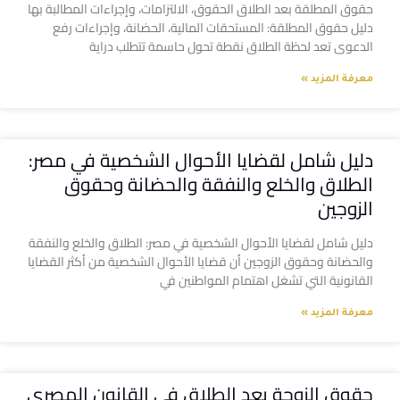
حقوق المطلقة بعد الطلاق الحقوق، الالتزامات، وإجراءات المطالبة بها
دليل حقوق المطلقة: المستحقات المالية، الحضانة، وإجراءات رفع
الدعوى تعد لحظة الطلاق نقطة تحول حاسمة تتطلب دراية
معرفة المزيد »
دليل شامل لقضايا الأحوال الشخصية في مصر:
الطلاق والخلع والنفقة والحضانة وحقوق
الزوجين
دليل شامل لقضايا الأحوال الشخصية في مصر: الطلاق والخلع والنفقة
والحضانة وحقوق الزوجين أن قضايا الأحوال الشخصية من أكثر القضايا
القانونية التي تشغل اهتمام المواطنين في
معرفة المزيد »
حقوق الزوجة بعد الطلاق في القانون المصري