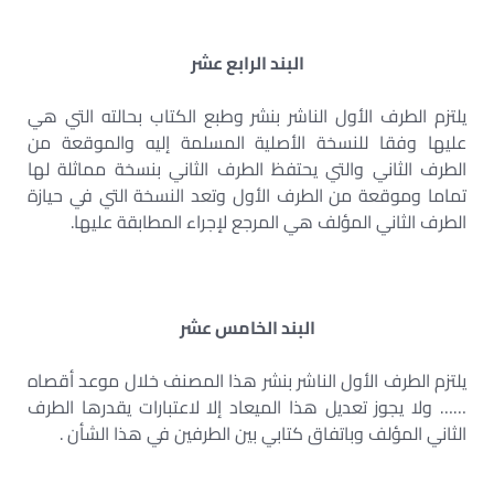
البند الرابع عشر
يلتزم الطرف الأول الناشر بنشر وطبع الكتاب بحالته التي هي
عليها وفقا للنسخة الأصلية المسلمة إليه والموقعة من
الطرف الثاني والتي يحتفظ الطرف الثاني بنسخة مماثلة لها
تماما وموقعة من الطرف الأول وتعد النسخة التي في حيازة
الطرف الثاني المؤلف هي المرجع لإجراء المطابقة عليها.
البند الخامس عشر
يلتزم الطرف الأول الناشر بنشر هذا المصنف خلال موعد أقصاه
…… ولا يجوز تعديل هذا الميعاد إلا لاعتبارات يقدرها الطرف
الثاني المؤلف وباتفاق كتابي بين الطرفين في هذا الشأن .