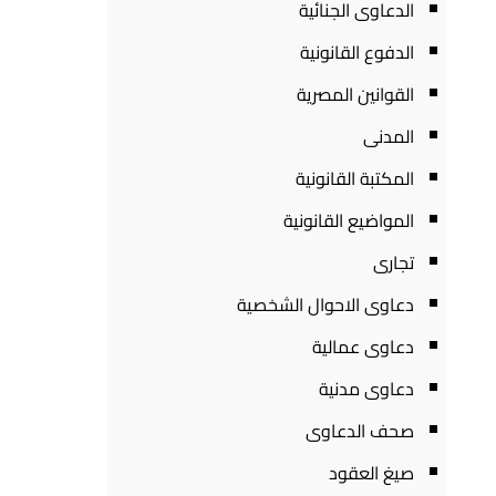
الدعاوى الجنائية
الدفوع القانونية
القوانين المصرية
المدنى
المكتبة القانونية
المواضيع القانونية
تجارى
دعاوى الاحوال الشخصية
دعاوى عمالية
دعاوى مدنية
صحف الدعاوى
صيغ العقود