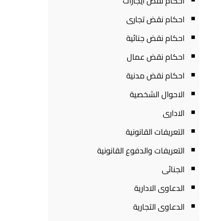
احكام نقض ايجارات
احكام نقض تجارى
احكام نقض جنائية
احكام نقض عمال
احكام نقض مدنية
الاحوال الشخصية
الادارى
التعريفات القانونية
التعريفات والدفوع القانونية
الجنائى
الدعاوى الادارية
الدعاوى التجارية