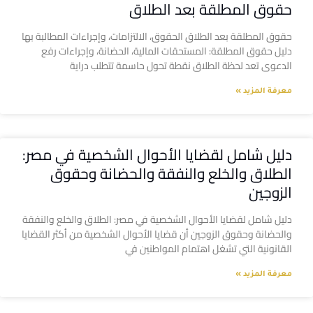
حقوق المطلقة بعد الطلاق
حقوق المطلقة بعد الطلاق الحقوق، الالتزامات، وإجراءات المطالبة بها
دليل حقوق المطلقة: المستحقات المالية، الحضانة، وإجراءات رفع
الدعوى تعد لحظة الطلاق نقطة تحول حاسمة تتطلب دراية
معرفة المزيد »
دليل شامل لقضايا الأحوال الشخصية في مصر:
الطلاق والخلع والنفقة والحضانة وحقوق
الزوجين
دليل شامل لقضايا الأحوال الشخصية في مصر: الطلاق والخلع والنفقة
والحضانة وحقوق الزوجين أن قضايا الأحوال الشخصية من أكثر القضايا
القانونية التي تشغل اهتمام المواطنين في
معرفة المزيد »