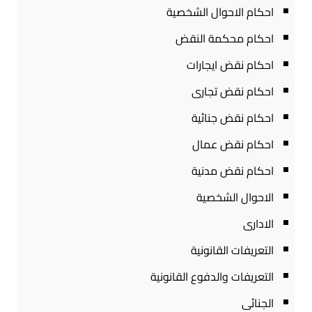
احكام الاحوال الشخصية
احكام محكمة النقض
احكام نقض ايجارات
احكام نقض تجارى
احكام نقض جنائية
احكام نقض عمال
احكام نقض مدنية
الاحوال الشخصية
الادارى
التعريفات القانونية
التعريفات والدفوع القانونية
الجنائى