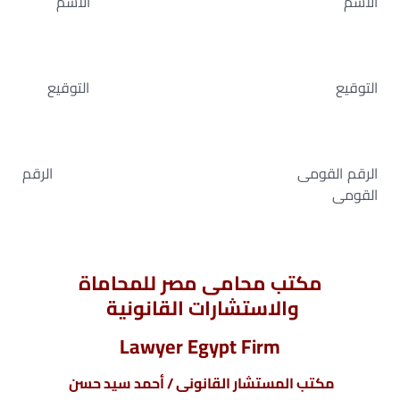
الاسم الاسم
التوقيع التوقيع
الرقم القومى الرقم
القومى
مكتب محامى مصر للمحاماة
والاستشارات القانونية
Lawyer Egypt Firm
مكتب المستشار القانونى / أحمد سيد حسن