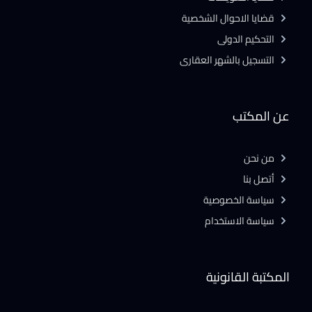
قضايا الاحوال الشخصية
التحكيم الدولى
التسجيل بالشهر العقارى
عن المكتب
من نحن
أتصل بنا
سياسة الخصوصية
سياسة الاستخدام
المكتبة القانونية