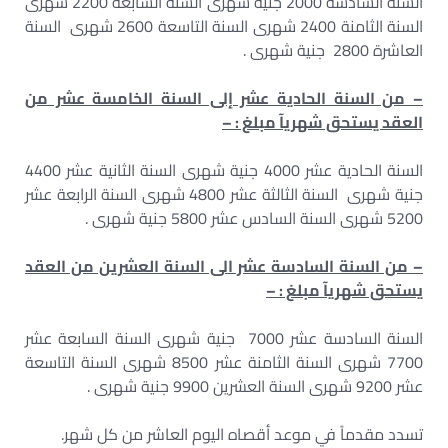
السنة السادسة 2000 جنية شهرى السنة السابعة 2200 شهرى
السنة الثامنة 2400 شهرى السنة التاسعة 2600 شهرى السنة
العاشرة 2800 جنية شهرى .
– من السنة الحادية عشر إلى السنة الخامسة عشر من
العقد يستحق شهريآ مبلغ : –
السنة الحادية عشر 4000 جنية شهرى السنة الثانية عشر 4400
جنية شهرى السنة الثالثة عشر 4800 شهرى السنة الرابعة عشر
5200 شهرى السنة السادس عشر 5800 جنية شهرى .
– من السنة السادسة عشر الى السنة العشرين من العقد
يستحق شهريآ مبلغ : –
السنة السادسة عشر 7000 جنية شهرى السنة السابعة عشر
7700 شهرى السنة الثامنة عشر 8500 شهرى السنة التاسعة
عشر 9200 شهرى السنة العشرين 9900 جنية شهرى .
تسدد مقدماً في موعد أقصاه اليوم العاشر من كل شهر.