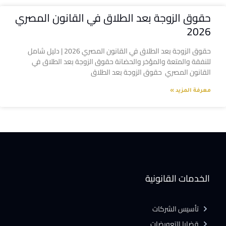
حقوق الزوجة بعد الطلاق في القانون المصري
2026
حقوق الزوجة بعد الطلاق في القانون المصري 2026 | دليل شامل
للنفقة والمتعة والمؤخر والحضانة حقوق الزوجة بعد الطلاق في
القانون المصري حقوق الزوجة بعد الطلاق
معرفة المزيد »
الخدمات القانونية
تأسيس الشركات
قضايا التعويضات