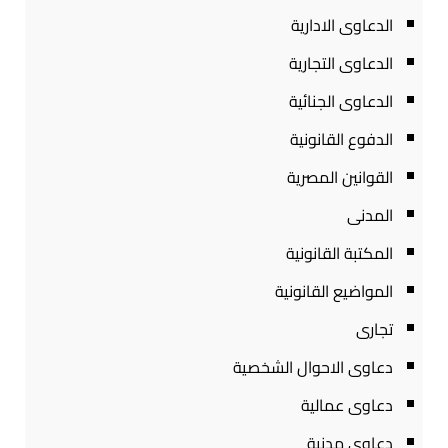
الدعاوى الادارية
الدعاوى التجارية
الدعاوى الجنائية
الدفوع القانونية
القوانين المصرية
المدنى
المكتبة القانونية
المواضيع القانونية
تجارى
دعاوى الاحوال الشخصية
دعاوى عمالية
دعاوى مدنية