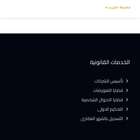
معرفة المزيد »
الخدمات القانونية
تأسيس الشركات
قضايا التعويضات
قضايا الاحوال الشخصية
التحكيم الدولى
التسجيل بالشهر العقارى