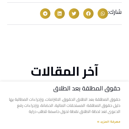
شارك:
آخر المقالات
حقوق المطلقة بعد الطلاق
حقوق المطلقة بعد الطلاق الحقوق، الالتزامات، وإجراءات المطالبة بها
دليل حقوق المطلقة: المستحقات المالية، الحضانة، وإجراءات رفع
الدعوى تعد لحظة الطلاق نقطة تحول حاسمة تتطلب دراية
معرفة المزيد »