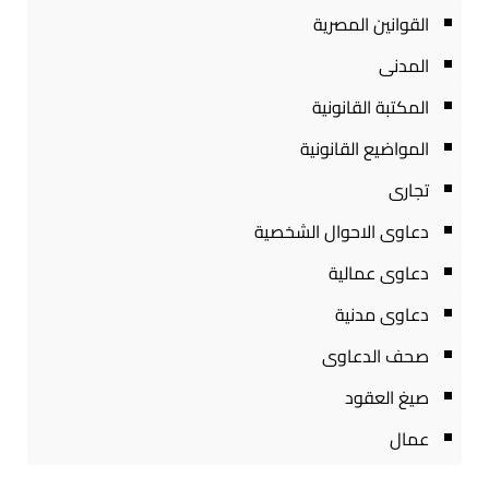
القوانين المصرية
المدنى
المكتبة القانونية
المواضيع القانونية
تجارى
دعاوى الاحوال الشخصية
دعاوى عمالية
دعاوى مدنية
صحف الدعاوى
صيغ العقود
عمال