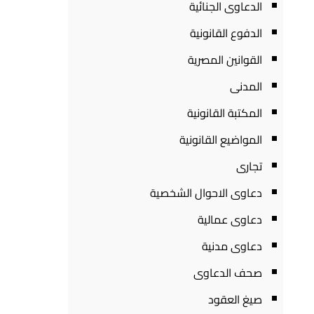
الدعاوى الجنائية
الدفوع القانونية
القوانين المصرية
المدنى
المكتبة القانونية
المواضيع القانونية
تجارى
دعاوى الاحوال الشخصية
دعاوى عمالية
دعاوى مدنية
صحف الدعاوى
صيغ العقود