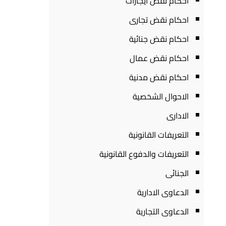
احكام نقض ايجارات
احكام نقض تجارى
احكام نقض جنائية
احكام نقض عمال
احكام نقض مدنية
الاحوال الشخصية
الادارى
التعريفات القانونية
التعريفات والدفوع القانونية
الجنائى
الدعاوى الادارية
الدعاوى التجارية