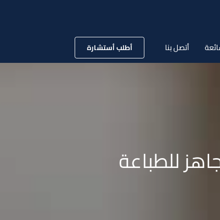
ائعة
أتصل بنا
أطلب أستشارة