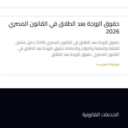
حقوق الزوجة بعد الطلاق في القانون المصري
2026
حقوق الزوجة بعد الطلاق في القانون المصري 2026 | دليل شامل
للنفقة والمتعة والمؤخر والحضانة حقوق الزوجة بعد الطلاق في
القانون المصري حقوق الزوجة بعد الطلاق
معرفة المزيد »
الخدمات القانونية