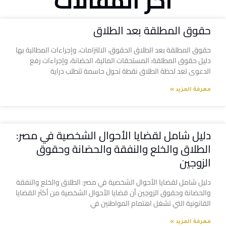
آخر المقالات
حقوق المطلقة بعد الطلاق
حقوق المطلقة بعد الطلاق الحقوق، الالتزامات، وإجراءات المطالبة بها
دليل حقوق المطلقة: المستحقات المالية، الحضانة، وإجراءات رفع
الدعوى تعد لحظة الطلاق نقطة تحول حاسمة تتطلب دراية
معرفة المزيد »
دليل شامل لقضايا الأحوال الشخصية في مصر:
الطلاق والخلع والنفقة والحضانة وحقوق
الزوجين
دليل شامل لقضايا الأحوال الشخصية في مصر: الطلاق والخلع والنفقة
والحضانة وحقوق الزوجين أن قضايا الأحوال الشخصية من أكثر القضايا
القانونية التي تشغل اهتمام المواطنين في
معرفة المزيد »