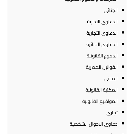
الجنائى
الدعاوى الادارية
الدعاوى التجارية
الدعاوى الجنائية
الدفوع القانونية
القوانين المصرية
المدنى
المكتبة القانونية
المواضيع القانونية
تجارى
دعاوى الاحوال الشخصية