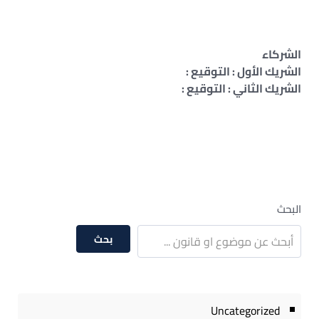
الشركاء
الشريك الأول : التوقيع :
الشريك الثاني : التوقيع :
البحث
بحث
Uncategorized