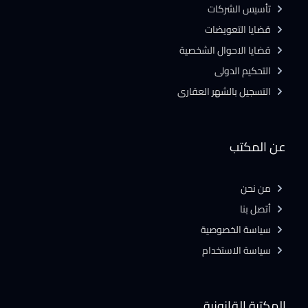
تأسيس الشركات
قضايا التعويضات
قضايا الاحوال الشخصية
التحكيم الدولى
التسجيل بالشهر العقارى
عن المكتب
من نحن
أتصل بنا
سياسة الخصوصية
سياسة الاستخدام
المكتبة القانونية