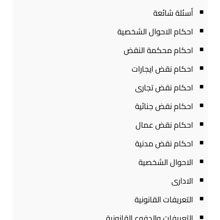
أسئلة شائعة
احكام الاحوال الشخصية
احكام محكمة النقض
احكام نقض ايجارات
احكام نقض تجارى
احكام نقض جنائية
احكام نقض عمال
احكام نقض مدنية
الاحوال الشخصية
الادارى
التعريفات القانونية
التعريفات والدفوع القانونية