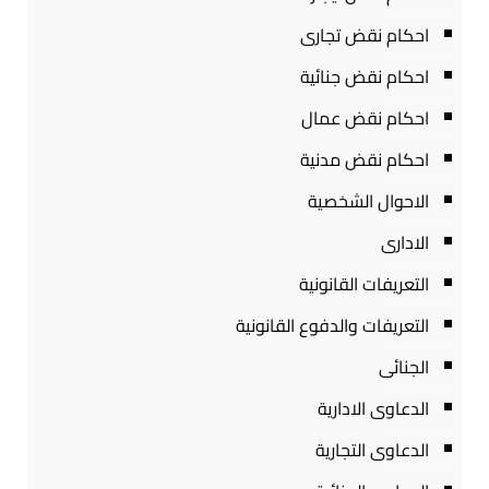
احكام نقض تجارى
احكام نقض جنائية
احكام نقض عمال
احكام نقض مدنية
الاحوال الشخصية
الادارى
التعريفات القانونية
التعريفات والدفوع القانونية
الجنائى
الدعاوى الادارية
الدعاوى التجارية