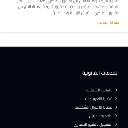
حقوق الزوجة بعد الطلاق في القانون المصري 2026 | دليل شامل
للنفقة والمتعة والمؤخر والحضانة حقوق الزوجة بعد الطلاق في
القانون المصري حقوق الزوجة بعد الطلاق
معرفة المزيد »
الخدمات القانونية
تأسيس الشركات
قضايا التعويضات
قضايا الاحوال الشخصية
التحكيم الدولى
التسجيل بالشهر العقارى