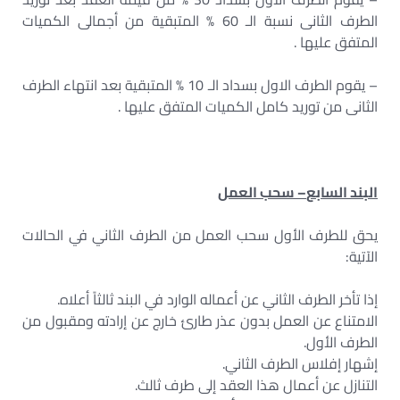
الطرف الثانى نسبة الـ 60 % المتبقية من أجمالى الكميات
المتفق عليها .
– يقوم الطرف الاول بسداد الـ 10 % المتبقية بعد انتهاء الطرف
الثانى من توريد كامل الكميات المتفق عليها .
البند السابع
–
سحب العمل
يحق للطرف الأول سحب العمل من الطرف الثاني في الحالات
الآتية:
إذا تأخر الطرف الثاني عن أعماله الوارد في البند ثالثاً أعلاه.
الامتناع عن العمل بدون عذر طارئ خارج عن إرادته ومقبول من
الطرف الأول.
إشهار إفلاس الطرف الثاني.
التنازل عن أعمال هذا العقد إلى طرف ثالث.