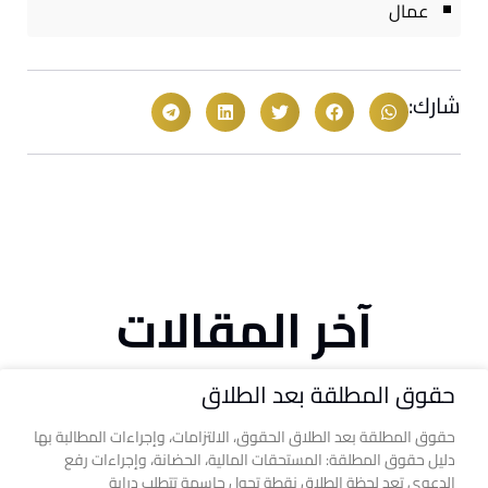
عمال
شارك:
آخر المقالات
حقوق المطلقة بعد الطلاق
حقوق المطلقة بعد الطلاق الحقوق، الالتزامات، وإجراءات المطالبة بها
دليل حقوق المطلقة: المستحقات المالية، الحضانة، وإجراءات رفع
الدعوى تعد لحظة الطلاق نقطة تحول حاسمة تتطلب دراية