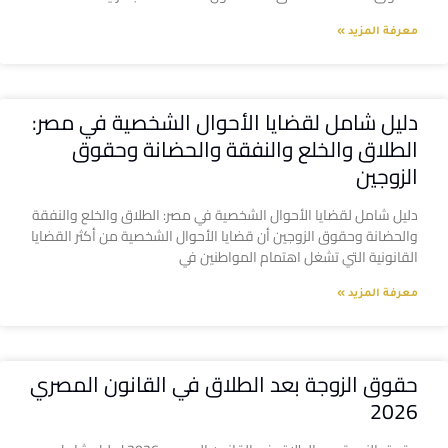
معرفة المزيد »
دليل شامل لقضايا الأحوال الشخصية في مصر:
الطلاق والخلع والنفقة والحضانة وحقوق
الزوجين
دليل شامل لقضايا الأحوال الشخصية في مصر: الطلاق والخلع والنفقة
والحضانة وحقوق الزوجين أن قضايا الأحوال الشخصية من أكثر القضايا
القانونية التي تشغل اهتمام المواطنين في
معرفة المزيد »
حقوق الزوجة بعد الطلاق في القانون المصري
2026