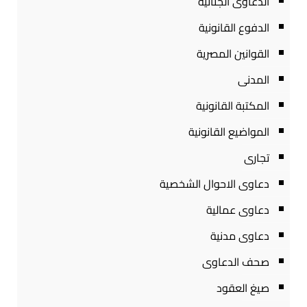
الدعاوى الجنائية
الدفوع القانونية
القوانين المصرية
المدنى
المكتبة القانونية
المواضيع القانونية
تجارى
دعاوى الاحوال الشخصية
دعاوى عمالية
دعاوى مدنية
صحف الدعاوى
صيغ العقود