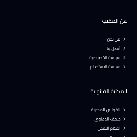
عن المكتب
من نحن
أتصل بنا
سياسة الخصوصية
سياسة الاستخدام
المكتبة القانونية
القوانين المصرية
صحف الدعاوى
احكام النقض