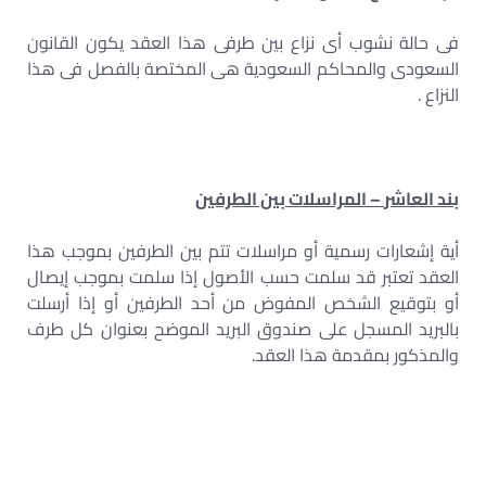
فى حالة نشوب أى نزاع بين طرفى هذا العقد يكون القانون
السعودى والمحاكم السعودية هى المختصة بالفصل فى هذا
النزاع .
بند العاشر
–
المراسلات بين الطرفين
أية إشعارات رسمية أو مراسلات تتم بين الطرفين بموجب هذا
العقد تعتبر قد سلمت حسب الأصول إذا سلمت بموجب إيصال
أو بتوقيع الشخص المفوض من أحد الطرفين أو إذا أرسلت
بالبريد المسجل على صندوق البريد الموضح بعنوان كل طرف
والمذكور بمقدمة هذا العقد.