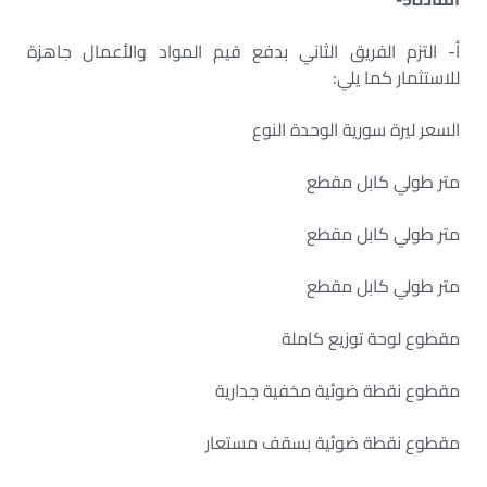
أ- التزم الفريق الثاني بدفع قيم المواد والأعمال جاهزة
للاستثمار كما يلي:
السعر ليرة سورية الوحدة النوع
متر طولي كابل مقطع
متر طولي كابل مقطع
متر طولي كابل مقطع
مقطوع لوحة توزيع كاملة
مقطوع نقطة ضوئية مخفية جدارية
مقطوع نقطة ضوئية بسقف مستعار