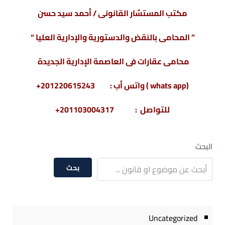
مكتب المستشار القانونى / أحمد سيد حسن
” المحامى بالنقض والدستورية والإدارية العليا “
محامى عقارات فى العاصمة الإدارية الجديدة
(whats app ) واتس أب : 201220615243+
للتواصل : 201103004317+
البحث
بحث
Uncategorized