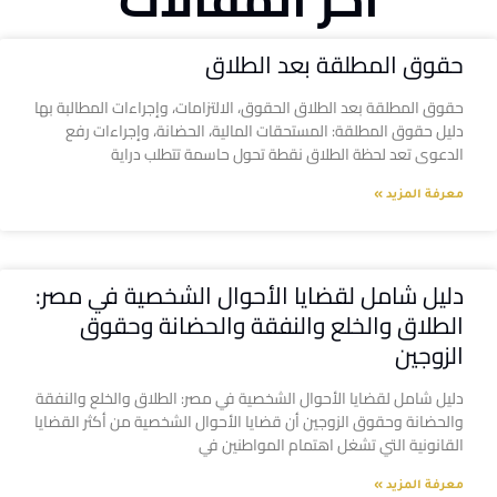
حقوق المطلقة بعد الطلاق
حقوق المطلقة بعد الطلاق الحقوق، الالتزامات، وإجراءات المطالبة بها
دليل حقوق المطلقة: المستحقات المالية، الحضانة، وإجراءات رفع
الدعوى تعد لحظة الطلاق نقطة تحول حاسمة تتطلب دراية
معرفة المزيد »
دليل شامل لقضايا الأحوال الشخصية في مصر:
الطلاق والخلع والنفقة والحضانة وحقوق
الزوجين
دليل شامل لقضايا الأحوال الشخصية في مصر: الطلاق والخلع والنفقة
والحضانة وحقوق الزوجين أن قضايا الأحوال الشخصية من أكثر القضايا
القانونية التي تشغل اهتمام المواطنين في
معرفة المزيد »