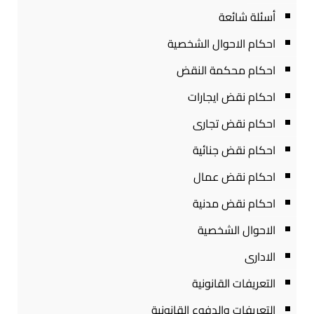
أسئلة شائعة
احكام الاحوال الشخصية
احكام محكمة النقض
احكام نقض ايجارات
احكام نقض تجارى
احكام نقض جنائية
احكام نقض عمال
احكام نقض مدنية
الاحوال الشخصية
الادارى
التعريفات القانونية
التعريفات والدفوع القانونية