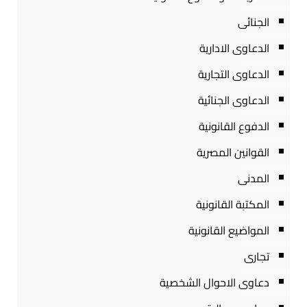
الجنائى
الدعاوى الادارية
الدعاوى التجارية
الدعاوى الجنائية
الدفوع القانونية
القوانين المصرية
المدنى
المكتبة القانونية
المواضيع القانونية
تجارى
دعاوى الاحوال الشخصية