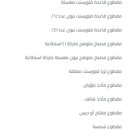
مقطوع قاعدة فلورسنت مغسلة
مقطوع قاعدة فلورسنت نيون عدد/1/
مقطوع قاعدة فلورسنت نيون عدد/2/
مقطوع مصباح متوهج ماركة ( ) استطاعة
مقطوع مصباح متوهج نيون مغسلة ماركة استطاعة
مقطوع ثريا فلورسنت معلقة
مقطوع مأخذ مؤرض
مقطوع مأخذ هاتف
مقطوع مفتاح أو جرس
مقطوع شمسة