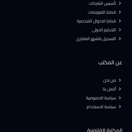
تأسيس الشركات
قضايا التعويضات
قضايا الاحوال الشخصية
التحكيم الدولى
التسجيل بالشهر العقارى
عن المكتب
من نحن
أتصل بنا
سياسة الخصوصية
سياسة الاستخدام
المكتبة القانونية