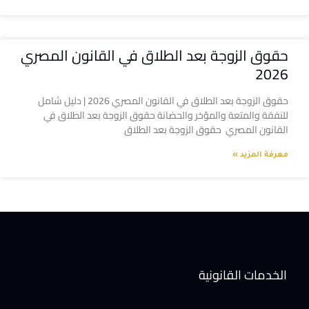
حقوق الزوجة بعد الطلاق في القانون المصري
2026
حقوق الزوجة بعد الطلاق في القانون المصري 2026 | دليل شامل
للنفقة والمتعة والمؤخر والحضانة حقوق الزوجة بعد الطلاق في
القانون المصري حقوق الزوجة بعد الطلاق
معرفة المزيد »
الخدمات القانونية