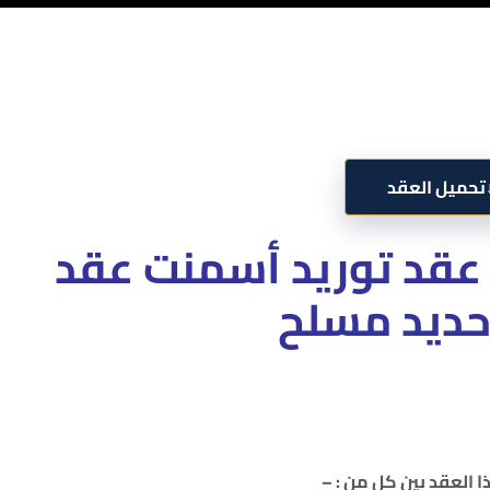
تحميل العقد
 عقد توريد أسمنت عقد
حديد مسلح