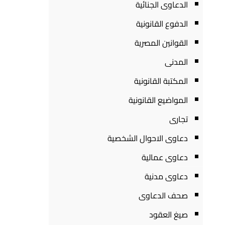
الدعاوى الجنائية
الدفوع القانونية
القوانين المصرية
المدنى
المكتبة القانونية
المواضيع القانونية
تجارى
دعاوى الاحوال الشخصية
دعاوى عمالية
دعاوى مدنية
صحف الدعاوى
صيغ العقود