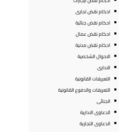
احكام نقض ايجارات
احكام نقض تجارى
احكام نقض جنائية
احكام نقض عمال
احكام نقض مدنية
الاحوال الشخصية
الادارى
التعريفات القانونية
التعريفات والدفوع القانونية
الجنائى
الدعاوى الادارية
الدعاوى التجارية