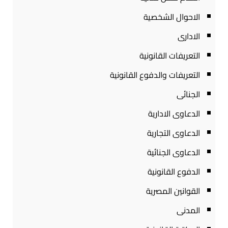
الاحوال الشخصية
الادارى
التعريفات القانونية
التعريفات والدفوع القانونية
الجنائى
الدعاوى الادارية
الدعاوى التجارية
الدعاوى الجنائية
الدفوع القانونية
القوانين المصرية
المدنى