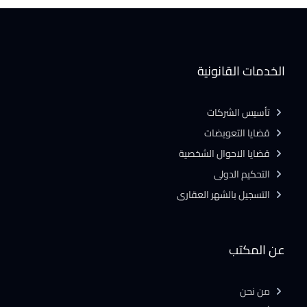
الخدمات القانونية
تأسيس الشركات
قضايا التعويضات
قضايا الاحوال الشخصية
التحكيم الدولى
التسجيل بالشهر العقارى
عن المكتب
من نحن