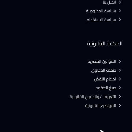
أتصل بنا
سياسة الخصوصية
سياسة الاستخدام
المكتبة القانونية
القوانين المصرية
صحف الدعاوى
احكام النقض
صيغ العقود
التعريفات والدفوع القانونية
المواضيع القانونية