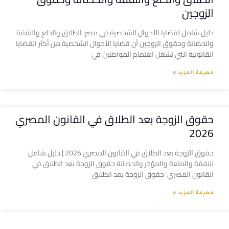
الزوجين
دليل شامل لقضايا الأحوال الشخصية في مصر: الطلاق والخلع والنفقة
والحضانة وحقوق الزوجين أن قضايا الأحوال الشخصية من أكثر القضايا
القانونية التي تشغل اهتمام المواطنين في
معرفة المزيد »
حقوق الزوجة بعد الطلاق في القانون المصري
2026
حقوق الزوجة بعد الطلاق في القانون المصري 2026 | دليل شامل
للنفقة والمتعة والمؤخر والحضانة حقوق الزوجة بعد الطلاق في
القانون المصري حقوق الزوجة بعد الطلاق
معرفة المزيد »