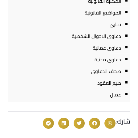
المكتبة القانونية
المواضيع القانونية
تجارى
دعاوى الاحوال الشخصية
دعاوى عمالية
دعاوى مدنية
صحف الدعاوى
صيغ العقود
عمال
شارك: