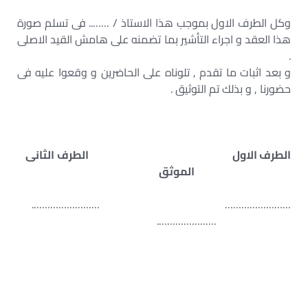
وكل الطرف الاول بموجب هذا الاستاذ / …….. فى تسلم صورة
هذا العقد و اجراء التأشير بما تضمنه على هامش القيد الاصلى
.
و بعد اثبات ما تقدم , تلوناه على الحاضرين و وقعوا عليه فى
حضورنا , و بذلك تم التوثيق .
الطرف الاول
الطرف الثانى
الموثق
…………………… …………………….
………………….