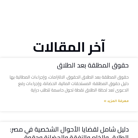
آخر المقالات
حقوق المطلقة بعد الطلاق
حقوق المطلقة بعد الطلاق الحقوق، الالتزامات، وإجراءات المطالبة بها
دليل حقوق المطلقة: المستحقات المالية، الحضانة، وإجراءات رفع
الدعوى تعد لحظة الطلاق نقطة تحول حاسمة تتطلب دراية
معرفة المزيد »
دليل شامل لقضايا الأحوال الشخصية في مصر:
الطلاق والخلع والنفقة والحضانة وحقوق