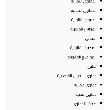
الدعاوى التجارية
الدعاوى الجنائية
الدفوع القانونية
القوانين المصرية
المدنى
المكتبة القانونية
المواضيع القانونية
تجارى
دعاوى الاحوال الشخصية
دعاوى عمالية
دعاوى مدنية
صحف الدعاوى