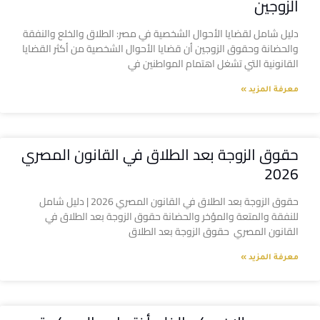
الزوجين
دليل شامل لقضايا الأحوال الشخصية في مصر: الطلاق والخلع والنفقة
والحضانة وحقوق الزوجين أن قضايا الأحوال الشخصية من أكثر القضايا
القانونية التي تشغل اهتمام المواطنين في
معرفة المزيد »
حقوق الزوجة بعد الطلاق في القانون المصري
2026
حقوق الزوجة بعد الطلاق في القانون المصري 2026 | دليل شامل
للنفقة والمتعة والمؤخر والحضانة حقوق الزوجة بعد الطلاق في
القانون المصري حقوق الزوجة بعد الطلاق
معرفة المزيد »