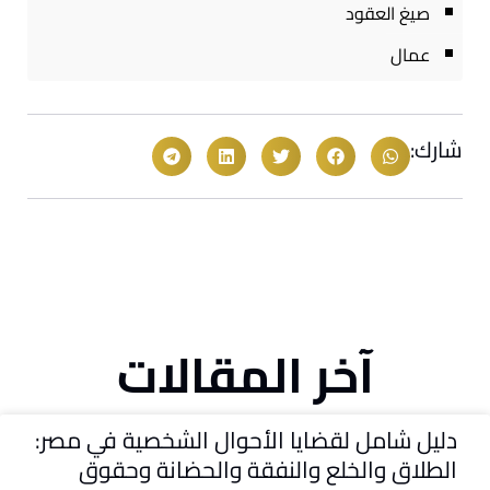
صيغ العقود
عمال
شارك:
آخر المقالات
دليل شامل لقضايا الأحوال الشخصية في مصر:
الطلاق والخلع والنفقة والحضانة وحقوق