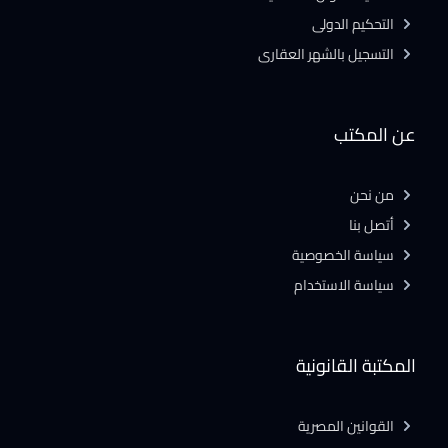
التحكيم الدولى
التسجيل بالشهر العقارى
عن المكتب
من نحن
أتصل بنا
سياسة الخصوصية
سياسة الاستخدام
المكتبة القانونية
القوانين المصرية