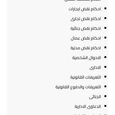
احكام نقض ايجارات
احكام نقض تجارى
احكام نقض جنائية
احكام نقض عمال
احكام نقض مدنية
الاحوال الشخصية
الادارى
التعريفات القانونية
التعريفات والدفوع القانونية
الجنائى
الدعاوى الادارية