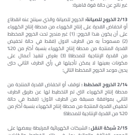
غير ناتج عن حالة قوة قاهرة؛
2/13 الخروج للصيانة:
الخروج للصيانة والذي سينتج عنه انقطاع
أو انخفاض القدرة على إنتاج الكهرباء من محطة إنتاج الكهرباء
على أن يكون هذا الخروج: (1) غير مندرج تحت الخروج المخطط
(2) مسموحاً به من الطرف الاول (فقط في حالة تخفيض
القدرة المنتجة من محطة إنتاج الكهرباء بنسبة أكثر من 20%
من القدرة الإنتاجية للمحطة) (3) بغرض تنفيذ أعمال على
مكونات بعينها لا يمكن تأجيلها في رأي الطرف الثاني حتى
يحين موعد الخروج المخطط التالي؛
2/14 الخروج المخطط :
توقف أو انخفاض القدرة المنتجة من
محطة إنتاج الكهرباء التي تم التخطيط لها عن طريق الطرف
الثاني بموافقة مسبقة من الطرف الأول؛ (فقط في حالة
تخفيض القدرة المنتجة من محطة إنتاج الكهرباء بنسبة أكثر من
20% من القدرة الإنتاجية للمحطة)؛
2/15 شبكة النقل :
الشبكات الكهربائية المرتبطة ببعضها على