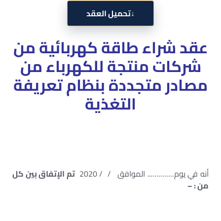
↓
تحميل العقد
عقد شراء طاقة كهربائية من
شركات منتجة للكهرباء من
مصادر متجددة بنظام تعريفة
التغذية
أنه في يوم………….. الموافق / / 2020
تم الإتفاق بين كل
من : –