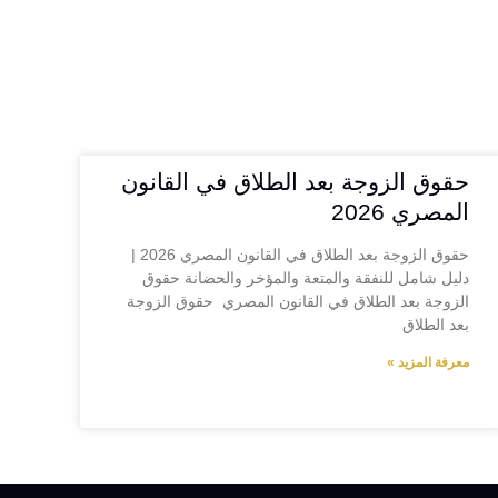
حقوق الزوجة بعد الطلاق في القانون
المصري 2026
حقوق الزوجة بعد الطلاق في القانون المصري 2026 |
دليل شامل للنفقة والمتعة والمؤخر والحضانة حقوق
الزوجة بعد الطلاق في القانون المصري حقوق الزوجة
بعد الطلاق
معرفة المزيد »