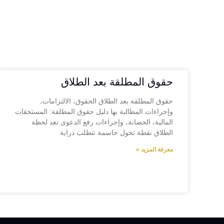
حقوق المطلقة بعد الطلاق
حقوق المطلقة بعد الطلاق الحقوق، الالتزامات،
وإجراءات المطالبة بها دليل حقوق المطلقة: المستحقات
المالية، الحضانة، وإجراءات رفع الدعوى تعد لحظة
الطلاق نقطة تحول حاسمة تتطلب دراية
معرفة المزيد »