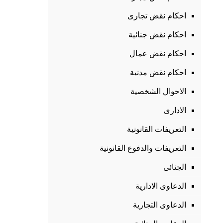
احكام نقض تجارى
احكام نقض جنائية
احكام نقض عمال
احكام نقض مدنية
الاحوال الشخصية
الادارى
التعريفات القانونية
التعريفات والدفوع القانونية
الجنائى
الدعاوى الادارية
الدعاوى التجارية