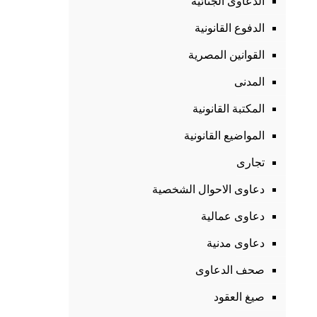
الدعاوى الجنائية
الدفوع القانونية
القوانين المصرية
المدنى
المكتبة القانونية
المواضيع القانونية
تجارى
دعاوى الاحوال الشخصية
دعاوى عمالية
دعاوى مدنية
صحف الدعاوى
صيغ العقود