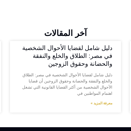
آخر المقالات
دليل شامل لقضايا الأحوال الشخصية
في مصر: الطلاق والخلع والنفقة
والحضانة وحقوق الزوجين
دليل شامل لقضايا الأحوال الشخصية في مصر: الطلاق
والخلع والنفقة والحضانة وحقوق الزوجين أن قضايا
الأحوال الشخصية من أكثر القضايا القانونية التي تشغل
اهتمام المواطنين في
معرفة المزيد »