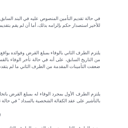
في حالة تقديم التأمين المنصوص عليه في البند السابق،
للأخير استصدار حكم بإلزامه بذلك، أما أن لم يقم بتقديمه
من التاريخ السابق، على أنه في حالة تأخر الوفاء بالق
ضعفت التأمينات المقدمة من الطرف الثاني ما لم يتقدم الأ
يلتزم الطرف الأول بمجرد الوفاء له بمبلغ القرض باتخا
بالتأشير على عقد الكفالة الشخصية بالسداد ” في حالة 
(