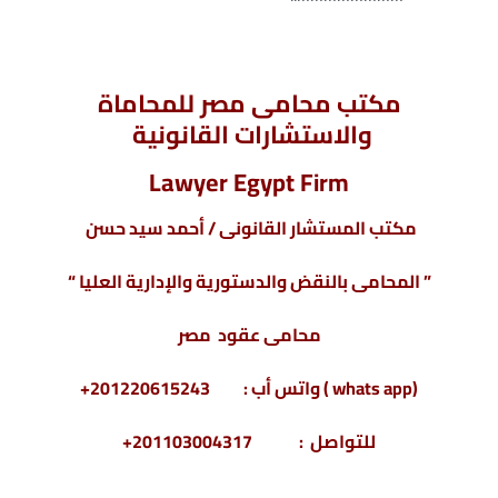
مكتب محامى مصر للمحاماة
والاستشارات القانونية
Lawyer Egypt Firm
مكتب المستشار القانونى / أحمد سيد حسن
” المحامى بالنقض والدستورية والإدارية العليا “
محامى عقود مصر
(whats app ) واتس أب : 201220615243+
للتواصل : 201103004317+