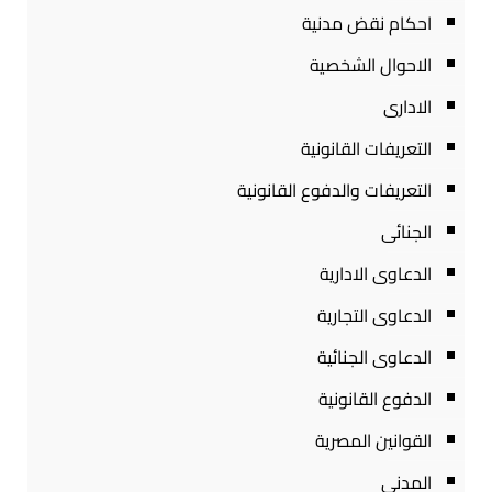
احكام نقض مدنية
الاحوال الشخصية
الادارى
التعريفات القانونية
التعريفات والدفوع القانونية
الجنائى
الدعاوى الادارية
الدعاوى التجارية
الدعاوى الجنائية
الدفوع القانونية
القوانين المصرية
المدنى