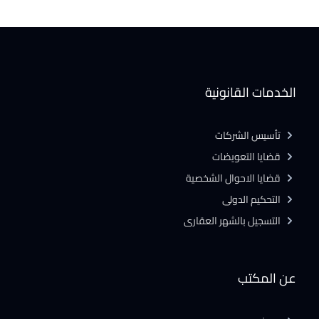
الخدمات القانونية
تأسيس الشركات
قضايا التعويضات
قضايا الاحوال الشخصية
التحكيم الدولى
التسجيل بالشهر العقارى
عن المكتب