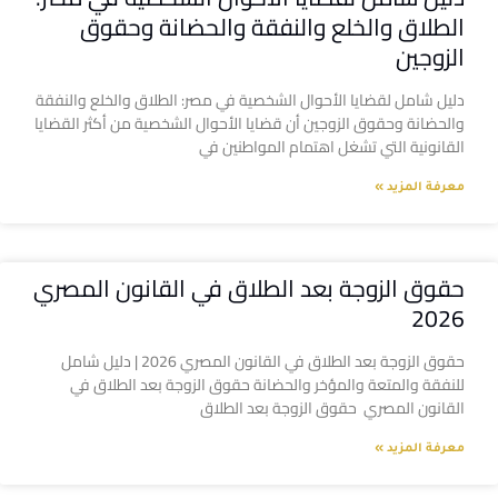
الطلاق والخلع والنفقة والحضانة وحقوق
الزوجين
دليل شامل لقضايا الأحوال الشخصية في مصر: الطلاق والخلع والنفقة
والحضانة وحقوق الزوجين أن قضايا الأحوال الشخصية من أكثر القضايا
القانونية التي تشغل اهتمام المواطنين في
معرفة المزيد »
حقوق الزوجة بعد الطلاق في القانون المصري
2026
حقوق الزوجة بعد الطلاق في القانون المصري 2026 | دليل شامل
للنفقة والمتعة والمؤخر والحضانة حقوق الزوجة بعد الطلاق في
القانون المصري حقوق الزوجة بعد الطلاق
معرفة المزيد »