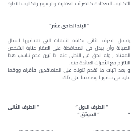
التكاليف المعتادة كالضرائب العقارية والرسوم وتكاليف الادارة
.
“البند الحادى عشر”
يتحمل الطرف الثانى بكافة النفقات التى تقتضيها اعمال
الصيانة وأن يبذل فى المحافظة على العقار عناية الشخص
المعتاد , وله الحق فى التخلى عنه اذا تبين عدم تناسب هذا
الالتزام مع الثمرات العائدة منه .
و بعد اثبات ما تقدم تلوناه على المتعاقدين فأقراه ووقعا
عليه فى حضورنا وصادقنا على ذلك .
” الطرف الاول ” ” الطرف الثانى
” ” الموثق “
…………………………. ……………………….
……………………..