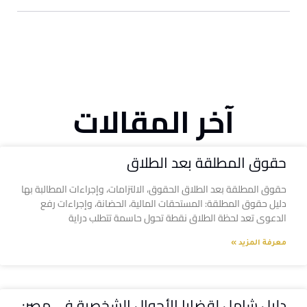
آخر المقالات
حقوق المطلقة بعد الطلاق
حقوق المطلقة بعد الطلاق الحقوق، الالتزامات، وإجراءات المطالبة بها
دليل حقوق المطلقة: المستحقات المالية، الحضانة، وإجراءات رفع
الدعوى تعد لحظة الطلاق نقطة تحول حاسمة تتطلب دراية
معرفة المزيد »
دليل شامل لقضايا الأحوال الشخصية في مصر: