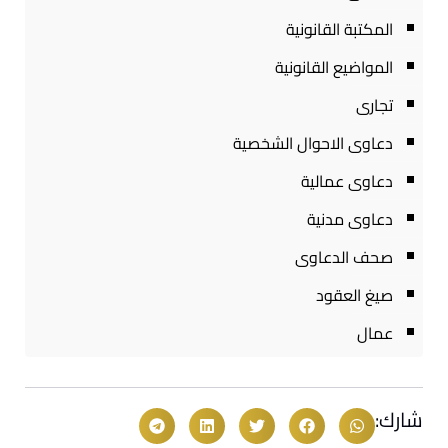
المكتبة القانونية
المواضيع القانونية
تجارى
دعاوى الاحوال الشخصية
دعاوى عمالية
دعاوى مدنية
صحف الدعاوى
صيغ العقود
عمال
شارك: