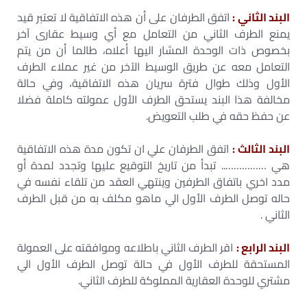
البند الثاني :
اتفق الطرفان على أن هذه الاتفاقية لا تعتبر قيد
يمنع الطرف الثاني من التعامل مع أي وسيط عقارى آخر
بخصوص ذات الوحدة المشار اليها أعلاه، طالما أن من يتم
التعامل معه عن طريق الوسيط الآخر من غير عملاء الطرف
الأول وذلك طوال فترة سريان هذه الاتفاقية، وفي حالة
مخالفة هذا البند يستحق الطرف الأول عمولته كاملة فضلا
عن حفظ حقه في طلب التعويض.
البند الثالث :
اتفق الطرفان علي ان تكون مدة هذه الاتفاقية
هي …………….. تبدأ من تاريخ التوقيع عليها وتجدد لمدة أو
مدد اخري باتفاق الطرفين وينتهي العقد من تلقاء نفسه في
حاله توصل الطرف الأول الي ماهو مكلف به من قبل الطرف
الثاني .
البند الرابع :
اقر الطرف الثاني باطلاعه وموافقته على العمولة
المستحقة للطرف الأول في حالة توصل الطرف الأول الي
مشتري للوحدة العقارية المملوكة للطرف الثاني.