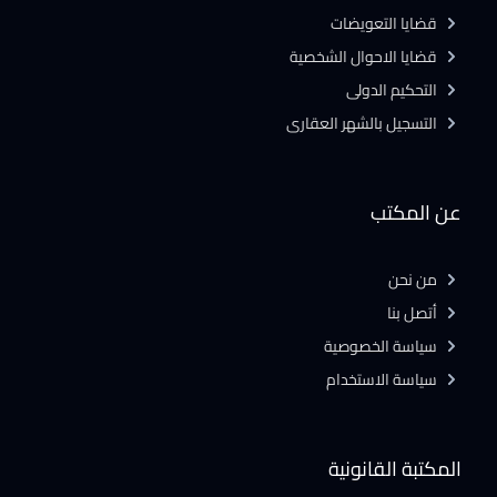
قضايا التعويضات
قضايا الاحوال الشخصية
التحكيم الدولى
التسجيل بالشهر العقارى
عن المكتب
من نحن
أتصل بنا
سياسة الخصوصية
سياسة الاستخدام
المكتبة القانونية