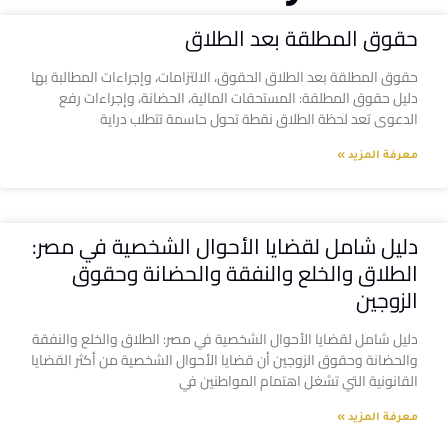
حقوق المطلقة بعد الطلاق
حقوق المطلقة بعد الطلاق الحقوق، الالتزامات، وإجراءات المطالبة بها
دليل حقوق المطلقة: المستحقات المالية، الحضانة، وإجراءات رفع
الدعوى تعد لحظة الطلاق نقطة تحول حاسمة تتطلب دراية
معرفة المزيد »
دليل شامل لقضايا الأحوال الشخصية في مصر:
الطلاق والخلع والنفقة والحضانة وحقوق
الزوجين
دليل شامل لقضايا الأحوال الشخصية في مصر: الطلاق والخلع والنفقة
والحضانة وحقوق الزوجين أن قضايا الأحوال الشخصية من أكثر القضايا
القانونية التي تشغل اهتمام المواطنين في
معرفة المزيد »