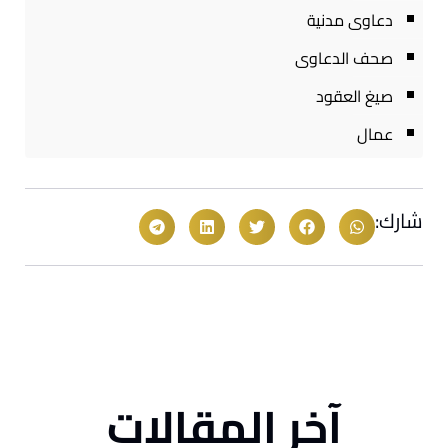
دعاوى مدنية
صحف الدعاوى
صيغ العقود
عمال
شارك:
آخر المقالات