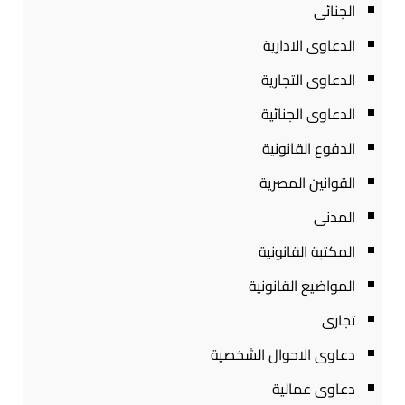
الجنائى
الدعاوى الادارية
الدعاوى التجارية
الدعاوى الجنائية
الدفوع القانونية
القوانين المصرية
المدنى
المكتبة القانونية
المواضيع القانونية
تجارى
دعاوى الاحوال الشخصية
دعاوى عمالية