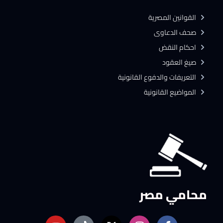
القوانين المصرية
صحف الدعاوى
احكام النقض
صيغ العقود
التعريفات والدفوع القانونية
المواضيع القانونية
محامي مصر