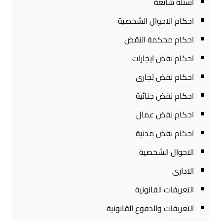
أسئلة شائعة
احكام الاحوال الشخصية
احكام محكمة النقض
احكام نقض ايجارات
احكام نقض تجارى
احكام نقض جنائية
احكام نقض عمال
احكام نقض مدنية
الاحوال الشخصية
الادارى
التعريفات القانونية
التعريفات والدفوع القانونية