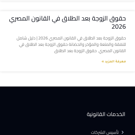
حقوق الزوجة بعد الطلاق في القانون المصري
2026
حقوق الزوجة بعد الطلاق في القانون المصري 2026 | دليل شامل
للنفقة والمتعة والمؤخر والحضانة حقوق الزوجة بعد الطلاق في
القانون المصري حقوق الزوجة بعد الطلاق
معرفة المزيد »
الخدمات القانونية
تأسيس الشركات