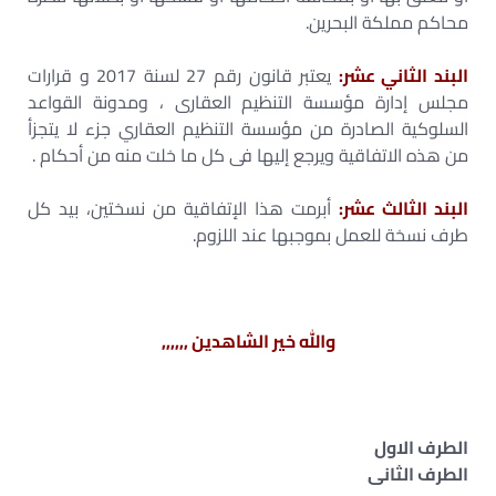
محاكم مملكة البحرين.
البند الثاني عشر:
يعتبر قانون رقم 27 لسنة 2017 و قرارات
مجلس إدارة مؤسسة التنظيم العقارى ، ومدونة القواعد
السلوكية الصادرة من مؤسسة التنظيم العقاري جزء لا يتجزأ
من هذه الاتفاقية ويرجع إليها فى كل ما خلت منه من أحكام .
البند الثالث عشر:
أبرمت هذا الإتفاقية من نسختين، بيد كل
طرف نسخة للعمل بموجبها عند اللزوم.
والله خير الشاهدين ,,,,,,
الطرف الاول
الطرف الثانى