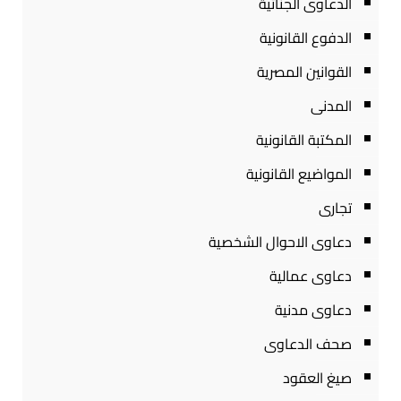
الدعاوى الجنائية
الدفوع القانونية
القوانين المصرية
المدنى
المكتبة القانونية
المواضيع القانونية
تجارى
دعاوى الاحوال الشخصية
دعاوى عمالية
دعاوى مدنية
صحف الدعاوى
صيغ العقود