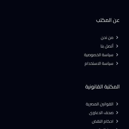
عن المكتب
من نحن
أتصل بنا
سياسة الخصوصية
سياسة الاستخدام
المكتبة القانونية
القوانين المصرية
صحف الدعاوى
احكام النقض