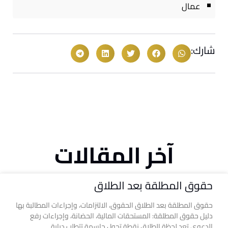
عمال
شارك:
آخر المقالات
حقوق المطلقة بعد الطلاق
حقوق المطلقة بعد الطلاق الحقوق، الالتزامات، وإجراءات المطالبة بها
دليل حقوق المطلقة: المستحقات المالية، الحضانة، وإجراءات رفع
الدعوى تعد لحظة الطلاق نقطة تحول حاسمة تتطلب دراية