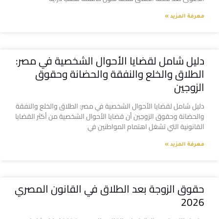
معرفة المزيد »
دليل شامل لقضايا الأحوال الشخصية في مصر:
الطلاق والخلع والنفقة والحضانة وحقوق
الزوجين
دليل شامل لقضايا الأحوال الشخصية في مصر: الطلاق والخلع والنفقة
والحضانة وحقوق الزوجين أن قضايا الأحوال الشخصية من أكثر القضايا
القانونية التي تشغل اهتمام المواطنين في
معرفة المزيد »
حقوق الزوجة بعد الطلاق في القانون المصري
2026