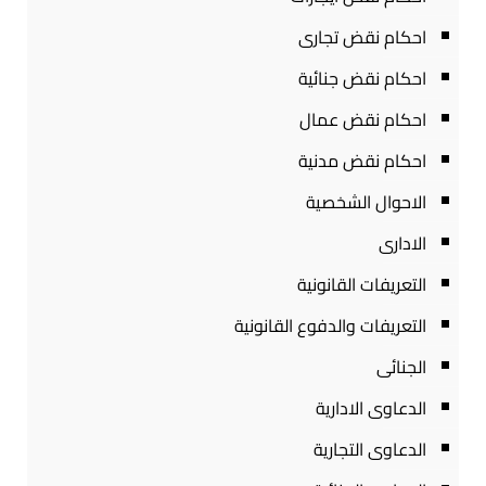
احكام نقض تجارى
احكام نقض جنائية
احكام نقض عمال
احكام نقض مدنية
الاحوال الشخصية
الادارى
التعريفات القانونية
التعريفات والدفوع القانونية
الجنائى
الدعاوى الادارية
الدعاوى التجارية