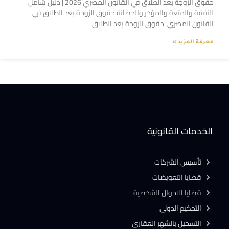
حقوق الزوجة بعد الطلاق في القانون المصري 2026 | دليل شامل
للنفقة والمتعة والمؤخر والحضانة حقوق الزوجة بعد الطلاق في
القانون المصري حقوق الزوجة بعد الطلاق
معرفة المزيد »
الخدمات القانونية
تأسيس الشركات
قضايا التعويضات
قضايا الاحوال الشخصية
التحكيم الدولى
التسجيل بالشهر العقارى