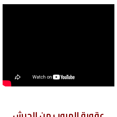
عقوبة الهروب من الجيش