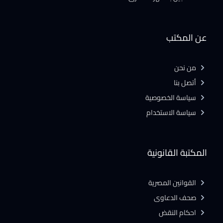
عن المكتب
من نحن
أتصل بنا
سياسة الخصوصية
سياسة الاستخدام
المكتبة القانونية
القوانين المصرية
صحف الدعاوى
احكام النقض