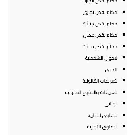
احكام نقض ايجارات
احكام نقض تجارى
احكام نقض جنائية
احكام نقض عمال
احكام نقض مدنية
الاحوال الشخصية
الادارى
التعريفات القانونية
التعريفات والدفوع القانونية
الجنائى
الدعاوى الادارية
الدعاوى التجارية