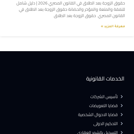
حقوق الزوجة بعد الطلاق في القانون المصري 2026 | دليل شامل
للنفقة والمتعة والمؤخر والحضانة حقوق الزوجة بعد الطلاق في
القانون المصري حقوق الزوجة بعد الطلاق
معرفة المزيد »
الخدمات القانونية
تأسيس الشركات
قضايا التعويضات
قضايا الاحوال الشخصية
التحكيم الدولى
التسجيل بالشهر العقارى