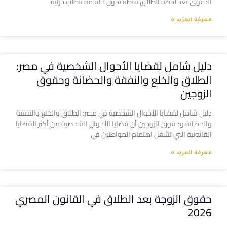
الدعوى تعد لحظة الطلاق نقطة تحول حاسمة تتطلب دراية
معرفة المزيد »
دليل شامل لقضايا الأحوال الشخصية في مصر:
الطلاق والخلع والنفقة والحضانة وحقوق
الزوجين
دليل شامل لقضايا الأحوال الشخصية في مصر: الطلاق والخلع والنفقة
والحضانة وحقوق الزوجين أن قضايا الأحوال الشخصية من أكثر القضايا
القانونية التي تشغل اهتمام المواطنين في
معرفة المزيد »
حقوق الزوجة بعد الطلاق في القانون المصري
2026