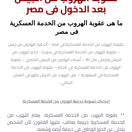
بعد الدخول فى مصر
ما هى عقوبة الهروب من الخدمة العسكرية
فى مصر
عقوبة الهروب من الخدمة العسكرية في مصر – أخر قرار للهاربين من جيش
– عقوبة الهروب من الخدمة العسكرية في سوريا – حكم الهروب من
الجيش وتخطى سن :36 – أسماء الهاربين من الجيش المصري – عقوبة
الهروب من الخدمة العسكرية في الجزائر – عقوبة الهروب من الخدمة
العسكرية في السعودية – هل الهروب من الجيش يظهر في الفيش
الجنائي-
إجراءات تسوية جريمة الهروب من الخدمة العسكرية
** عقوبة التهرب من الخدمة العسكرية.. يعتبر التهرب من
الخدمة العسكرية جريمة يعاقب عليها القانون؛ لأن الشخص
يتخلى عن الدور الوطنى في حماية أرضه وشعبه.