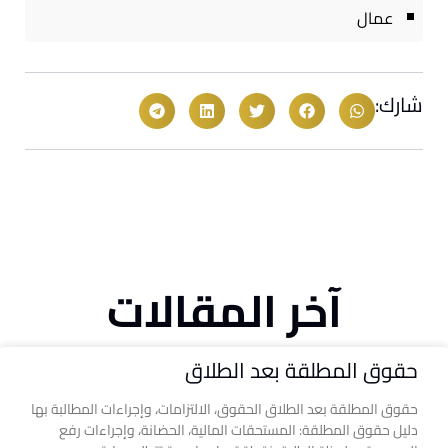
عمال
شارك:
آخر المقالات
حقوق المطلقة بعد الطلاق
حقوق المطلقة بعد الطلاق الحقوق، الالتزامات، وإجراءات المطالبة بها
دليل حقوق المطلقة: المستحقات المالية، الحضانة، وإجراءات رفع