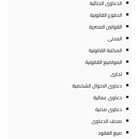
الدعاوى الجنائية
الدفوع القانونية
القوانين المصرية
المدنى
المكتبة القانونية
المواضيع القانونية
تجارى
دعاوى الاحوال الشخصية
دعاوى عمالية
دعاوى مدنية
صحف الدعاوى
صيغ العقود