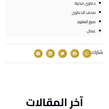
دعاوى مدنية
صحف الدعاوى
صيغ العقود
عمال
شارك:
آخر المقالات