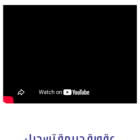
عقوبة جريمة تسجيل