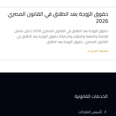
حقوق الزوجة بعد الطلاق في القانون المصري
2026
حقوق الزوجة بعد الطلاق في القانون المصري 2026 | دليل شامل
للنفقة والمتعة والمؤخر والحضانة حقوق الزوجة بعد الطلاق في
القانون المصري حقوق الزوجة بعد الطلاق
معرفة المزيد »
الخدمات القانونية
تأسيس الشركات