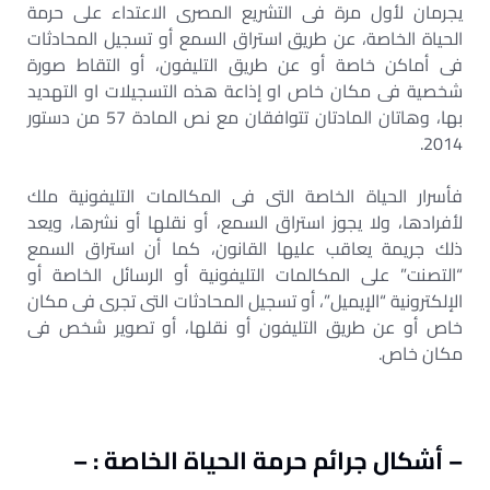
يجرمان لأول مرة فى التشريع المصرى الاعتداء على حرمة
الحياة الخاصة، عن طريق استراق السمع أو تسجيل المحادثات
فى أماكن خاصة أو عن طريق التليفون، أو التقاط صورة
شخصية فى مكان خاص او إذاعة هذه التسجيلات او التهديد
بها، وهاتان المادتان تتوافقان مع نص المادة 57 من دستور
2014.
فأسرار الحياة الخاصة التى فى المكالمات التليفونية ملك
لأفرادها، ولا يجوز استراق السمع، أو نقلها أو نشرها، ويعد
ذلك جريمة يعاقب عليها القانون، كما أن استراق السمع
“التصنت” على المكالمات التليفونية أو الرسائل الخاصة أو
الإلكترونية “الإيميل”، أو تسجيل المحادثات التى تجرى فى مكان
خاص أو عن طريق التليفون أو نقلها، أو تصوير شخص فى
مكان خاص.
– أشكال جرائم حرمة الحياة الخاصة : –