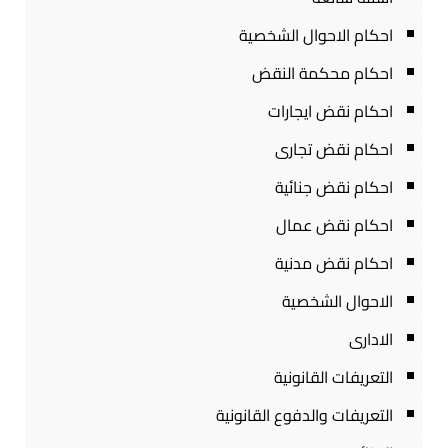
احكام الاحوال الشخصية
احكام محكمة النقض
احكام نقض ايجارات
احكام نقض تجارى
احكام نقض جنائية
احكام نقض عمال
احكام نقض مدنية
الاحوال الشخصية
الادارى
التعريفات القانونية
التعريفات والدفوع القانونية