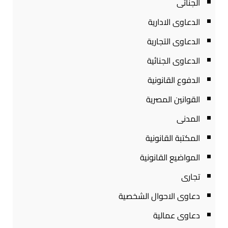
الجنائى
الدعاوى الادارية
الدعاوى التجارية
الدعاوى الجنائية
الدفوع القانونية
القوانين المصرية
المدنى
المكتبة القانونية
المواضيع القانونية
تجارى
دعاوى الاحوال الشخصية
دعاوى عمالية