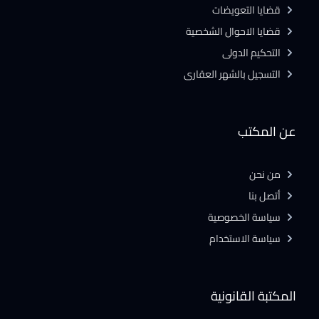
قضايا التعويضات
قضايا الاحوال الشخصية
التحكيم الدولى
التسجيل بالشهر العقارى
عن المكتب
من نحن
أتصل بنا
سياسة الخصوصية
سياسة الاستخدام
المكتبة القانونية