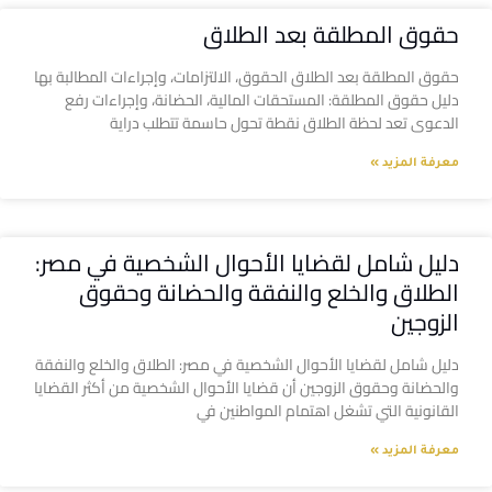
حقوق المطلقة بعد الطلاق
حقوق المطلقة بعد الطلاق الحقوق، الالتزامات، وإجراءات المطالبة بها
دليل حقوق المطلقة: المستحقات المالية، الحضانة، وإجراءات رفع
الدعوى تعد لحظة الطلاق نقطة تحول حاسمة تتطلب دراية
معرفة المزيد »
دليل شامل لقضايا الأحوال الشخصية في مصر:
الطلاق والخلع والنفقة والحضانة وحقوق
الزوجين
دليل شامل لقضايا الأحوال الشخصية في مصر: الطلاق والخلع والنفقة
والحضانة وحقوق الزوجين أن قضايا الأحوال الشخصية من أكثر القضايا
القانونية التي تشغل اهتمام المواطنين في
معرفة المزيد »