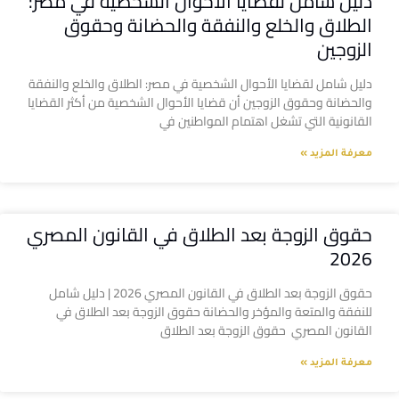
دليل شامل لقضايا الأحوال الشخصية في مصر:
الطلاق والخلع والنفقة والحضانة وحقوق
الزوجين
دليل شامل لقضايا الأحوال الشخصية في مصر: الطلاق والخلع والنفقة
والحضانة وحقوق الزوجين أن قضايا الأحوال الشخصية من أكثر القضايا
القانونية التي تشغل اهتمام المواطنين في
معرفة المزيد »
حقوق الزوجة بعد الطلاق في القانون المصري
2026
حقوق الزوجة بعد الطلاق في القانون المصري 2026 | دليل شامل
للنفقة والمتعة والمؤخر والحضانة حقوق الزوجة بعد الطلاق في
القانون المصري حقوق الزوجة بعد الطلاق
معرفة المزيد »