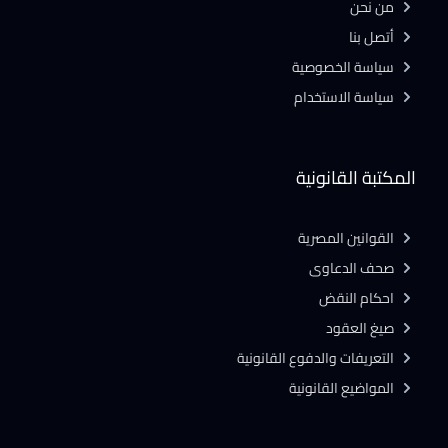
من نحن
أتصل بنا
سياسة الخصوصية
سياسة الاستخدام
المكتبة القانونية
القوانين المصرية
صحف الدعاوى
احكام النقض
صيغ العقود
التعريفات والدفوع القانونية
المواضيع القانونية