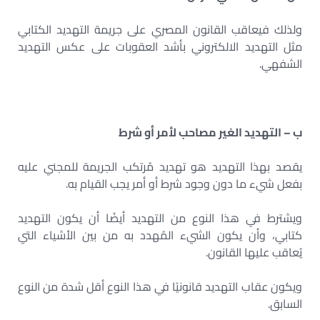
ولذلك فيعاقب القانون المصري على جريمة التهديد الكتابي
مثل التهديد الالكتروني بأشد العقوبات على عكس التهديد
الشفهي.
ب – التهديد الغير مصاحب لأمر أو شرط
يقصد بهذا التهديد هو تهديد مُرتكب الجريمة للمجني عليه
بفعل شيء ما دون وجود شرط أو أمر يجب القيام به.
ويشترط في هذا النوع من التهديد أيضًا أن يكون التهديد
كتابي، وأن يكون الشيء المُهدد به من بين الأشياء التي
يُعاقب عليها القانون.
ويكون عقاب التهديد قانونيًا في هذا النوع أقل شدة من النوع
السابق.