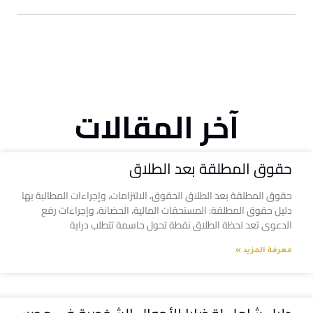
آخر المقالات
حقوق المطلقة بعد الطلاق
حقوق المطلقة بعد الطلاق الحقوق، الالتزامات، وإجراءات المطالبة بها
دليل حقوق المطلقة: المستحقات المالية، الحضانة، وإجراءات رفع
الدعوى تعد لحظة الطلاق نقطة تحول حاسمة تتطلب دراية
معرفة المزيد »