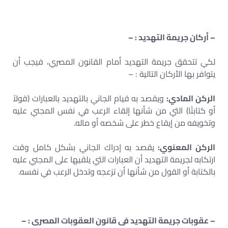
– أركان جريمة التهديد : –
لكي تتحقق جريمة التهديد أمام القانون المصري، فيجب أن
يتوافر بها الأركان التالية : –
الركن المادي:
ويقصد به قيام الجاني بالتهديد بالعبارات (قولاً
أو كتابتًا) التي من شأنها إلقاء الرعب في نفس المجني عليه
وتخويفه من إيقاع خطر على شخصه أو ماله.
الركن المعنوي:
يقصد به إدراك الجاني بشكل كامل وقت
ارتكابه لجريمة التهديد أن العبارات التي يلقيها على المجني عليه
بالكتابة أو القول من شأنها أن تزعجه وتدخل الرعب في نفسه.
– عقوبات جريمة التهديد فى قانون العقوبات المصرى : –