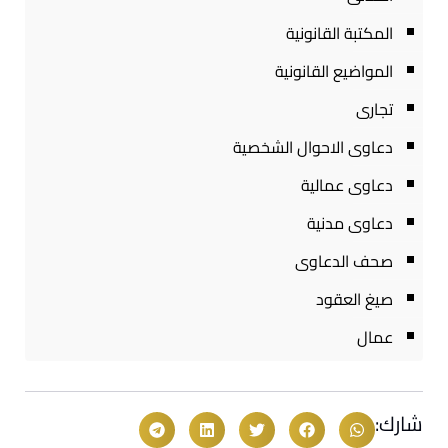
المكتبة القانونية
المواضيع القانونية
تجارى
دعاوى الاحوال الشخصية
دعاوى عمالية
دعاوى مدنية
صحف الدعاوى
صيغ العقود
عمال
شارك: