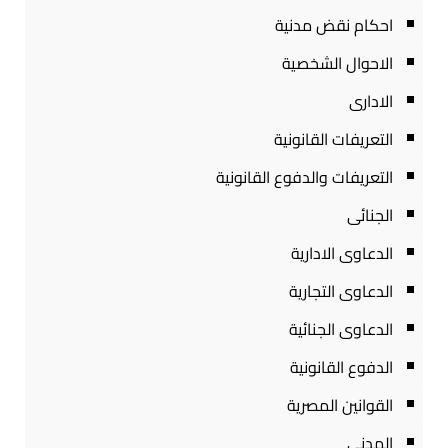
احكام نقض مدنية
الاحوال الشخصية
الادارى
التعريفات القانونية
التعريفات والدفوع القانونية
الجنائى
الدعاوى الادارية
الدعاوى التجارية
الدعاوى الجنائية
الدفوع القانونية
القوانين المصرية
المدنى