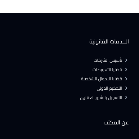
الخدمات القانونية
تأسيس الشركات
قضايا التعويضات
قضايا الاحوال الشخصية
التحكيم الدولى
التسجيل بالشهر العقارى
عن المكتب